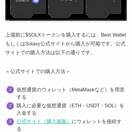
上場前に$SOLXトークンを購入するには、Best Wallet
もしくはSolaxy公式サイトから購入が可能です。公式
サイトでの購入方法は以下の通りです。
＜公式サイトでの購入方法＞
仮想通貨のウォレット（MetaMaskなど）を用意
する
購入に必要な仮想通貨（ETH・USDT・SOL）を
入金する
公式サイト（購入画面）
にウォレットを接続す
る