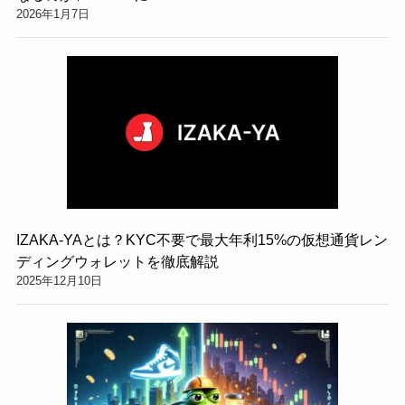
2026年1月7日
IZAKA-YAとは？KYC不要で最大年利15%の仮想通貨レン
ディングウォレットを徹底解説
2025年12月10日