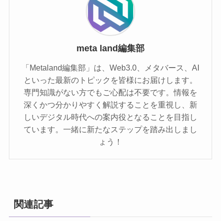
meta land編集部
「Metaland編集部」は、Web3.0、メタバース、AI
といった最新のトピックを皆様にお届けします。
専門知識がない方でもご心配は不要です。情報を
深くかつ分かりやすく解説することを重視し、新
しいデジタル時代への案内役となることを目指し
ています。一緒に新たなステップを踏み出しまし
ょう！
関連記事