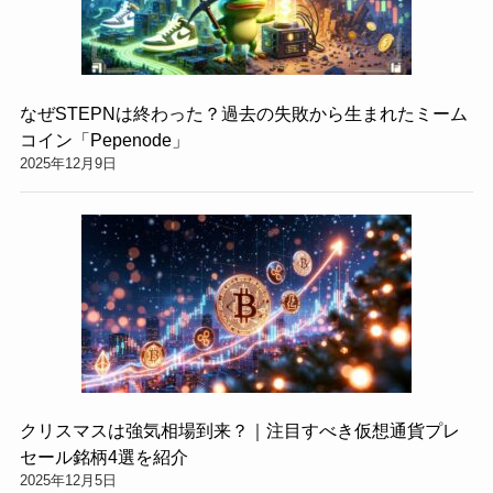
なぜSTEPNは終わった？過去の失敗から生まれたミーム
コイン「Pepenode」
2025年12月9日
クリスマスは強気相場到来？｜注目すべき仮想通貨プレ
セール銘柄4選を紹介
2025年12月5日