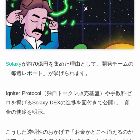
Solaxy
が約70億円を集めた理由として、開発チームの
「毎週レポート」が挙げられます。
Igniter Protocol（独自トークン販売基盤）や手数料ゼ
ロを掲げるSolaxy DEXの進捗を図付きで公開し、資
金の使途を明示。
こうした透明性のおかげで「お金がどこへ消えるのか