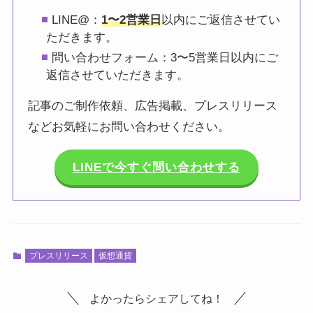
LINE@：
1〜2営業日
以内にご返信させてい
ただきます。
問い合わせフォーム：3〜5営業日以内にご
返信させていただきます。
記事のご制作依頼、広告掲載、プレスリリース
などお気軽にお問い合わせください。
LINEで今すぐ問い合わせする
プレスリリース
仮想通貨
よかったらシェアしてね！