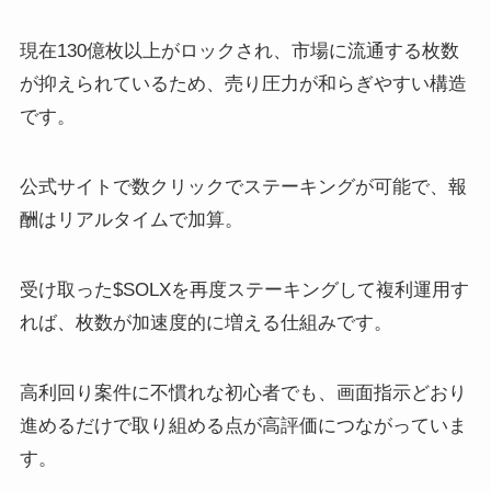
現在130億枚以上がロックされ、市場に流通する枚数
が抑えられているため、売り圧力が和らぎやすい構造
です。
公式サイトで数クリックでステーキングが可能で、報
酬はリアルタイムで加算。
受け取った$SOLXを再度ステーキングして複利運用す
れば、枚数が加速度的に増える仕組みです。
高利回り案件に不慣れな初心者でも、画面指示どおり
進めるだけで取り組める点が高評価につながっていま
す。