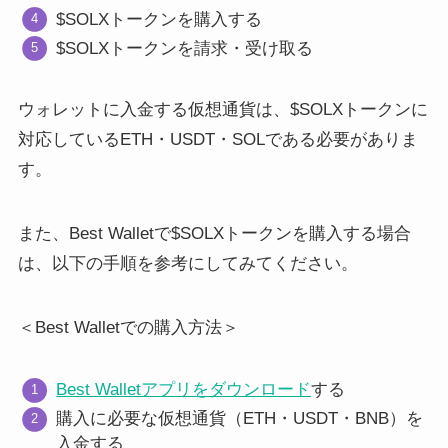
$SOLXトークンを購入する
$SOLXトークンを請求・受け取る
ウォレットに入金する仮想通貨は、$SOLXトークンに
対応しているETH・USDT・SOLである必要がありま
す。
また、Best Walletで$SOLXトークンを購入する場合
は、以下の手順を参考にしてみてください。
＜Best Walletでの購入方法＞
Best Walletアプリをダウンロード
する
購入に必要な仮想通貨（ETH・USDT・BNB）を
入金する