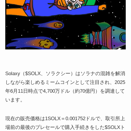
Solaxy（$SOLX、ソラクシー）はソラナの混雑を解消
しながら楽しめるミームコインとして注目され、2025
年6月11日時点で4,700万ドル（約70億円）を調達して
います。
現在の販売価格は1SOLX＝0.001752ドルで、取引所上
場前の最後のプレセールで購入手続きをした$SOLXト