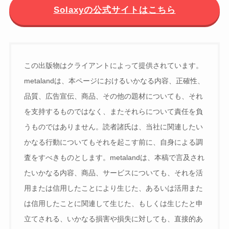
Solaxyの公式サイトはこちら
この出版物はクライアントによって提供されています。
metalandは、本ページにおけるいかなる内容、正確性、
品質、広告宣伝、商品、その他の題材についても、それ
を支持するものではなく、またそれらについて責任を負
うものではありません。読者諸氏は、当社に関連したい
かなる行動についてもそれを起こす前に、自身による調
査をすべきものとします。metalandは、本稿で言及され
たいかなる内容、商品、サービスについても、それを活
用または信用したことにより生じた、あるいは活用また
は信用したことに関連して生じた、もしくは生じたと申
立てされる、いかなる損害や損失に対しても、直接的あ