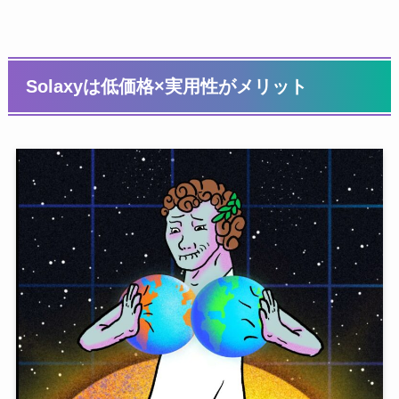
Solaxyは低価格×実用性がメリット