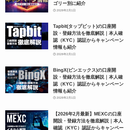
ゴリー別に紹介
2026年2月1日
Tapbit(タップビット)の口座開
設・登録方法を徹底解説｜本人確
認（KYC）認証からキャンペーン
情報も紹介
2026年2月1日
BingX(ビンエックス)の口座開
設・登録方法を徹底解説｜本人確
認（KYC）認証からキャンペーン
情報も紹介
2026年2月1日
【2026年2月最新】MEXCの口座
開設・登録方法を徹底解説｜本人
確認（KYC）認証からキャンペー