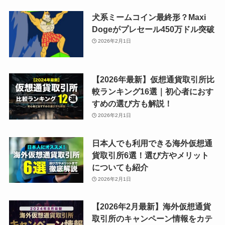
犬系ミームコイン最終形？Maxi
Dogeがプレセール450万ドル突破
2026年2月1日
【2026年最新】仮想通貨取引所比
較ランキング16選｜初心者におす
すめの選び方も解説！
2026年2月1日
日本人でも利用できる海外仮想通
貨取引所6選！選び方やメリット
についても紹介
2026年2月1日
【2026年2月最新】海外仮想通貨
取引所のキャンペーン情報をカテ