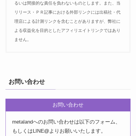
るいは間接的な責任を負わないものとします。また、当
リリース・ＰＲ記事における外部リンクには出稿社・代
理店による計測リンクを含むことがありますが、弊社に
よる収益化を目的としたアフィリエイトリンクではあり
ません。
お問い合わせ
お問い合わせ
metalandへのお問い合わせは以下のフォーム、
もしくはLINE@よりお願いいたします。