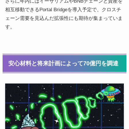
さらに年内にはイーサリアムやBNBチェーンと資産を
相互移動できるPortal Bridgeを導入予定で、クロスチ
ェーン需要を見込んだ拡張性にも期待が集まっていま
す。
安心材料と将来計画によって70億円を調達