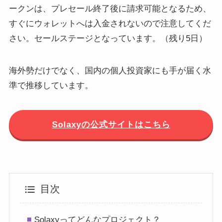
ークンは、プレセール終了後に請求可能となるため、
すぐにウォレットへは入金されないので注意してくだ
さい。セールステージとなっています。（残り5日）
海外勢だけでなく、国内の個人投資家にも手が届く水
準で推移しています。
Solaxyの公式サイトはこちら
目次
Solaxyってどんなプロジェクト？