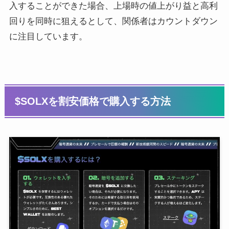
入することができた場合、上場時の値上がり益と高利
回りを同時に狙えるとして、関係者はカウントダウン
に注目しています。
$SOLXを割安価格で購入する方法