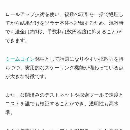
ロールアップ技術を使い、複数の取引を一括で処理し
てから結果だけをソラナ本体へ記録するため、混雑時
でも送金は約1秒、手数料は数円程度に抑えることが
できます。
ミームコイン
銘柄として話題になりやすい拡散力を持
ちつつ、実用的なスケーリング機能が備わっている点
が大きな特徴です。
また、公開済みのテストネットや探索ツールで速度と
コストを誰でも検証することができ、透明性も高水
準。