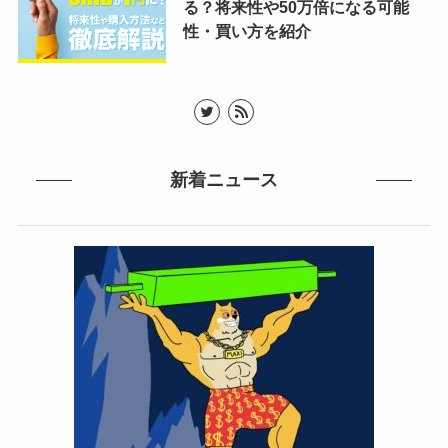
る？将来性や50万倍になる可能
性・買い方を紹介
新着ニュース