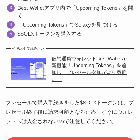
Best Walletアプリ内で「Upcoming Tokens」を開
く
「Upcoming Tokens」でSolaxyを見つける
$SOLXトークンを購入する
あわせて読みたい
仮想通貨ウォレットBest Walletが
新機能「Upcoming Tokens」を追
加し、プレセール参加がより身近
に！
プレセールで購入手続きをした$SOLXトークンは、プ
レセール終了後に請求可能となるため、すぐにウォレ
ットへは入金されないので注意してください。