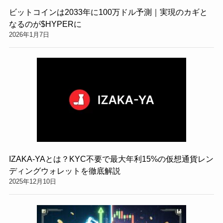
ビットコインは2033年に100万ドル予測｜実現のカギと
なるのが$HYPERに
2026年1月7日
IZAKA-YAとは？KYC不要で最大年利15%の仮想通貨レン
ディングウォレットを徹底解説
2025年12月10日