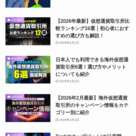
【2026年最新】仮想通貨取引所比
仮想通貨
較ランキング16選｜初心者におす
すめの選び方も解説！
2026年2月1日
日本人でも利用できる海外仮想通
仮想通貨
貨取引所6選！選び方やメリット
についても紹介
2026年2月1日
【2026年2月最新】海外仮想通貨
仮想通貨
取引所のキャンペーン情報をカテ
ゴリー別に紹介
2026年2月1日
仮想通貨