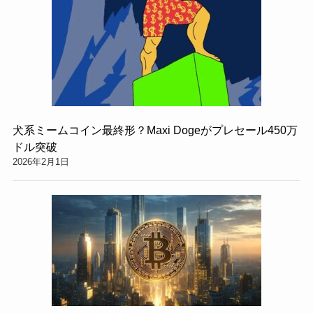
犬系ミームコイン最終形？Maxi Dogeがプレセール450万
ドル突破
2026年2月1日