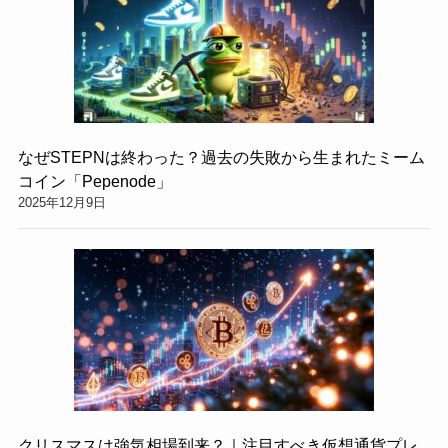
なぜSTEPNは終わった？過去の失敗から生まれたミーム
コイン「Pepenode」
2025年12月9日
クリスマスは強気相場到来？｜注目すべき仮想通貨プレ