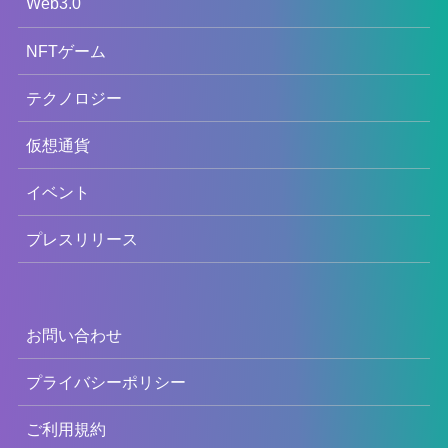
Web3.0
NFTゲーム
テクノロジー
仮想通貨
イベント
プレスリリース
お問い合わせ
プライバシーポリシー
ご利用規約