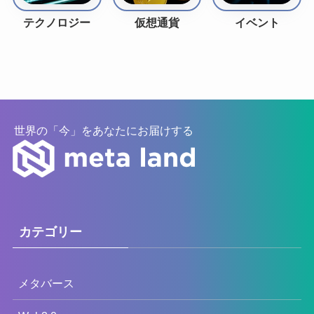
テクノロジー
仮想通貨
イベント
世界の「今」をあなたにお届けする
カテゴリー
メタバース