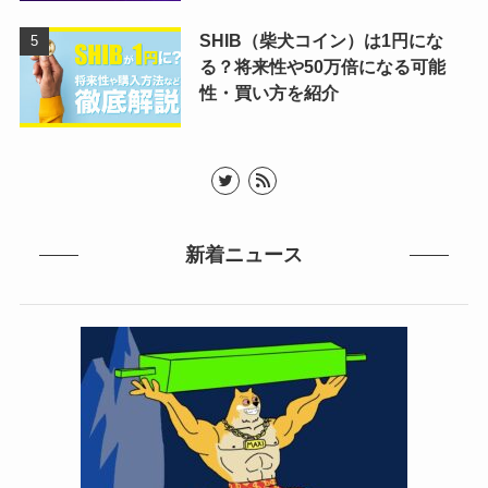
SHIB（柴犬コイン）は1円にな
る？将来性や50万倍になる可能
性・買い方を紹介
新着ニュース