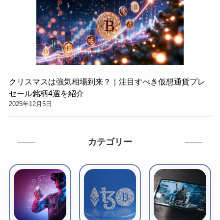
クリスマスは強気相場到来？｜注目すべき仮想通貨プレ
セール銘柄4選を紹介
2025年12月5日
カテゴリー