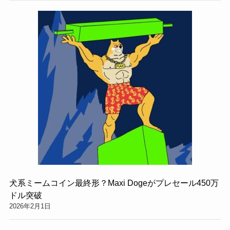
犬系ミームコイン最終形？Maxi Dogeがプレセール450万
ドル突破
2026年2月1日