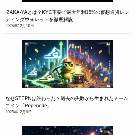
IZAKA-YAとは？KYC不要で最大年利15%の仮想通貨レン
ディングウォレットを徹底解説
2025年12月10日
なぜSTEPNは終わった？過去の失敗から生まれたミーム
コイン「Pepenode」
2025年12月9日