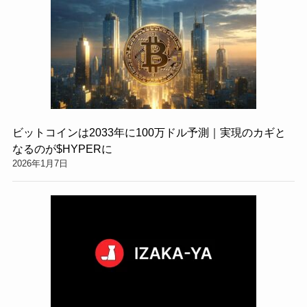
ビットコインは2033年に100万ドル予測｜実現のカギと
なるのが$HYPERに
2026年1月7日