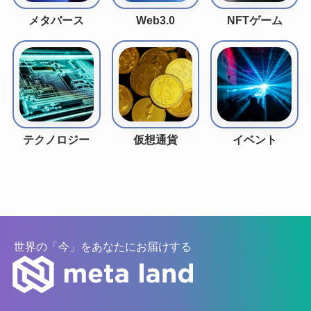
メタバース
Web3.0
NFTゲーム
テクノロジー
仮想通貨
イベント
世界の「今」をあなたにお届けする