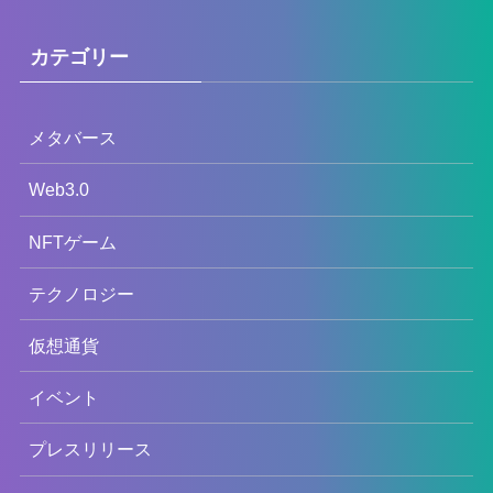
カテゴリー
メタバース
Web3.0
NFTゲーム
テクノロジー
仮想通貨
イベント
プレスリリース