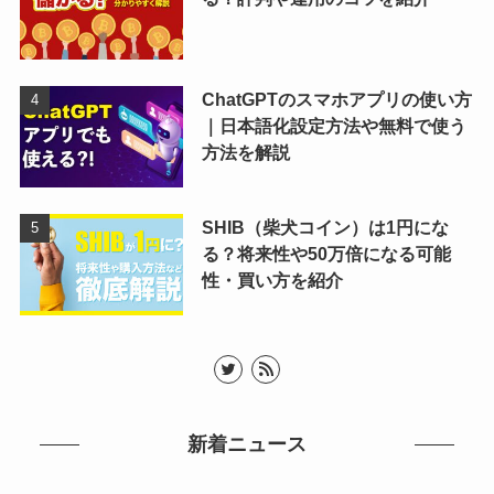
ChatGPTのスマホアプリの使い方
｜日本語化設定方法や無料で使う
方法を解説
SHIB（柴犬コイン）は1円にな
る？将来性や50万倍になる可能
性・買い方を紹介
新着ニュース