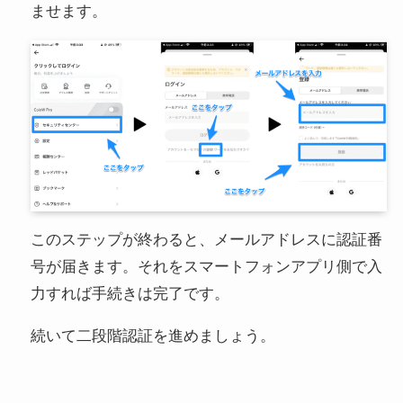
ませます。
このステップが終わると、メールアドレスに認証番
号が届きます。それをスマートフォンアプリ側で入
力すれば手続きは完了です。
続いて二段階認証を進めましょう。