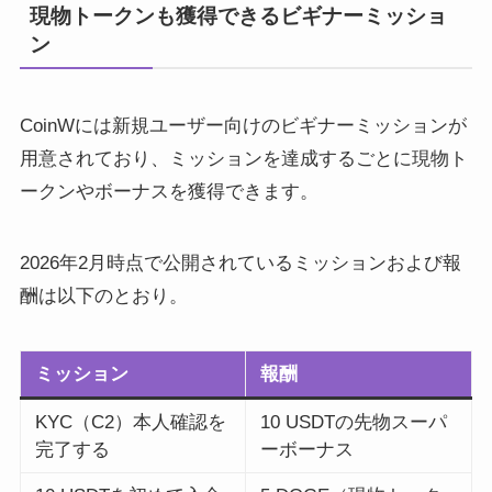
現物トークンも獲得できるビギナーミッショ
ン
CoinWには新規ユーザー向けのビギナーミッションが
用意されており、ミッションを達成するごとに現物ト
ークンやボーナスを獲得できます。
2026年2月時点で公開されているミッションおよび報
酬は以下のとおり。
ミッション
報酬
KYC（C2）本人確認を
10 USDTの先物スーパ
完了する
ーボーナス