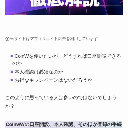
当サイトはアフィリエイト広告を利用しています
CoinWを使いたいが、どうすれば口座開設できる
のか
本人確認は必須なのか
お得なキャンペーンはないだろうか
このように思っている人は多いのではないでしょう
か？
CoinwWの口座開設、本人確認、そのほか登録の手続