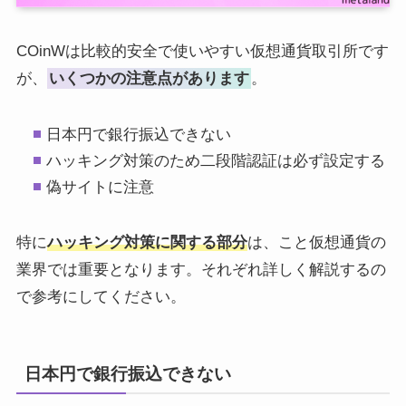
COinWは比較的安全で使いやすい仮想通貨取引所です
が、
いくつかの注意点があります
。
日本円で銀行振込できない
ハッキング対策のため二段階認証は必ず設定する
偽サイトに注意
特に
ハッキング対策に関する部分
は、こと仮想通貨の
業界では重要となります。それぞれ詳しく解説するの
で参考にしてください。
日本円で銀行振込できない