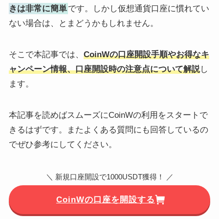
きは非常に簡単
です。しかし仮想通貨口座に慣れてい
ない場合は、とまどうかもしれません。
そこで本記事では、
CoinWの口座開設手順やお得なキ
ャンペーン情報、口座開設時の注意点について解説
し
ます。
本記事を読めばスムーズにCoinWの利用をスタートで
きるはずです。またよくある質問にも回答しているの
でぜひ参考にしてください。
＼ 新規口座開設で1000USDT獲得！ ／
CoinWの口座を開設する