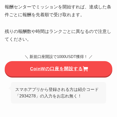
報酬センターでミッションを開始すれば、達成した条
件ごとに報酬を先着順で受け取れます。
残りの報酬数や時間はランクごとに異なるので注意し
てください。
＼ 新規口座開設で1000USDT獲得！ ／
CoinWの口座を開設する
スマホアプリから登録される方は紹介コード
「2934278」の入力をお忘れ無く！