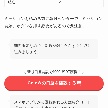
込む
ン
ミッションを始める前に報酬センターで「ミッション
開始」ボタンを押す必要があるので要注意。
期間限定なので、新規登録したらすぐに取り
組みましょう。
＼ 新規口座開設で1000USDT獲得！ ／
CoinWの口座を開設する
スマホアプリから登録される方は紹介コード