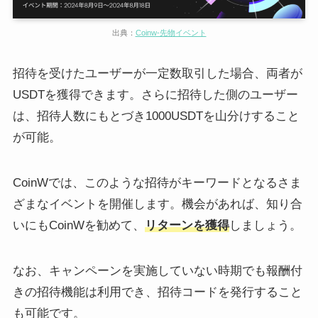
出典：
Coinw-先物イベント
招待を受けたユーザーが一定数取引した場合、両者が
USDTを獲得できます。さらに招待した側のユーザー
は、招待人数にもとづき1000USDTを山分けすること
が可能。
CoinWでは、このような招待がキーワードとなるさま
ざまなイベントを開催します。機会があれば、知り合
いにもCoinWを勧めて、
リターンを獲得
しましょう。
なお、キャンペーンを実施していない時期でも報酬付
きの招待機能は利用でき、招待コードを発行すること
も可能です。