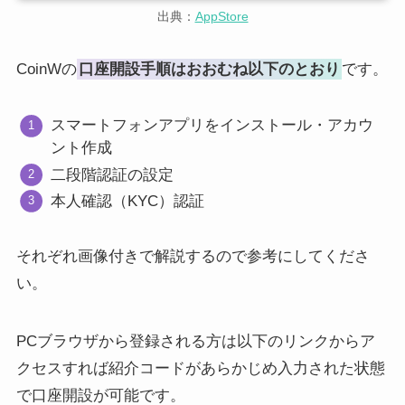
出典：
AppStore
CoinWの
口座開設手順はおおむね以下のとおり
です。
スマートフォンアプリをインストール・アカウ
ント作成
二段階認証の設定
本人確認（KYC）認証
それぞれ画像付きで解説するので参考にしてくださ
い。
PCブラウザから登録される方は以下のリンクからア
クセスすれば紹介コードがあらかじめ入力された状態
で口座開設が可能です。