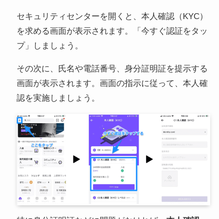
セキュリティセンターを開くと、本人確認（KYC）
を求める画面が表示されます。「今すぐ認証をタッ
プ」しましょう。
その次に、氏名や電話番号、身分証明証を提示する
画面が表示されます。画面の指示に従って、本人確
認を実施しましょう。