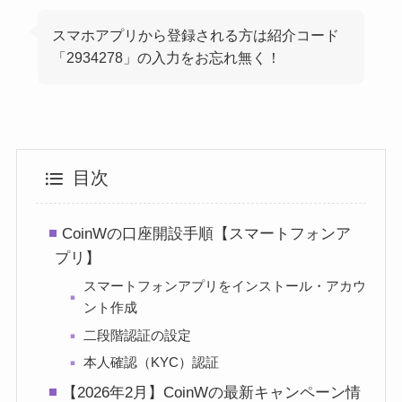
スマホアプリから登録される方は紹介コード
「2934278」の入力をお忘れ無く！
目次
CoinWの口座開設手順【スマートフォンア
プリ】
スマートフォンアプリをインストール・アカウ
ント作成
二段階認証の設定
本人確認（KYC）認証
【2026年2月】CoinWの最新キャンペーン情