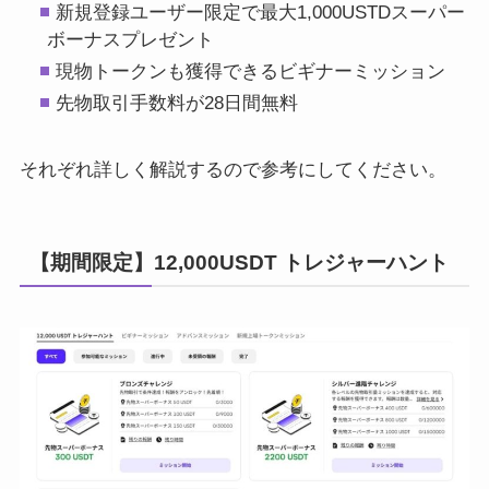
新規登録ユーザー限定で最大1,000USTDスーパー
ボーナスプレゼント
現物トークンも獲得できるビギナーミッション
先物取引手数料が28日間無料
それぞれ詳しく解説するので参考にしてください。
【期間限定】12,000USDT トレジャーハント