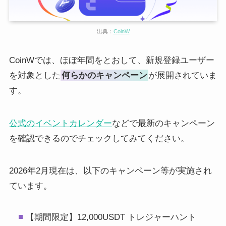
出典：
CoinW
CoinWでは、ほぼ年間をとおして、新規登録ユーザー
を対象とした
何らかのキャンペーン
が展開されていま
す。
公式のイベントカレンダー
などで最新のキャンペーン
を確認できるのでチェックしてみてください。
2026年2月現在は、以下のキャンペーン等が実施され
ています。
【期間限定】12,000USDT トレジャーハント