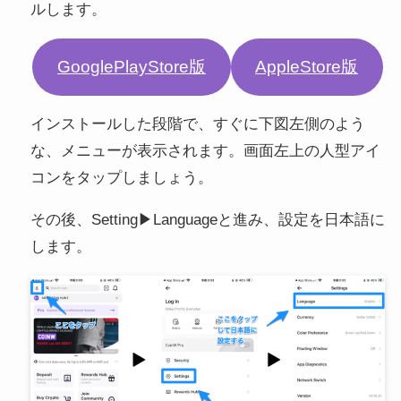
ルします。
GooglePlayStore版
AppleStore版
インストールした段階で、すぐに下図左側のよう
な、メニューが表示されます。画面左上の人型アイ
コンをタップしましょう。
その後、Setting▶︎Languageと進み、設定を日本語に
します。