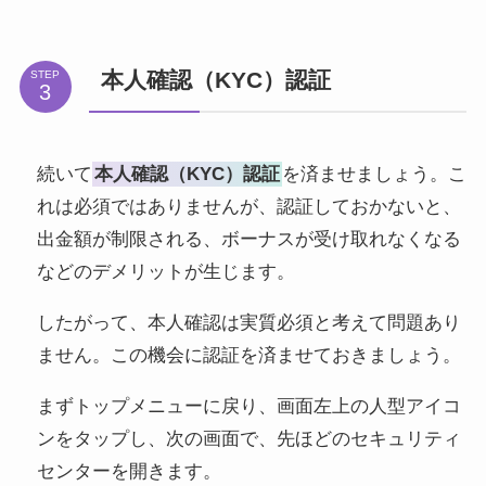
本人確認（KYC）認証
STEP
続いて
本人確認（KYC）認証
を済ませましょう。こ
れは必須ではありませんが、認証しておかないと、
出金額が制限される、ボーナスが受け取れなくなる
などのデメリットが生じます。
したがって、本人確認は実質必須と考えて問題あり
ません。この機会に認証を済ませておきましょう。
まずトップメニューに戻り、画面左上の人型アイコ
ンをタップし、次の画面で、先ほどのセキュリティ
センターを開きます。