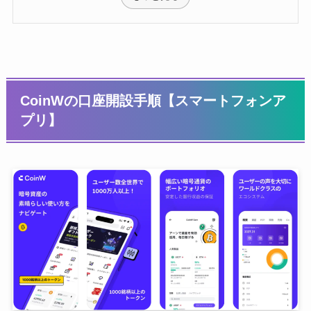
CoinWの口座開設手順【スマートフォンア
プリ】