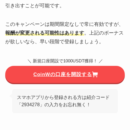
引き出すことが可能です。
このキャンペーンは期間限定なしで常に有効ですが、
報酬が変更される可能性はあります
。上記のボーナス
が欲しいなら、早い段階で登録しましょう。
＼ 新規口座開設で1000USDT獲得！ ／
CoinWの口座を開設する
スマホアプリから登録される方は紹介コード
「2934278」の入力をお忘れ無く！