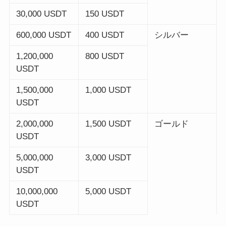
30,000 USDT
150 USDT
600,000 USDT
400 USDT
シルバー
1,200,000
800 USDT
USDT
1,500,000
1,000 USDT
USDT
2,000,000
1,500 USDT
ゴールド
USDT
5,000,000
3,000 USDT
USDT
10,000,000
5,000 USDT
USDT