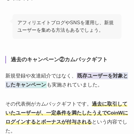
アフィリエイトブログやSNSを運用し、新規
ユーザーを集める方法もあるでしょう。
過去のキャンペーン②カムバックギフト
新規登録や友達紹介ではなく、
既存ユーザーを対象と
したキャンペーン
も実施されていました。
その代表例がカムバックギフトです。
過去に取引して
いたユーザーが、一定条件を満たしたうえでCoinWに
ログインするとボーナスが付与される
という内容でし
た。