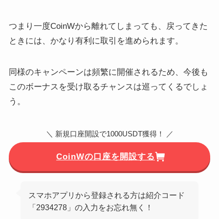
つまり一度CoinWから離れてしまっても、戻ってきた
ときには、かなり有利に取引を進められます。
同様のキャンペーンは頻繁に開催されるため、今後も
このボーナスを受け取るチャンスは巡ってくるでしょ
う。
＼ 新規口座開設で1000USDT獲得！ ／
CoinWの口座を開設する
スマホアプリから登録される方は紹介コード
「2934278」の入力をお忘れ無く！