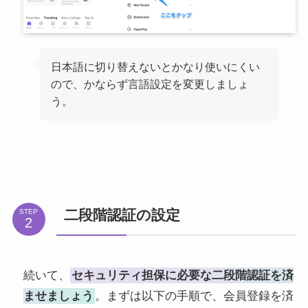
日本語に切り替えないとかなり使いにくい
ので、かならず言語設定を変更しましょ
う。
二段階認証の設定
STEP
続いて、
セキュリティ担保に必要な二段階認証を済
ませましょう
。まずは以下の手順で、会員登録を済