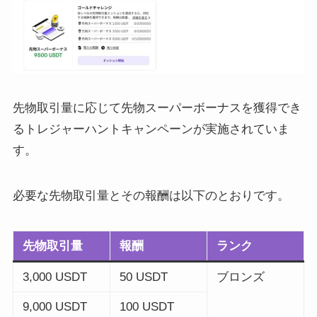
先物取引量に応じて先物スーパーボーナスを獲得でき
るトレジャーハントキャンペーンが実施されていま
す。
必要な先物取引量とその報酬は以下のとおりです。
先物取引量
報酬
ランク
3,000 USDT
50 USDT
ブロンズ
9,000 USDT
100 USDT