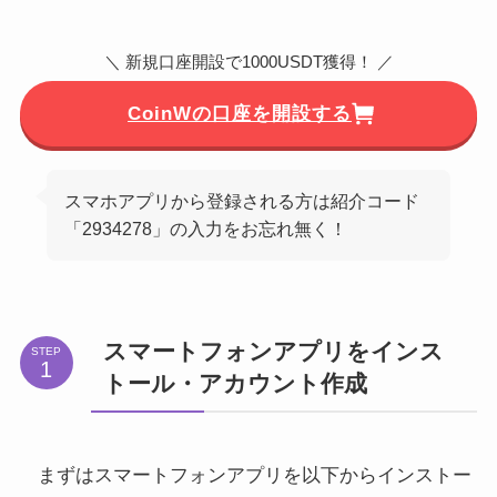
＼ 新規口座開設で1000USDT獲得！ ／
CoinWの口座を開設する
スマホアプリから登録される方は紹介コード
「2934278」の入力をお忘れ無く！
スマートフォンアプリをインス
STEP
トール・アカウント作成
まずはスマートフォンアプリを以下からインストー