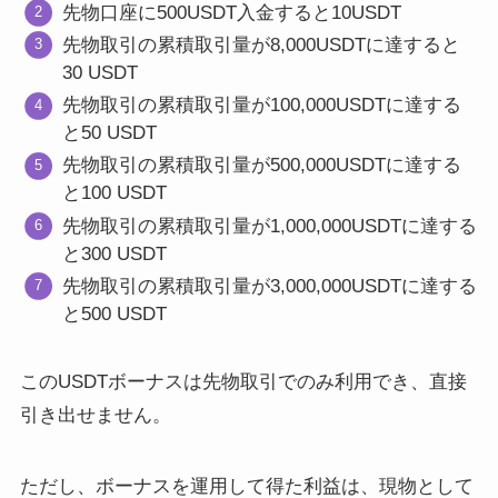
先物口座に500USDT入金すると10USDT
先物取引の累積取引量が8,000USDTに達すると
30 USDT
先物取引の累積取引量が100,000USDTに達する
と50 USDT
先物取引の累積取引量が500,000USDTに達する
と100 USDT
先物取引の累積取引量が1,000,000USDTに達する
と300 USDT
先物取引の累積取引量が3,000,000USDTに達する
と500 USDT
このUSDTボーナスは先物取引でのみ利用でき、直接
引き出せません。
ただし、ボーナスを運用して得た利益は、現物として