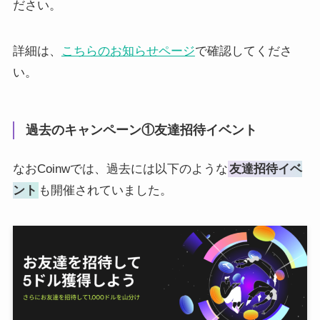
ださい。
詳細は、
こちらのお知らせページ
で確認してくださ
い。
過去のキャンペーン①友達招待イベント
なおCoinwでは、過去には以下のような
友達招待イベ
ント
も開催されていました。