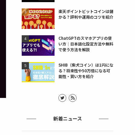
楽天ポイントビットコインは儲
かる？評判や運用のコツを紹介
ChatGPTのスマホアプリの使
い方｜日本語化設定方法や無料
で使う方法を解説
SHIB（柴犬コイン）は1円にな
る？将来性や50万倍になる可
能性・買い方を紹介
新着ニュース