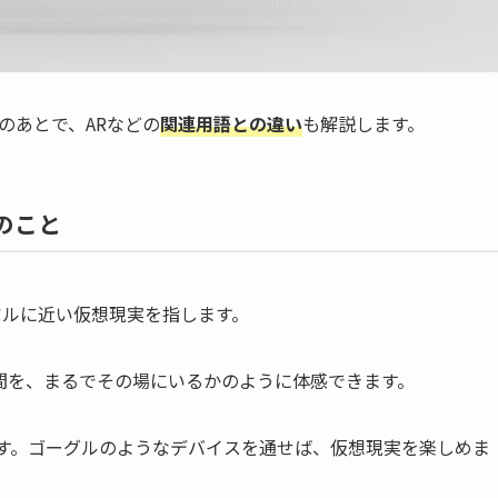
のあとで、ARなどの
関連用語との違い
も解説します。
のこと
アルに近い仮想現実を指します。
間を、まるでその場にいるかのように体感できます。
です。ゴーグルのようなデバイスを通せば、仮想現実を楽しめま