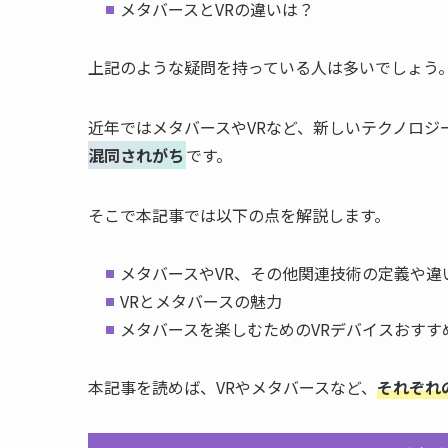
メタバースとVRの違いは？
上記のような疑問を持っている人は多いでしょう
近年ではメタバースやVRなど、新しいテクノロジ
混同されがち
です。
そこで本記事では以下の点を解説します。
メタバースやVR、その他関連技術の定義や違
VRとメタバースの魅力
メタバースを楽しむためのVRデバイスおすす
本記事を読めば、VRやメタバースなど、
それぞれ