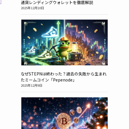
通貨レンディングウォレットを徹底解説
2025年12月10日
なぜSTEPNは終わった？過去の失敗から生まれ
たミームコイン「Pepenode」
2025年12月9日