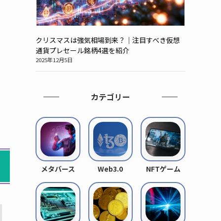
クリスマスは強気相場到来？｜注目すべき仮想
通貨プレセール銘柄4選を紹介
2025年12月5日
カテゴリー
メタバース
Web3.0
NFTゲーム