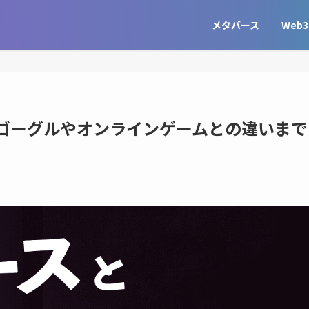
メタバース
Web3
？ゴーグルやオンラインゲームとの違いまで