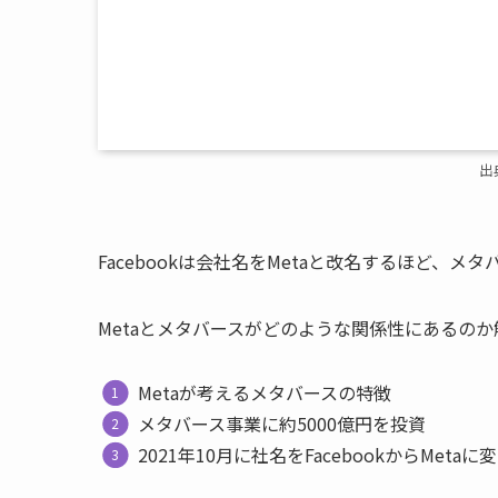
出
Facebookは会社名をMetaと改名するほど、
Metaとメタバースがどのような関係性にあるのか
Metaが考えるメタバースの特徴
メタバース事業に約5000億円を投資
2021年10月に社名をFacebookからMetaに