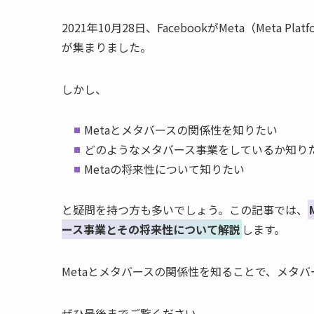
2021年10月28日、FacebookがMeta（Met
が集まりました。
しかし、
Metaとメタバースの関係性を知りたい
どのようなメタバース事業をしているか知り
Metaの将来性について知りたい
と疑問を持つ方も多いでしょう。この記事では、
ース事業とその将来性について解説
します。
Metaとメタバースの関係性を知ることで、メタ
ぜひ最後までご覧ください。