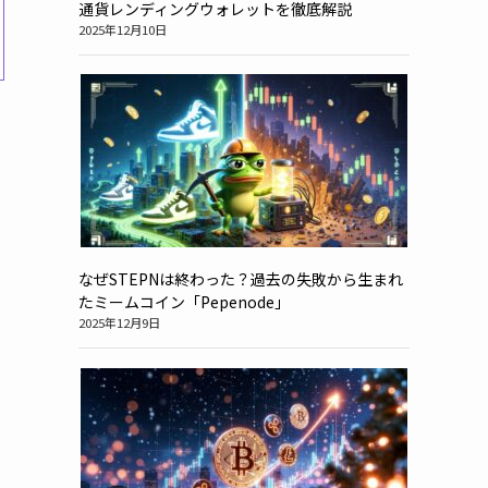
通貨レンディングウォレットを徹底解説
2025年12月10日
なぜSTEPNは終わった？過去の失敗から生まれ
たミームコイン「Pepenode」
2025年12月9日