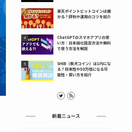
楽天ポイントビットコインは儲
かる？評判や運用のコツを紹介
ChatGPTのスマホアプリの使
い方｜日本語化設定方法や無料
で使う方法を解説
SHIB（柴犬コイン）は1円にな
る？将来性や50万倍になる可
能性・買い方を紹介
新着ニュース