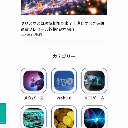
クリスマスは強気相場到来？｜注目すべき仮想
通貨プレセール銘柄4選を紹介
2025年12月5日
カテゴリー
メタバース
Web3.0
NFTゲーム