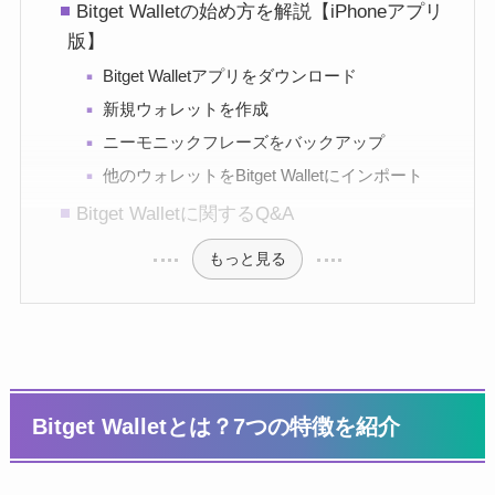
Bitget Walletの始め方を解説【iPhoneアプリ
版】
Bitget Walletアプリをダウンロード
新規ウォレットを作成
ニーモニックフレーズをバックアップ
他のウォレットをBitget Walletにインポート
Bitget Walletに関するQ&A
もっと見る
Bitget Walletとは？7つの特徴を紹介