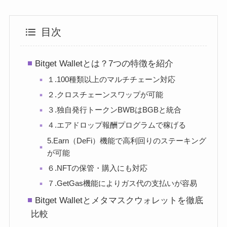
目次
Bitget Walletとは？7つの特徴を紹介
１.100種類以上のマルチチェーン対応
２.クロスチェーンスワップが可能
３.独自発行トークンBWBはBGBと統合
４.エアドロップ報酬プログラムで稼げる
5.Earn（DeFi）機能で高利回りのステーキング
が可能
６.NFTの保管・購入にも対応
７.GetGas機能によりガス代の支払いが容易
Bitget Walletとメタマスクウォレットを徹底
比較