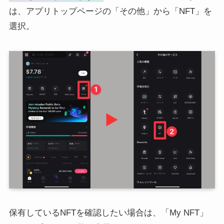
は、アプリトップページの「その他」から「NFT」を
選択。
保有しているNFTを確認したい場合は、「My NFT」