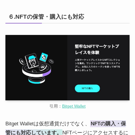
６.NFTの保管・購入にも対応
引用：
Bitget Wallet
Bitget Walletは仮想通貨だけでなく、
NFTの購入・保
管にも対応しています。
NFTページにアクセスするに