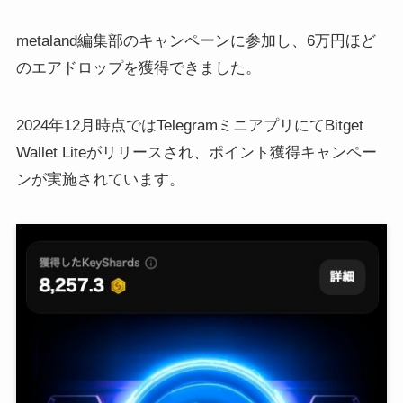
metaland編集部のキャンペーンに参加し、6万円ほど
のエアドロップを獲得できました。
2024年12月時点ではTelegramミニアプリにてBitget
Wallet Liteがリリースされ、ポイント獲得キャンペー
ンが実施されています。