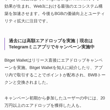
効果が生まれ、Web3における最強のエコシステム構
築を加速させます。今後もBGBの価値向上とユーティ
リティ拡大に注目です。
過去には高額エアドロップを実施｜現在は
Telegramミニアプリでキャンペーン実施中
Bitget Walletはリリース直後にエアドロップキャンペ
ーンを実施。Bitget Walletを知人に紹介したり、アプ
リ内で取引することでポイントが配布され、BWBトー
クンと交換されました。
キャンペーン初期から参加したユーザーの中には、20
万円以上のエアドロップを獲得した人も。