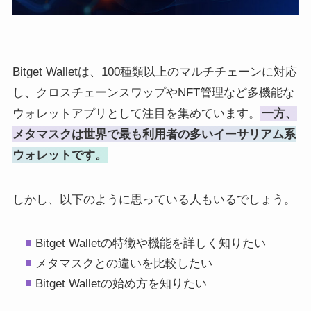
Bitget Walletは、100種類以上のマルチチェーンに対応
し、クロスチェーンスワップやNFT管理など多機能な
ウォレットアプリとして注目を集めています。
一方、
メタマスクは世界で最も利用者の多いイーサリアム系
ウォレットです。
しかし、以下のように思っている人もいるでしょう。
Bitget Walletの特徴や機能を詳しく知りたい
メタマスクとの違いを比較したい
Bitget Walletの始め方を知りたい