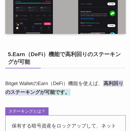
5.Earn（DeFi）機能で高利回りのステーキン
グが可能
Bitget WalletのEarn（DeFi）機能を使えば、
高利回り
のステーキングが可能です。
ステーキングとは？
保有する暗号資産をロックアップして、ネット