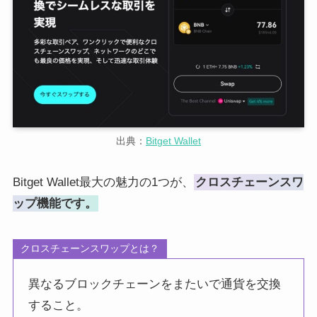
出典：
Bitget Wallet
Bitget Wallet最大の魅力の1つが、
クロスチェーンスワ
ップ機能です。
クロスチェーンスワップとは？
異なるブロックチェーンをまたいで通貨を交換
すること。