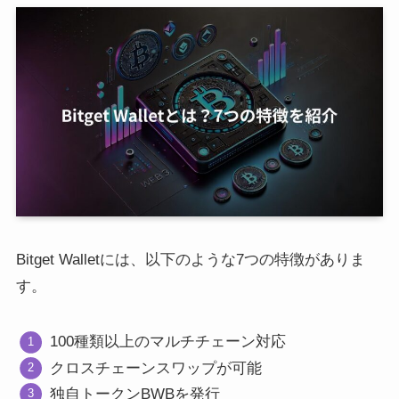
Bitget Walletには、以下のような7つの特徴がありま
す。
100種類以上のマルチチェーン対応
クロスチェーンスワップが可能
独自トークンBWBを発行