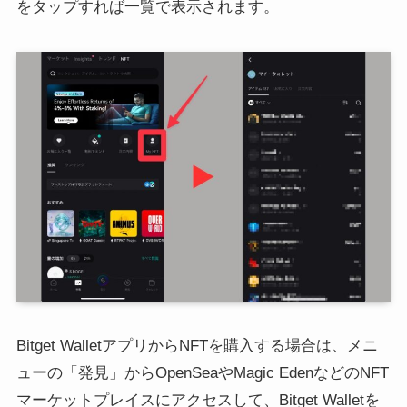
をタップすれば一覧で表示されます。
Bitget WalletアプリからNFTを購入する場合は、メニ
ューの「発見」からOpenSeaやMagic EdenなどのNFT
マーケットプレイスにアクセスして、Bitget Walletを