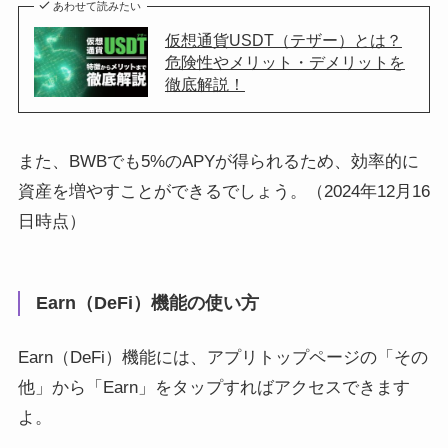
あわせて読みたい
仮想通貨USDT（テザー）とは？
危険性やメリット・デメリットを
徹底解説！
また、BWBでも5%のAPYが得られるため、効率的に
資産を増やすことができるでしょう。（2024年12月16
日時点）
Earn（DeFi）機能の使い方
Earn（DeFi）機能には、アプリトップページの「その
他」から「Earn」をタップすればアクセスできます
よ。