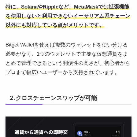
特に、SolanaやRippleなど、MetaMaskでは拡張機能
を使用しないと利用できないイーサリアム系チェーン
以外にも対応している点がメリットです。
Bitget Walletを使えば複数のウォレットを使い分ける
必要がなく、1つのウォレットで主要な仮想通貨をま
とめて管理できるという利便性の高さが、初心者から
プロまで幅広いユーザーから支持されています。
２.クロスチェーンスワップが可能