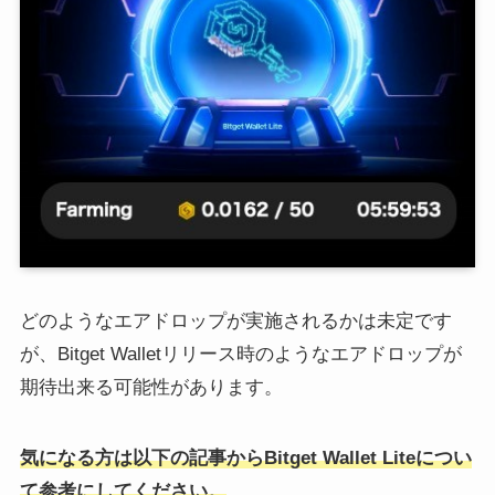
どのようなエアドロップが実施されるかは未定です
が、Bitget Walletリリース時のようなエアドロップが
期待出来る可能性があります。
気になる方は以下の記事からBitget Wallet Liteについ
て参考にしてください。