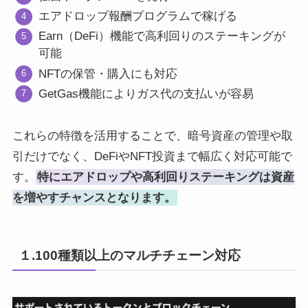
エアドロップ報酬プログラムで稼げる
Earn（DeFi）機能で高利回りのステーキングが
可能
NFTの保管・購入にも対応
GetGas機能によりガス代の支払いが容易
これらの特徴を活用することで、暗号資産の管理や取
引だけでなく、DeFiやNFT投資まで幅広く対応可能で
す。
特にエアドロップや高利回りステーキングは資産
を増やすチャンスとなります。
１.100種類以上のマルチチェーン対応