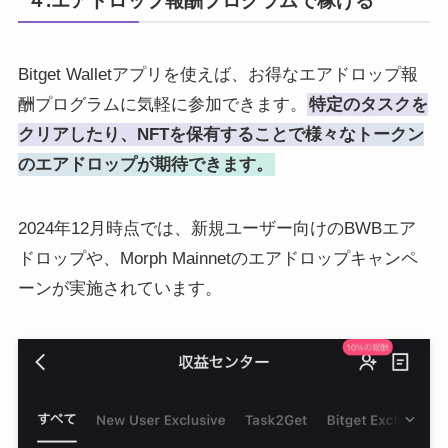
４.エアドロップ報酬プログラムで稼げる
Bitget Walletアプリを使えば、お得なエアドロップ報
酬プログラムに気軽に参加できます。
特定のタスクを
クリアしたり、NFTを保有することで様々なトークン
のエアドロップが期待できます。
2024年12月時点では、新規ユーザー向けのBWBエア
ドロップや、Morph Mainnetのエアドロップキャンペ
ーンが実施されています。