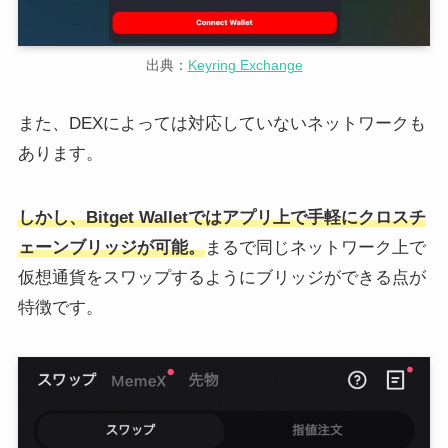
出典：
Keyring Exchange
また、DEXによっては対応していないネットワークも
あります。
しかし、Bitget Walletではアプリ上で手軽にクロスチ
ェーンブリッジが可能。
まるで同じネットワーク上で
仮想通貨をスワップするようにブリッジができる点が
特徴です。