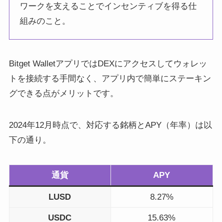
ワークを支えることでインセンティブを得る仕
組みのこと。
Bitget WalletアプリではDEXにアクセスしてウォレッ
トを接続する手間なく、アプリ内で簡単にステーキン
グできる点がメリットです。
2024年12月時点で、対応する銘柄とAPY（年率）は以
下の通り。
通貨
APY
LUSD
8.27%
USDC
15.63%