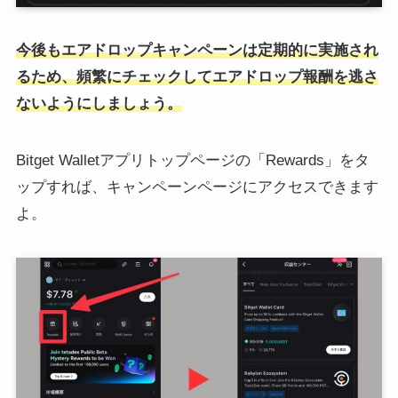
今後もエアドロップキャンペーンは定期的に実施され
るため、頻繁にチェックしてエアドロップ報酬を逃さ
ないようにしましょう。
Bitget Walletアプリトップページの「Rewards」をタ
ップすれば、キャンペーンページにアクセスできます
よ。