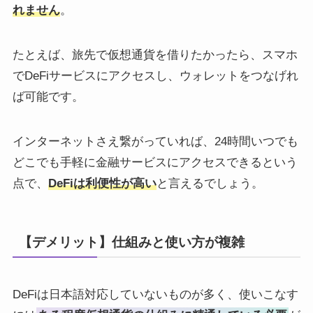
れません
。
たとえば、旅先で仮想通貨を借りたかったら、スマホ
でDeFiサービスにアクセスし、ウォレットをつなげれ
ば可能です。
インターネットさえ繋がっていれば、24時間いつでも
どこでも手軽に金融サービスにアクセスできるという
点で、
DeFiは利便性が高い
と言えるでしょう。
【デメリット】仕組みと使い方が複雑
DeFiは日本語対応していないものが多く、使いこなす