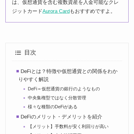
は、仮想通貨を含む複数資産を入金可能なクレ
ジットカード
Aurora Card
もおすすめですよ。
目次
DeFiとは？特徴や仮想通貨との関係をわか
りやすく解説
DeFi＝仮想通貨の銀行のようなもの
中央集権型ではなく分散管理
様々な種類のDeFiがある
DeFiのメリット・デメリットを紹介
【メリット】手数料が安く利回りが高い