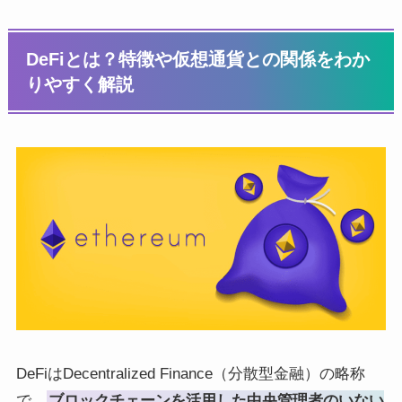
DeFiとは？特徴や仮想通貨との関係をわか
りやすく解説
DeFiはDecentralized Finance（分散型金融）の略称
で、
ブロックチェーンを活用した中央管理者のいない