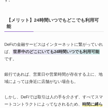
【メリット】24時間いつでもどこでも利用可
能
DeFiの金融サービスはインターネットに繋がっていれ
ば、
世界中のどこにいても24時間いつでも利用可能
です。
銀行であれば、営業日や営業時間が存在する上に、地
域によっては身近に店舗がない場合も。
しかし、DeFiでは取引は人の手を介さず、すべてスマ
ートコントラクトによってなされるため、
時間に縛ら