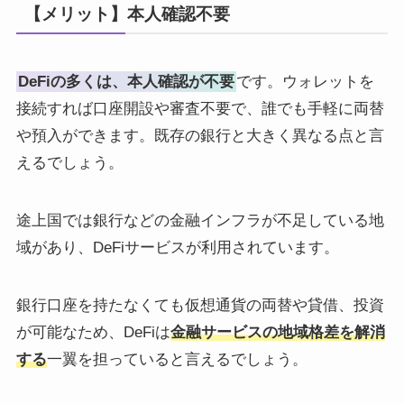
【メリット】本人確認不要
DeFiの多くは、本人確認が不要
です。ウォレットを
接続すれば口座開設や審査不要で、誰でも手軽に両替
や預入ができます。既存の銀行と大きく異なる点と言
えるでしょう。
途上国では銀行などの金融インフラが不足している地
域があり、DeFiサービスが利用されています。
銀行口座を持たなくても仮想通貨の両替や貸借、投資
が可能なため、DeFiは
金融サービスの地域格差を解消
する
一翼を担っていると言えるでしょう。