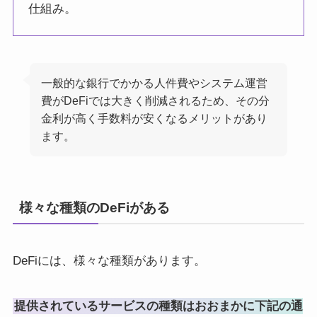
仕組み。
一般的な銀行でかかる人件費やシステム運営
費がDeFiでは大きく削減されるため、その分
金利が高く手数料が安くなるメリットがあり
ます。
様々な種類のDeFiがある
DeFiには、様々な種類があります。
提供されているサービスの種類はおおまかに下記の通