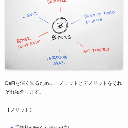
DeFiを深く知るために、メリットとデメリットをそれ
ぞれ紹介します。
【メリット】
手数料が安く利回りが高い