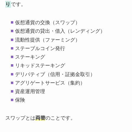
り
です。
仮想通貨の交換（スワップ）
仮想通貨の貸出・借入（レンディング）
流動性提供（ファーミング）
ステーブルコイン発行
ステーキング
リキッドステーキング
デリバティブ（信用・証拠金取引）
アグリゲートサービス（集約）
資産運用管理
保険
スワップとは
両替
のことです。