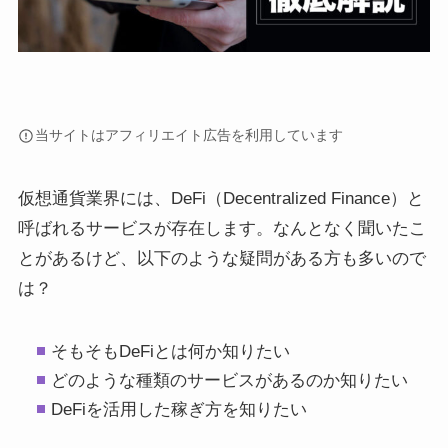
当サイトはアフィリエイト広告を利用しています
仮想通貨業界には、DeFi（Decentralized Finance）と
呼ばれるサービスが存在します。なんとなく聞いたこ
とがあるけど、以下のような疑問がある方も多いので
は？
そもそもDeFiとは何か知りたい
どのような種類のサービスがあるのか知りたい
DeFiを活用した稼ぎ方を知りたい