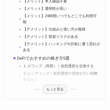
【メリット】本人確認不要
【メリット】透明性が高い
【メリット】24時間いつでもどこでも利用可
能
【デメリット】仕組みと使い方が複雑
【デメリット】投資リスクがある
【デメリット】ハッキングや詐欺に遭う恐れが
ある
DeFiでおすすめの稼ぎ方5選
１.スワップ（両替）｜仮想通貨を交換する
２.レンディング｜仮想通貨の貸借を行い報酬
をもらう
もっと見る