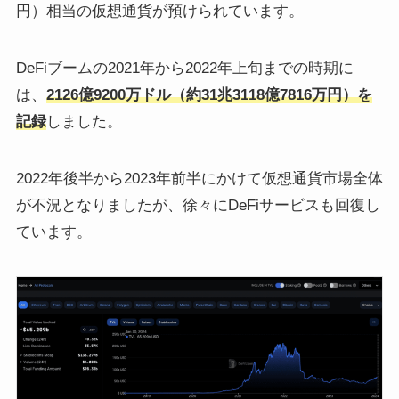
円）相当の仮想通貨が預けられています。
DeFiブームの2021年から2022年上旬までの時期に
は、
2126億9200万ドル（約31兆3118億7816万円）を
記録
しました。
2022年後半から2023年前半にかけて仮想通貨市場全体
が不況となりましたが、徐々にDeFiサービスも回復し
ています。