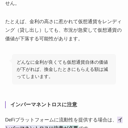
せん。
たとえば、金利の高さに惹かれて仮想通貨をレンディ
ング（貸し出し）しても、市況が急変して仮想通貨の
価値が下落する可能性があります。
どんなに金利が良くても仮想通貨自体の価値
が下がれば、換金したときにもらえる額は減
ってしまいます。
インパーマネントロスに注意
DeFiプラットフォームに流動性を提供する場合は、
イ