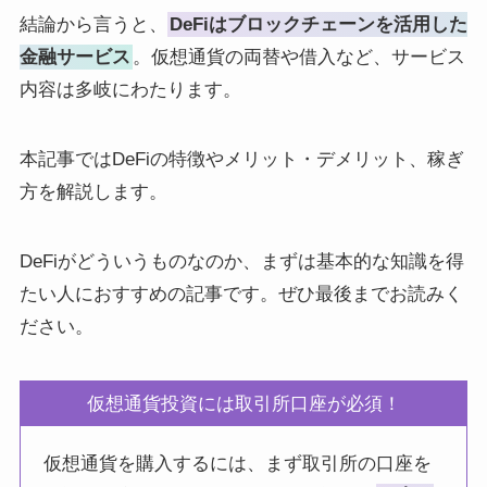
結論から言うと、
DeFiはブロックチェーンを活用した
金融サービス
。仮想通貨の両替や借入など、サービス
内容は多岐にわたります。
本記事ではDeFiの特徴やメリット・デメリット、稼ぎ
方を解説します。
DeFiがどういうものなのか、まずは基本的な知識を得
たい人におすすめの記事です。ぜひ最後までお読みく
ださい。
仮想通貨投資には取引所口座が必須！
仮想通貨を購入するには、まず取引所の口座を