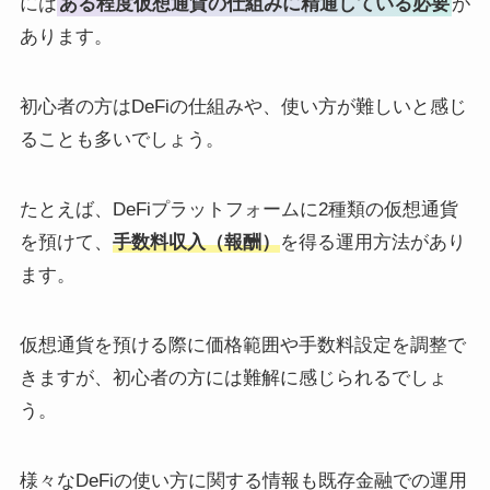
には
ある程度仮想通貨の仕組みに精通している必要
が
あります。
初心者の方はDeFiの仕組みや、使い方が難しいと感じ
ることも多いでしょう。
たとえば、DeFiプラットフォームに2種類の仮想通貨
を預けて、
手数料収入（報酬）
を得る運用方法があり
ます。
仮想通貨を預ける際に価格範囲や手数料設定を調整で
きますが、初心者の方には難解に感じられるでしょ
う。
様々なDeFiの使い方に関する情報も既存金融での運用