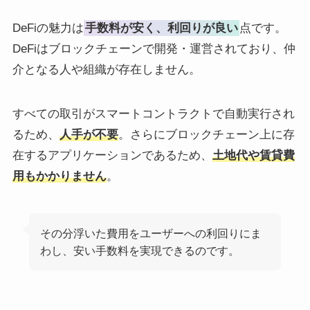
DeFiの魅力は
手数料が安く、利回りが良い
点です。
DeFiはブロックチェーンで開発・運営されており、仲
介となる人や組織が存在しません。
すべての取引がスマートコントラクトで自動実行され
るため、
人手が不要
。さらにブロックチェーン上に存
在するアプリケーションであるため、
土地代や賃貸費
用もかかりません
。
その分浮いた費用をユーザーへの利回りにま
わし、安い手数料を実現できるのです。