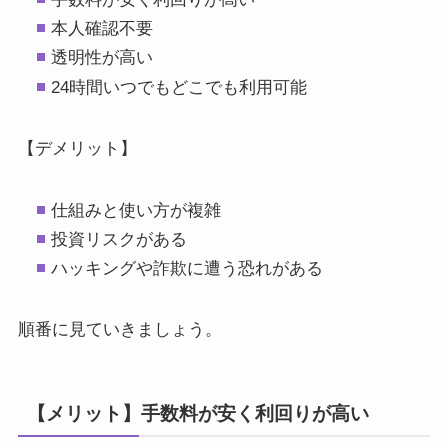
本人確認不要
透明性が高い
24時間いつでもどこでも利用可能
【デメリット】
仕組みと使い方が複雑
投資リスクがある
ハッキングや詐欺に遭う恐れがある
順番に見ていきましょう。
【メリット】手数料が安く利回りが高い