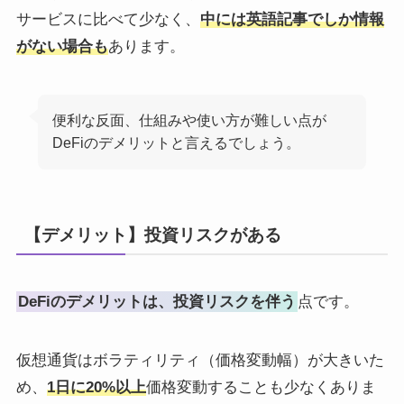
サービスに比べて少なく、
中には英語記事でしか情報
がない場合も
あります。
便利な反面、仕組みや使い方が難しい点が
DeFiのデメリットと言えるでしょう。
【デメリット】投資リスクがある
DeFiのデメリットは、投資リスクを伴う
点です。
仮想通貨はボラティリティ（価格変動幅）が大きいた
め、
1日に20%以上
価格変動することも少なくありま