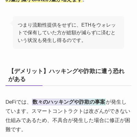
つまり流動性提供をせずに、ETHをウォレッ
トで保有していた方が総額が減らずに済むと
いう状況も発生し得るのです。
【デメリット】ハッキングや詐欺に遭う恐れ
がある
DeFiでは、
数々のハッキングや詐欺の事案
が発生し
ています。スマートコントラクトは改ざんができない
仕組みであるため、不具合が発生した場合に修正が困
難です。