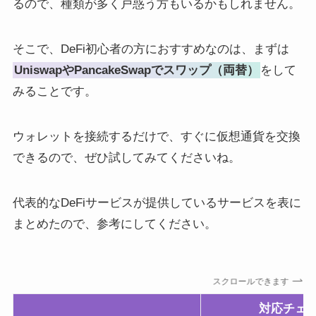
るので、種類が多く戸惑う方もいるかもしれません。
そこで、DeFi初心者の方におすすめなのは、まずは
UniswapやPancakeSwapでスワップ（両替）
をして
みることです。
ウォレットを接続するだけで、すぐに仮想通貨を交換
できるので、ぜひ試してみてくださいね。
代表的なDeFiサービスが提供しているサービスを表に
まとめたので、参考にしてください。
スクロールできます
対応チェ