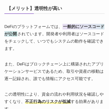
【メリット】透明性が高い
DeFiのプラットフォームでは、
一般的にソースコード
が公開
されています。開発者や利用者はソースコード
をチェックして、いつでもシステムの動作を確認でき
ます。
また、DeFiはブロックチェーン上に構築されたアプリ
ケーションサービスであるため、取引や資産の移動は
逐一記録され、誰でも情報にアクセス可能です。
この透明性により、資金の流れや利用状況を確認しや
すくなり、
不正行為のリスクが低減
する効果がありま
す。