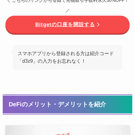
＼ こちらのリンクから登録で先物取引手数料永久30%OFF！
／
Bitgetの口座を開設する
スマホアプリから登録される方は紹介コード
「d3z9」の入力をお忘れなく！
DeFiのメリット・デメリットを紹介