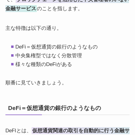
金融サービス
のことを指します。
主な特徴は以下の通り。
DeFi＝仮想通貨の銀行のようなもの
中央集権型ではなく分散管理
様々な種類のDeFiがある
順番に見ていきましょう。
DeFi＝仮想通貨の銀行のようなもの
DeFIとは、
仮想通貨関連の取引を自動的に行う金融サ