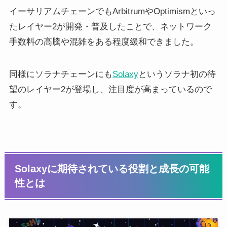
イーサリアムチェーンでもArbitrumやOptimismといっ
たレイヤー2が開発・普及したことで、ネットワーク
手数料の高騰や混雑をある程度緩和できました。
同様にソラナチェーンにも
Solaxy
というソラナ初の待
望のレイヤー2が登場し、注目度が高まっているので
す。
Solaxyに期待されている役割と成長の可能
性とは