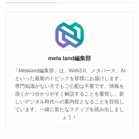
meta land編集部
「Metaland編集部」は、Web3.0、メタバース、AI
といった最新のトピックを皆様にお届けします。
専門知識がない方でもご心配は不要です。情報を
深くかつ分かりやすく解説することを重視し、新
しいデジタル時代への案内役となることを目指し
ています。一緒に新たなステップを踏み出しまし
ょう！