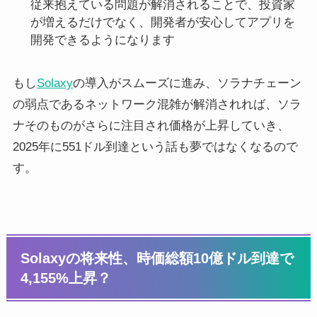
従来抱えている問題が解消されることで、投資家
が増えるだけでなく、開発者が安心してアプリを
開発できるようになります
もし
Solaxy
の導入がスムーズに進み、ソラナチェーン
の弱点であるネットワーク混雑が解消されれば、ソラ
ナそのものがさらに注目され価格が上昇していき、
2025年に551ドル到達という話も夢ではなくなるので
す。
Solaxyの将来性、時価総額10億ドル到達で
4,155%上昇？