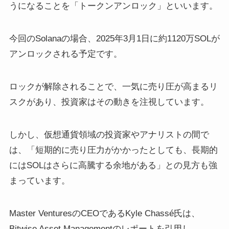
うになることを「トークンアンロック」といいます。
今回のSolanaの場合、2025年3月1日に約1120万SOLが
アンロックされる予定です。
ロックが解除されることで、一気に売り圧が高まるリ
スクがあり、投資家はその動きを注視しています。
しかし、仮想通貨領域の投資家やアナリストの間で
は、「短期的に売り圧力がかかったとしても、長期的
にはSOLはさらに高騰する余地がある」との見方も強
まっています。
Master VenturesのCEOであるKyle Chassé氏は、
Bitwise Asset Managementのレポートを引用し、