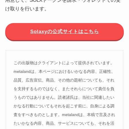
用意して、SOLXトークンを請求・ウォレットでの受
け取りを行います。
Solaxyの公式サイトはこちら
この出版物はクライアントによって提供されています。
metalandは、本ページにおけるいかなる内容、正確性、
品質、広告宣伝、商品、その他の題材についても、それ
を支持するものではなく、またそれらについて責任を負
うものではありません。読者諸氏は、当社に関連したい
かなる行動についてもそれを起こす前に、自身による調
査をすべきものとします。metalandは、本稿で言及され
たいかなる内容、商品、サービスについても、それを活