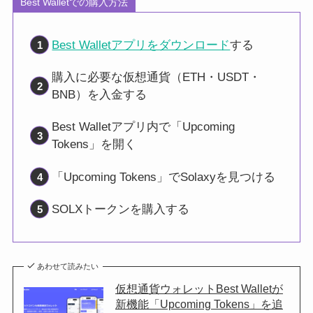
Best Walletでの購入方法
Best Walletアプリをダウンロード
する
購入に必要な仮想通貨（ETH・USDT・
BNB）を入金する
Best Walletアプリ内で「Upcoming
Tokens」を開く
「Upcoming Tokens」でSolaxyを見つける
SOLXトークンを購入する
あわせて読みたい
仮想通貨ウォレットBest Walletが
新機能「Upcoming Tokens」を追