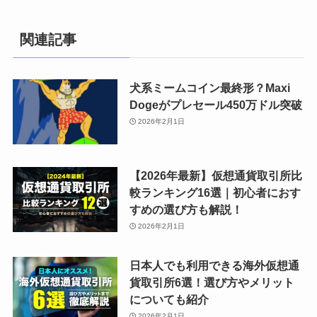
関連記事
犬系ミームコイン最終形？Maxi
Dogeがプレセール450万ドル突破
2026年2月1日
【2026年最新】仮想通貨取引所比
較ランキング16選｜初心者におす
すめの選び方も解説！
2026年2月1日
日本人でも利用できる海外仮想通
貨取引所6選！選び方やメリット
についても紹介
2026年2月1日