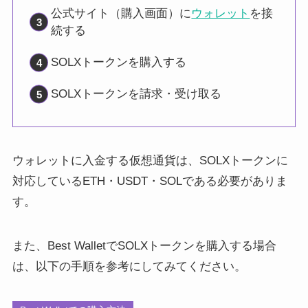
公式サイト（購入画面）に
ウォレット
を接
続する
SOLXトークンを購入する
SOLXトークンを請求・受け取る
ウォレットに入金する仮想通貨は、SOLXトークンに
対応しているETH・USDT・SOLである必要がありま
す。
また、Best WalletでSOLXトークンを購入する場合
は、以下の手順を参考にしてみてください。