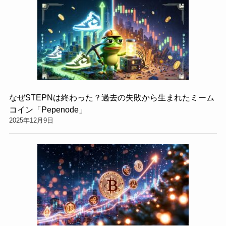
なぜSTEPNは終わった？過去の失敗から生まれたミーム
コイン「Pepenode」
2025年12月9日