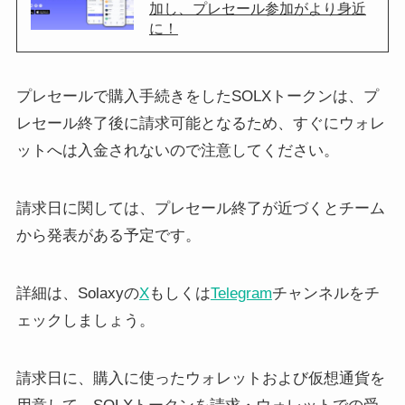
加し、プレセール参加がより身近
に！
プレセールで購入手続きをしたSOLXトークンは、プ
レセール終了後に請求可能となるため、すぐにウォレ
ットへは入金されないので注意してください。
請求日に関しては、プレセール終了が近づくとチーム
から発表がある予定です。
詳細は、Solaxyの
X
もしくは
Telegram
チャンネルをチ
ェックしましょう。
請求日に、購入に使ったウォレットおよび仮想通貨を