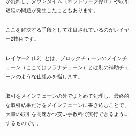
が混雑し、ダウンタイム（ネットワーク停止）や取引
遅延の問題が発生したこともあります。
ここを解決する手段として注目されているのがレイヤ
ー2技術です。
レイヤー2（L2）とは、ブロックチェーンのメインチ
ェーン（ここではソラナチェーン）とは別の補助チェ
ーンのような仕組みを指します。
取引をメインチェーンの外でまとめて処理し、最終的
な取引結果だけをメインチェーンに書き込むことで、
大量の取引を高速かつ安い手数料で実行できるように
するものです。