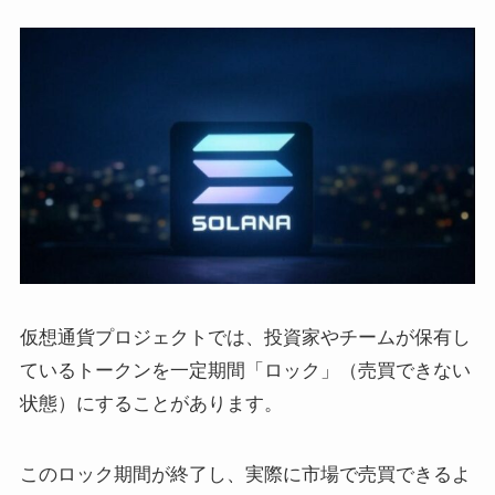
仮想通貨プロジェクトでは、投資家やチームが保有し
ているトークンを一定期間「ロック」（売買できない
状態）にすることがあります。
このロック期間が終了し、実際に市場で売買できるよ