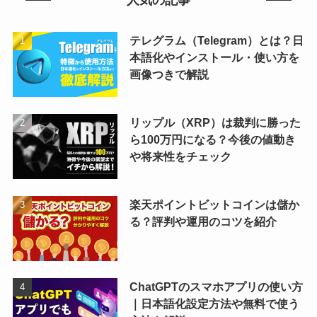
人気の記事
テレグラム（Telegram）とは？日
本語化やインストール・使い方を
画像つきで解説
リップル（XRP）は裁判に勝った
ら100万円になる？今後の値動き
や将来性をチェック
楽天ポイントビットコインは儲か
る？評判や運用のコツを紹介
ChatGPTのスマホアプリの使い方
｜日本語化設定方法や無料で使う