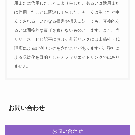
用または信用したことにより生じた、あるいは活用また
は信用したことに関連して生じた、もしくは生じたと申
立てされる、いかなる損害や損失に対しても、直接的あ
るいは間接的な責任を負わないものとします。また、当
リリース・ＰＲ記事における外部リンクには出稿社・代
理店による計測リンクを含むことがありますが、弊社に
よる収益化を目的としたアフィリエイトリンクではあり
ません。
お問い合わせ
お問い合わせ