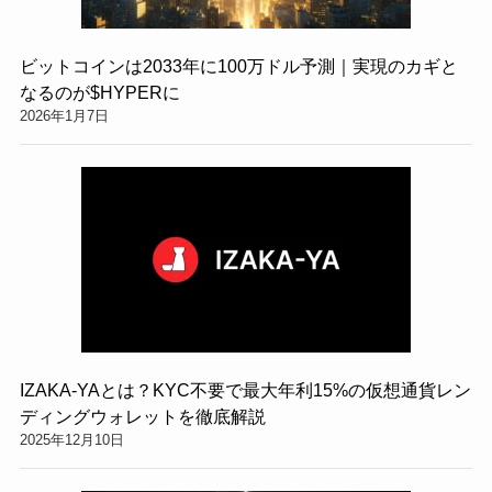
ビットコインは2033年に100万ドル予測｜実現のカギと
なるのが$HYPERに
2026年1月7日
IZAKA-YAとは？KYC不要で最大年利15%の仮想通貨レン
ディングウォレットを徹底解説
2025年12月10日