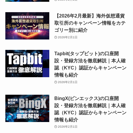
【2026年2月最新】海外仮想通貨
取引所のキャンペーン情報をカテ
ゴリー別に紹介
2026年2月1日
Tapbit(タップビット)の口座開
設・登録方法を徹底解説｜本人確
認（KYC）認証からキャンペーン
情報も紹介
2026年2月1日
BingX(ビンエックス)の口座開
設・登録方法を徹底解説｜本人確
認（KYC）認証からキャンペーン
情報も紹介
2026年2月1日