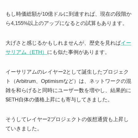
もし時価総額が10億ドルに到達すれば、現在の段階か
ら4,155%以上のアップになるとの試算もあります。
大げさと感じるかもしれませんが、歴史を見れば
イー
サリアム（ETH）
にも似た事例があります。
イーサリアムのレイヤー2として誕生したプロジェク
ト（Arbitrum、Optimismなど）は、ネットワークの混
雑を和らげると同時にユーザー数を増やし、結果的に
$ETH自体の価格上昇にも寄与してきました。
そうしてレイヤー2プロジェクトの仮想通貨も上昇し
ていきました。