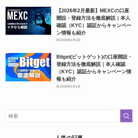
【2026年2月最新】MEXCの口座
開設・登録方法を徹底解説｜本人
確認（KYC）認証からキャンペー
ン情報も紹介
2026年2月1日
Bitget(ビットゲット)の口座開設・
登録方法を徹底解説｜本人確認
（KYC）認証からキャンペーン情
報も紹介
2026年2月1日