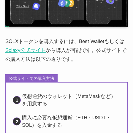
SOLXトークンを購入するには、Best Walletもしくは
Solaxy公式サイト
から購入が可能です。公式サイトで
の購入方法は以下の通りです。
公式サイトでの購入方法
仮想通貨のウォレット（MetaMaskなど）
を用意する
購入に必要な仮想通貨（ETH・USDT・
SOL）を入金する