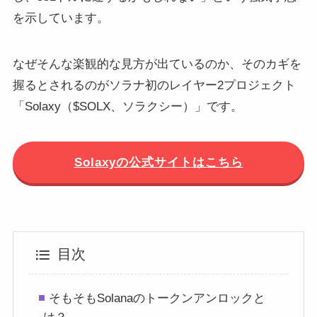
を示しています。
なぜそんな楽観的な見方が出ているのか、そのカギを
握るとされるのがソラナ初のレイヤー2プロジェクト
「Solaxy（$SOLX、ソラクシー）」です。
Solaxyの公式サイトはこちら
目次
そもそもSolanaのトークンアンロックと