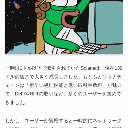
一時は1ドル以下で取引されていたSolanaは、現在139
ドル前後まで大きく成長しました。もともとソラナチ
ェーンは「素早い処理性能と低い取引手数料」が魅力
で、DeFiやNFTの取引など、多くのユーザーを集めて
きました。
しかし、ユーザーが急増すると一時的にネットワーク