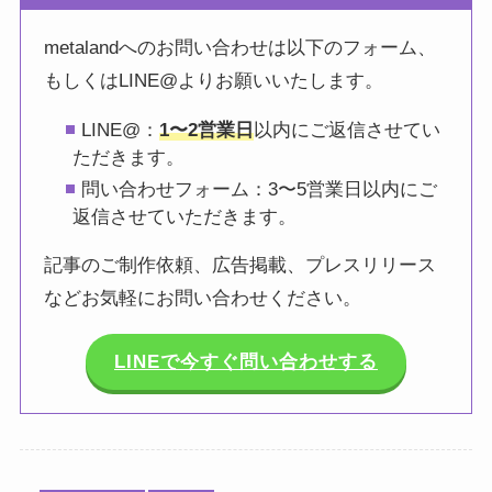
metalandへのお問い合わせは以下のフォーム、
もしくはLINE@よりお願いいたします。
LINE@：
1〜2営業日
以内にご返信させてい
ただきます。
問い合わせフォーム：3〜5営業日以内にご
返信させていただきます。
記事のご制作依頼、広告掲載、プレスリリース
などお気軽にお問い合わせください。
LINEで今すぐ問い合わせする