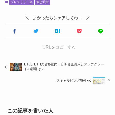
プレスリリース
仮想通貨
よかったらシェアしてね！
URLをコピーする
BTCとETHの価格動向：ETF資金流入とアップグレー
ドの影響は？
スキャルピング海外FX
この記事を書いた人