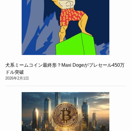
犬系ミームコイン最終形？Maxi Dogeがプレセール450万
ドル突破
2026年2月1日