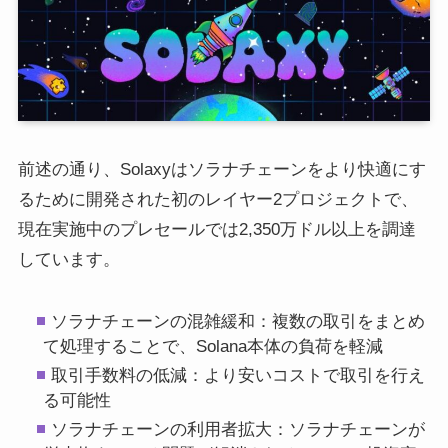
前述の通り、Solaxyはソラナチェーンをより快適にす
るために開発された初のレイヤー2プロジェクトで、
現在実施中のプレセールでは2,350万ドル以上を調達
しています。
ソラナチェーンの混雑緩和：複数の取引をまとめ
て処理することで、Solana本体の負荷を軽減
取引手数料の低減：より安いコストで取引を行え
る可能性
ソラナチェーンの利用者拡大：ソラナチェーンが