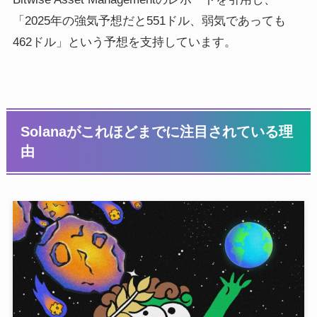
「2025年の強気予想だと551ドル、弱気であっても
462ドル」という予想を支持しています。
Solanaがこれほどまでに注目されている理
由