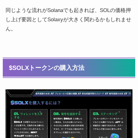
同じような流れがSolanaでも起きれば、SOLの価格押
し上げ要因としてSolaxyが大きく関わるかもしれませ
ん。
$SOLXトークンの購入方法