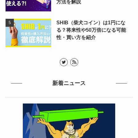
方法を解説
SHIB（柴犬コイン）は1円にな
る？将来性や50万倍になる可能
性・買い方を紹介
新着ニュース