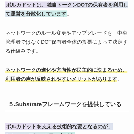
ポルカドットは、独自トークンDOTの保有者を利用し
て運営を分散化しています
。
ネットワークのルール変更やアップグレードを、中央
管理者ではなくDOT保有者全体の投票によって決定す
る仕組みです。
ネットワークの進化や方向性が民主的に決まるため、
利用者の声が反映されやすいメリットがあります
。
５.Substrateフレームワークを提供している
ポルカドットを支える技術的な要となるのが、