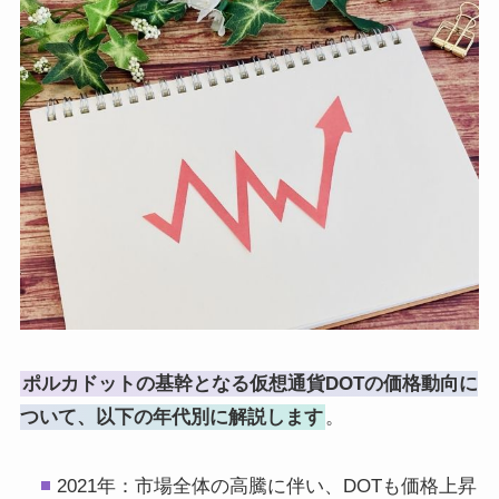
ポルカドットの基幹となる仮想通貨DOTの価格動向に
ついて、以下の年代別に解説します
。
2021年：市場全体の高騰に伴い、DOTも価格上昇