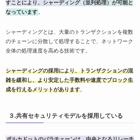
すことにより、シャーディング（並列処理）が可能と
なっています
。
シャーディングとは、大量のトランザクションを複数
のチェーンに分散して処理することで、ネットワーク
全体の処理速度を高める技術です。
シャーディングの採用により、トランザクションの混
雑を緩和し、より安定した手数料や速度でブロック生
成を行えるメリットがあります
。
３.共有セキュリティモデルを採用している
ポルカドットのパラチェーンは、中央となるリレーチ