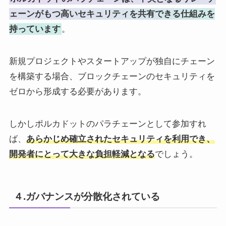
ェーンがもつ高いセキュリティを共有できる仕組みを
持っています
。
新規プロジェクトやスタートアップが独自にチェーン
を構築する場合、ブロックチェーンのセキュリティを
ゼロから形成する必要があります。
しかしポルカドットのパラチェーンとして参加すれ
ば、
あらかじめ確立されたセキュリティを利用でき、
開発者にとって大きな負担軽減となる
でしょう。
４.ガバナンスが分散化されている