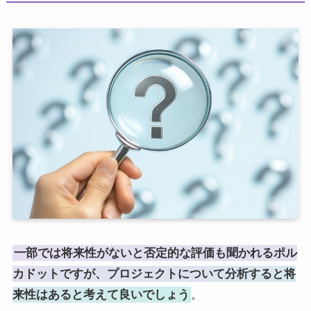
一部では将来性がないと否定的な評価も聞かれるポル
カドットですが、プロジェクトについて分析すると将
来性はあると考えて良いでしょう
。