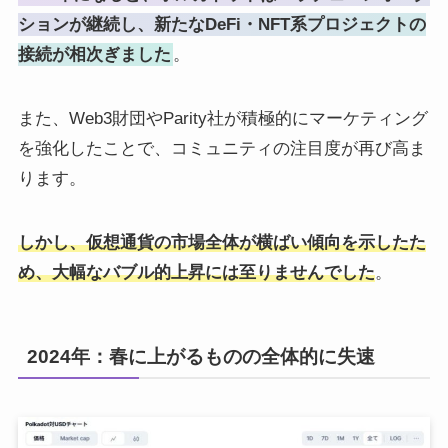
ションが継続し、新たなDeFi・NFT系プロジェクトの
接続が相次ぎました
。
また、Web3財団やParity社が積極的にマーケティング
を強化したことで、コミュニティの注目度が再び高ま
ります。
しかし、仮想通貨の市場全体が横ばい傾向を示したた
め、大幅なバブル的上昇には至りませんでした
。
2024年：春に上がるものの全体的に失速