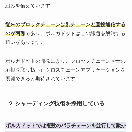
組みを備えています。
従来のブロックチェーンは別チェーンと直接通信する
のが困難
であり、ポルカドットはこの課題を解消する
狙いがあります。
ポルカドットの開発により、ブロックチェーン同士の
垣根を取り払ったクロスチェーンアプリケーションを
展開できると期待されています。
２.シャーディング技術を採用している
ポルカドットでは複数のパラチェーンを並行して動か