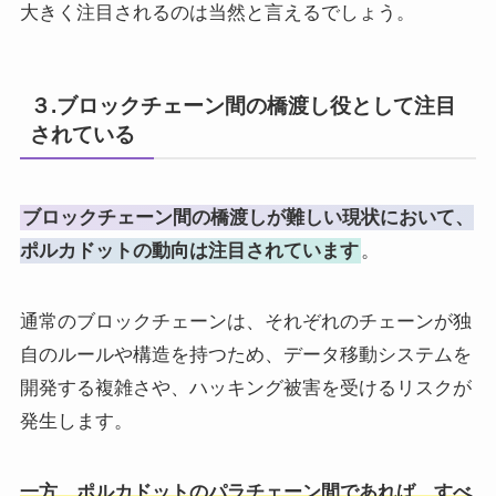
大きく注目されるのは当然と言えるでしょう。
３.ブロックチェーン間の橋渡し役として注目
されている
ブロックチェーン間の橋渡しが難しい現状において、
ポルカドットの動向は注目されています
。
通常のブロックチェーンは、それぞれのチェーンが独
自のルールや構造を持つため、データ移動システムを
開発する複雑さや、ハッキング被害を受けるリスクが
発生します。
一方、ポルカドットのパラチェーン間であれば、すべ