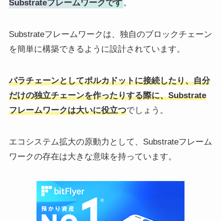
Substrateフレームワークです
。
Substrateフレームワークは、独自のブロックチェーン
を簡単に構築できるように設計されています。
パラチェーンとしてポルカドットに接続したり、自分
だけの独立チェーンを作ったりする際に、Substrate
フレームワークは大いに役立つ
でしょう。
エコシステム拡大の原動力として、Substrateフレーム
ワークの存在は大きな意味を持っています。