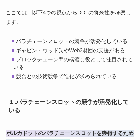
ここでは、以下4つの視点からDOTの将来性を考察し
ます。
パラチェーンスロットの競争が活発化している
ギャビン・ウッド氏やWeb3財団の支援がある
ブロックチェーン間の橋渡し役として注目されて
いる
競合との技術競争で進化が求められている
１.パラチェーンスロットの競争が活発化して
いる
ポルカドットのパラチェーンスロットを獲得するため