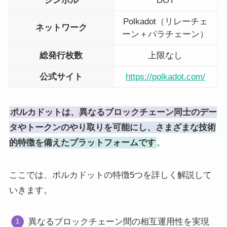
シンボル
DOT
Polkadot（リレーチェ
ネットワーク
ーン＋パラチェーン）
総発行枚数
上限なし
公式サイト
https://polkadot.com/
ポルカドットは、異なるブロックチェーン同士のデー
タやトークンのやり取りを可能にし、さまざまな技術
的特徴を備えたプラットフォームです
。
ここでは、ポルカドットの特徴5つを詳しく解説して
いきます。
異なるブロックチェーン間の相互運用性を実現