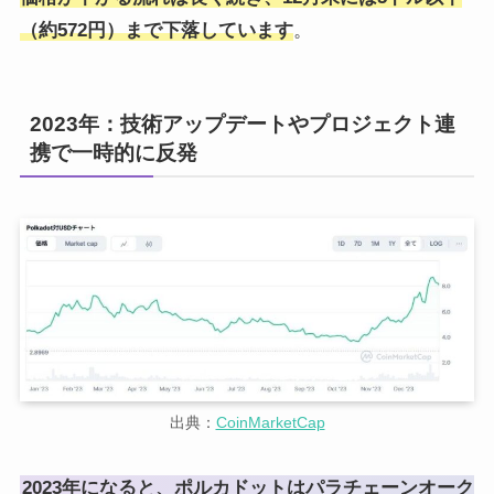
（約572円）まで下落しています
。
2023年：技術アップデートやプロジェクト連
携で一時的に反発
出典：
CoinMarketCap
2023年になると、ポルカドットはパラチェーンオーク