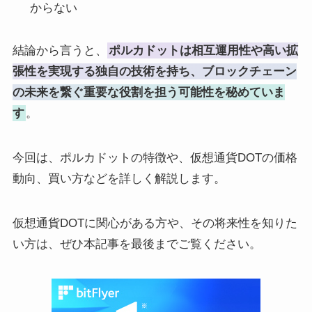
からない
結論から言うと、
ポルカドットは相互運用性や高い拡
張性を実現する独自の技術を持ち、ブロックチェーン
の未来を繋ぐ重要な役割を担う可能性を秘めていま
す
。
今回は、ポルカドットの特徴や、仮想通貨DOTの価格
動向、買い方などを詳しく解説します。
仮想通貨DOTに関心がある方や、その将来性を知りた
い方は、ぜひ本記事を最後までご覧ください。