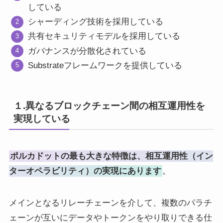
している
シャーディング技術を採用している
共有セキュリティモデルを採用している
ガバナンスが分散化されている
Substrateフレームワークを提供している
１.異なるブロックチェーン間の相互運用性を
実現している
ポルカドットの最も大きな特徴は、相互運用性（イン
ターオペラビリティ）の実現にあります
。
メインとなるリレーチェーンを介して、複数のパラチ
ェーンが互いにデータやトークンをやり取りできる仕