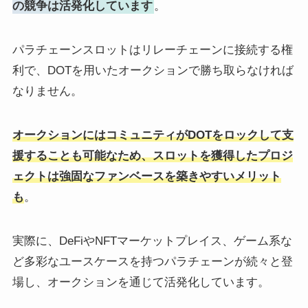
の競争は活発化しています
。
パラチェーンスロットはリレーチェーンに接続する権
利で、DOTを用いたオークションで勝ち取らなければ
なりません。
オークションにはコミュニティがDOTをロックして支
援することも可能なため、スロットを獲得したプロジ
ェクトは強固なファンベースを築きやすいメリット
も
。
実際に、DeFiやNFTマーケットプレイス、ゲーム系な
ど多彩なユースケースを持つパラチェーンが続々と登
場し、オークションを通じて活発化しています。