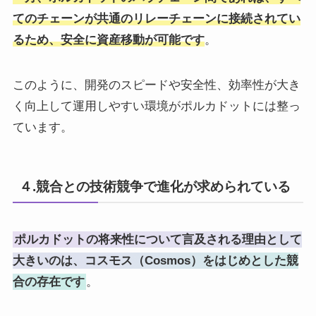
てのチェーンが共通のリレーチェーンに接続されてい
るため、安全に資産移動が可能です
。
このように、開発のスピードや安全性、効率性が大き
く向上して運用しやすい環境がポルカドットには整っ
ています。
４.競合との技術競争で進化が求められている
ポルカドットの将来性について言及される理由として
大きいのは、コスモス（Cosmos）をはじめとした競
合の存在です
。