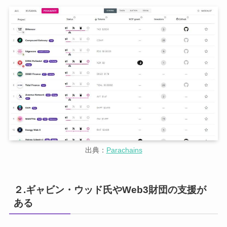
出典：
Parachains
２.ギャビン・ウッド氏やWeb3財団の支援が
ある