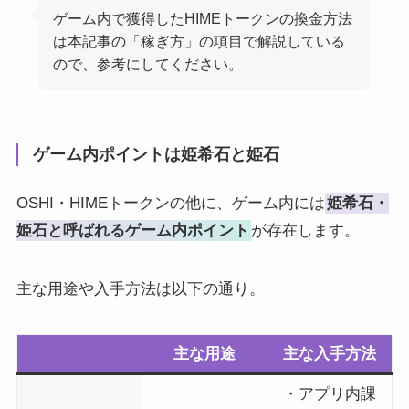
ゲーム内で獲得したHIMEトークンの換金方法
は本記事の「稼ぎ方」の項目で解説している
ので、参考にしてください。
ゲーム内ポイントは姫希石と姫石
OSHI・HIMEトークンの他に、ゲーム内には
姫希石・
姫石と呼ばれるゲーム内ポイント
が存在します。
主な用途や入手方法は以下の通り。
主な用途
主な入手方法
・アプリ内課