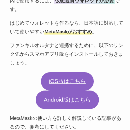
内で使用するには、
仮想通貨ウォレットが必要
で
す。
はじめてウォレットを作るなら、日本語に対応して
いて使いやすい
MetaMaskがおすすめ
。
ファンキルオルタナと連携するために、以下のリン
ク先からスマホアプリ版をインストールしておきま
しょう。
iOS版はこちら
Android版はこちら
MetaMaskの使い方を詳しく解説している記事があ
るので、参考にしてください。