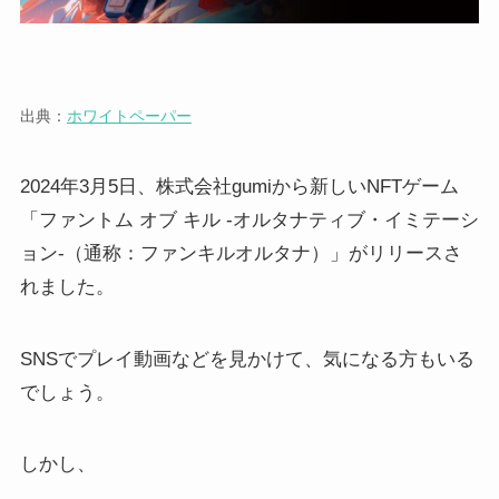
出典：
ホワイトペーパー
2024年3月5日、株式会社gumiから新しいNFTゲーム
「ファントム オブ キル -オルタナティブ・イミテーシ
ョン-（通称：ファンキルオルタナ）」がリリースさ
れました。
SNSでプレイ動画などを見かけて、気になる方もいる
でしょう。
しかし、