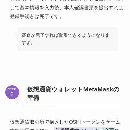
して基本情報を入力後、本人確認書類を提出すれば
登録手続きは完了です。
審査が完了すれば取引できるようになりま
すよ。
仮想通貨ウォレットMetaMaskの
STEP
準備
仮想通貨取引所で購入したOSHIトークンをゲーム