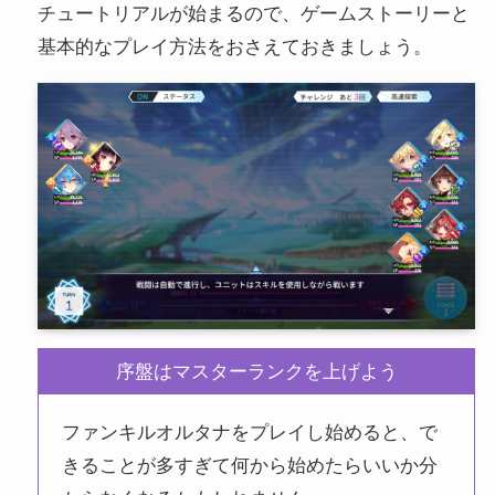
チュートリアルが始まるので、ゲームストーリーと
基本的なプレイ方法をおさえておきましょう。
序盤はマスターランクを上げよう
ファンキルオルタナをプレイし始めると、で
きることが多すぎて何から始めたらいいか分