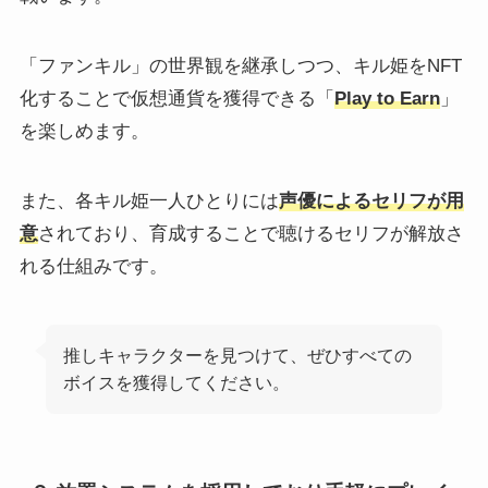
「ファンキル」の世界観を継承しつつ、キル姫をNFT
化することで仮想通貨を獲得できる「
Play to Earn
」
を楽しめます。
また、各キル姫一人ひとりには
声優によるセリフが用
意
されており、育成することで聴けるセリフが解放さ
れる仕組みです。
推しキャラクターを見つけて、ぜひすべての
ボイスを獲得してください。