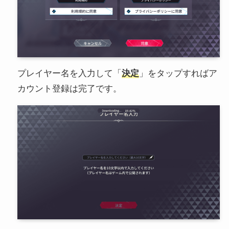
プレイヤー名を入力して「
決定
」をタップすればア
カウント登録は完了です。