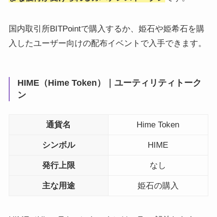
国内取引所BITPointで購入するか、姫石や姫希石を購
入したユーザー向けの配布イベントで入手できます。
HIME（Hime Token）｜ユーティリティトーク
ン
通貨名
Hime Token
シンボル
HIME
発行上限
なし
主な用途
姫石の購入