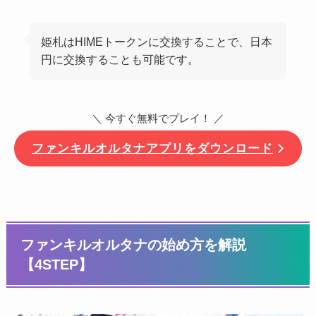
姫札はHIMEトークンに交換することで、日本
円に交換することも可能です。
＼ 今すぐ無料でプレイ！ ／
ファンキルオルタナアプリをダウンロード
ファンキルオルタナの始め方を解説
【4STEP】