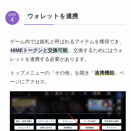
ウォレットを連携
STEP
ゲーム内では姫札と呼ばれるアイテムを獲得でき、
HIMEトークンと交換可能
。交換するためにはウォ
レットを連携する必要があります。
トップメニューの「その他」を開き「
連携機能
」ペ
ージにアクセス。