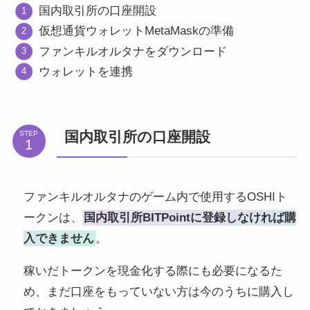
国内取引所の口座開設
仮想通貨ウォレットMetaMaskの準備
ファンキルオルタナをダウンロード
ウォレットを連携
国内取引所の口座開設
STEP
ファンキルオルタナのゲーム内で使用するOSHIト
ークンは、
国内取引所BITPointに登録しなければ購
入できません
。
稼いだトークンを現金化する際にも必要になるた
め、まだ口座をもっていない方は今のうちに購入し