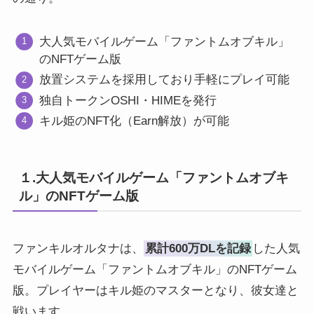
大人気モバイルゲーム「ファントムオブキル」
のNFTゲーム版
放置システムを採用しており手軽にプレイ可能
独自トークンOSHI・HIMEを発行
キル姫のNFT化（Earn解放）が可能
１.大人気モバイルゲーム「ファントムオブキ
ル」のNFTゲーム版
ファンキルオルタナは、
累計600万DLを記録
した人気
モバイルゲーム「ファントムオブキル」のNFTゲーム
版。プレイヤーはキル姫のマスターとなり、彼女達と
戦います。