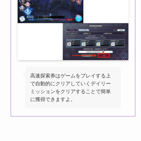
高速探索券はゲームをプレイする上
で自動的にクリアしていくデイリー
ミッションをクリアすることで簡単
に獲得できますよ。