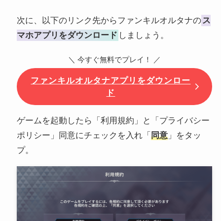
次に、以下のリンク先からファンキルオルタナの
ス
マホアプリをダウンロード
しましょう。
＼ 今すぐ無料でプレイ！ ／
ファンキルオルタナアプリをダウンロー
ド
ゲームを起動したら「利用規約」と「プライバシー
ポリシー」同意にチェックを入れ「
同意
」をタッ
プ。