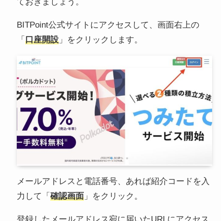
ておきましょう。
BITPoint公式サイトにアクセスして、画面右上の
「
口座開設
」をクリックします。
メールアドレスと電話番号、あれば紹介コードを入
力して「
確認画面
」をクリック。
登録したメールアドレス宛に届いたURLにアクセス