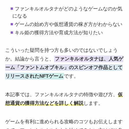
ファンキルオルタナがどのようなゲームなのか気
になる
ゲームの始め方や仮想通貨の稼ぎ方がわからない
キル姫の獲得方法や育成方法が知りたい
こういった疑問を持つ方も多いのではないでしょう
か。結論から言うと、
ファンキルオルタナは、人気ゲ
ーム「ファントムオブキル」のスピンオフ作品として
リリースされたNFTゲーム
です。
本記事では、ファンキルオルタナの特徴や遊び方、
仮
想通貨の獲得方法などを詳しく解説
します。
ゲームを有利に進められる攻略のコツもお伝えします