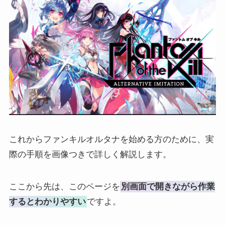
これからファンキルオルタナを始める方のために、実
際の手順を画像つきで詳しく解説します。
ここから先は、このページを
別画面で開きながら作業
するとわかりやすい
ですよ。