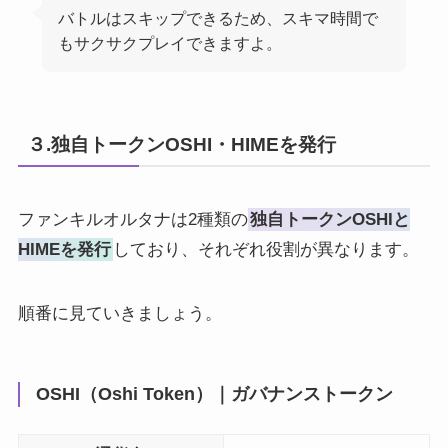
バトルはスキップできるため、スキマ時間で
もサクサクプレイできますよ。
３.独自トークンOSHI・HIMEを発行
ファンキルオルタナは2種類の
独自トークンOSHIと
HIMEを発行
しており、それぞれ役割が異なります。
順番に見ていきましょう。
OSHI（Oshi Token）｜ガバナンストークン