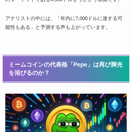
アナリストの中には、「年内に7,000ドルに達する可
能性もある」と予測する声も上がっています。
ミームコインの代表格「Pepe」は再び脚光
を浴びるのか？