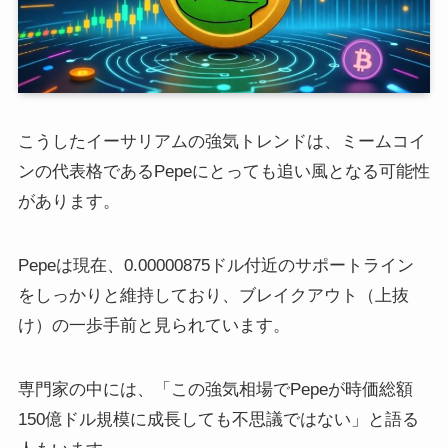
こうしたイーサリアムの強気トレンドは、ミームコイ
ンの代表格であるPepeにとっても追い風となる可能性
があります。
Pepeは現在、0.00000875ドル付近のサポートライン
をしっかりと維持しており、ブレイクアウト（上抜
け）の一歩手前と見られています。
専門家の中には、「この強気相場でPepeが時価総額
150億ドル規模に成長しても不思議ではない」と語る