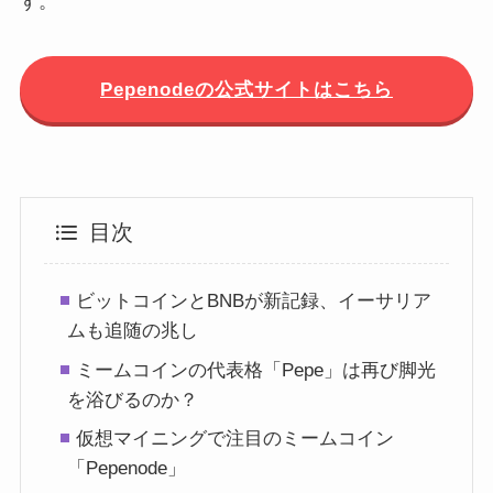
す。
Pepenodeの公式サイトはこちら
目次
ビットコインとBNBが新記録、イーサリア
ムも追随の兆し
ミームコインの代表格「Pepe」は再び脚光
を浴びるのか？
仮想マイニングで注目のミームコイン
「Pepenode」