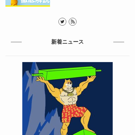
新着ニュース