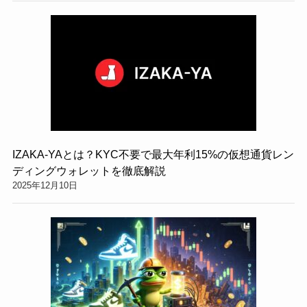
IZAKA-YAとは？KYC不要で最大年利15%の仮想通貨レン
ディングウォレットを徹底解説
2025年12月10日