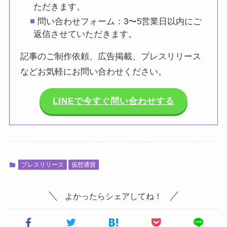
ただきます。
問い合わせフォーム：3〜5営業日以内にご
返信させていただきます。
記事のご制作依頼、広告掲載、プレスリリース
などお気軽にお問い合わせください。
LINEで今すぐ問い合わせする
プレスリリース
仮想通貨
よかったらシェアしてね！