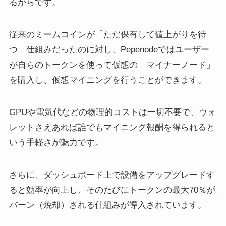
るからです。
従来のミームコインが「ただ保有して値上がりを待
つ」仕組みだったのに対し、Pepenodeではユーザー
が自らのトークンを使って仮想の「マイナーノード」
を購入し、仮想マイニングを行うことができます。
GPUや電気代などの物理的コストは一切不要で、ウォ
レットさえあれば誰でもマイニング報酬を得られると
いう手軽さが魅力です。
さらに、ダッシュボード上で設備をアップグレードす
ると効率が向上し、そのたびにトークンの最大70％が
バーン（焼却）される仕組みが導入されています。