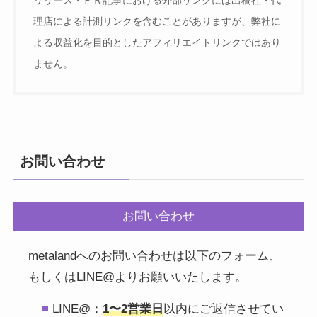
リリース・ＰＲ記事における外部リンクには出稿社・代
理店による計測リンクを含むことがありますが、弊社に
よる収益化を目的としたアフィリエイトリンクではあり
ません。
お問い合わせ
お問い合わせ
metalandへのお問い合わせは以下のフォーム、
もしくはLINE@よりお願いいたします。
LINE@：
1〜2営業日
以内にご返信させてい