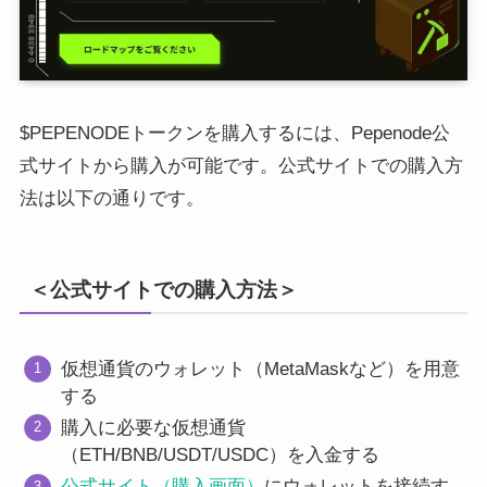
$PEPENODEトークンを購入するには、Pepenode公
式サイトから購入が可能です。公式サイトでの購入方
法は以下の通りです。
＜公式サイトでの購入方法＞
仮想通貨のウォレット（MetaMaskなど）を用意
する
購入に必要な仮想通貨
（ETH/BNB/USDT/USDC）を入金する
公式サイト（購入画面）
にウォレットを接続す