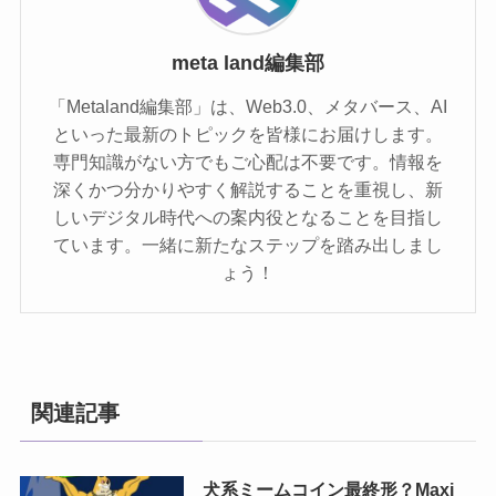
meta land編集部
「Metaland編集部」は、Web3.0、メタバース、AI
といった最新のトピックを皆様にお届けします。
専門知識がない方でもご心配は不要です。情報を
深くかつ分かりやすく解説することを重視し、新
しいデジタル時代への案内役となることを目指し
ています。一緒に新たなステップを踏み出しまし
ょう！
関連記事
犬系ミームコイン最終形？Maxi