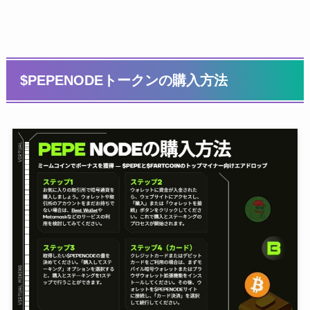
$PEPENODEトークンの購入方法