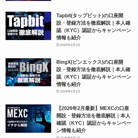
Tapbit(タップビット)の口座開
設・登録方法を徹底解説｜本人確
認（KYC）認証からキャンペーン
情報も紹介
2026年2月1日
BingX(ビンエックス)の口座開
設・登録方法を徹底解説｜本人確
認（KYC）認証からキャンペーン
情報も紹介
2026年2月1日
【2026年2月最新】MEXCの口座
開設・登録方法を徹底解説｜本人
確認（KYC）認証からキャンペー
ン情報も紹介
2026年2月1日