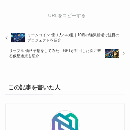
URLをコピーする
ミームコイン 億り人への道｜10月の強気相場で注目の
プロジェクトを紹介
リップル 価格予想をしてみた｜GPTが注目した次に来
る仮想通貨も紹介
この記事を書いた人