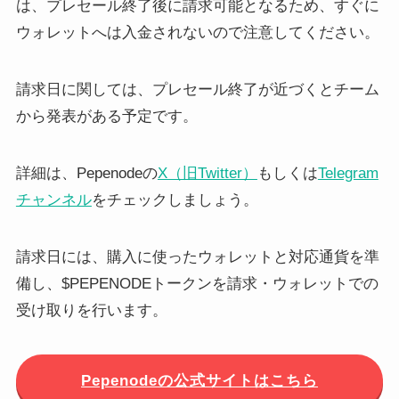
は、プレセール終了後に請求可能となるため、すぐに
ウォレットへは入金されないので注意してください。
請求日に関しては、プレセール終了が近づくとチーム
から発表がある予定です。
詳細は、Pepenodeの
X（旧Twitter）
もしくは
Telegram
チャンネル
をチェックしましょう。
請求日には、購入に使ったウォレットと対応通貨を準
備し、$PEPENODEトークンを請求・ウォレットでの
受け取りを行います。
Pepenodeの公式サイトはこちら