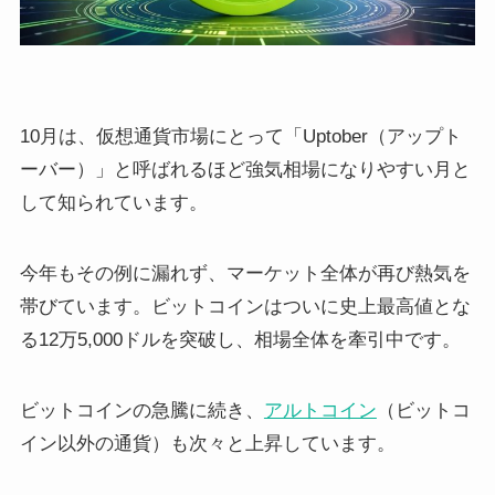
10月は、仮想通貨市場にとって「Uptober（アップト
ーバー）」と呼ばれるほど強気相場になりやすい月と
して知られています。
今年もその例に漏れず、マーケット全体が再び熱気を
帯びています。ビットコインはついに史上最高値とな
る12万5,000ドルを突破し、相場全体を牽引中です。
ビットコインの急騰に続き、
アルトコイン
（ビットコ
イン以外の通貨）も次々と上昇しています。