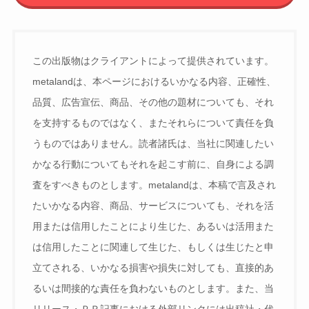
この出版物はクライアントによって提供されています。
metalandは、本ページにおけるいかなる内容、正確性、
品質、広告宣伝、商品、その他の題材についても、それ
を支持するものではなく、またそれらについて責任を負
うものではありません。読者諸氏は、当社に関連したい
かなる行動についてもそれを起こす前に、自身による調
査をすべきものとします。metalandは、本稿で言及され
たいかなる内容、商品、サービスについても、それを活
用または信用したことにより生じた、あるいは活用また
は信用したことに関連して生じた、もしくは生じたと申
立てされる、いかなる損害や損失に対しても、直接的あ
るいは間接的な責任を負わないものとします。また、当