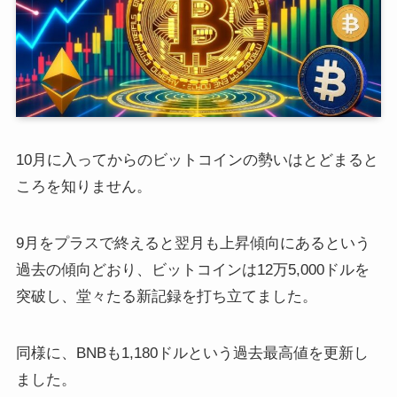
10月に入ってからのビットコインの勢いはとどまると
ころを知りません。
9月をプラスで終えると翌月も上昇傾向にあるという
過去の傾向どおり、ビットコインは12万5,000ドルを
突破し、堂々たる新記録を打ち立てました。
同様に、BNBも1,180ドルという過去最高値を更新し
ました。