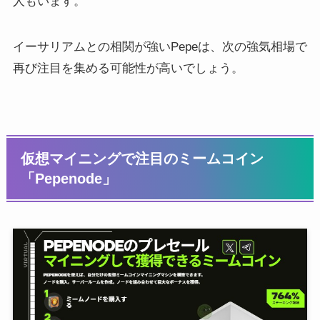
人もいます。
イーサリアムとの相関が強いPepeは、次の強気相場で
再び注目を集める可能性が高いでしょう。
仮想マイニングで注目のミームコイン
「Pepenode」