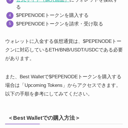
る
$PEPENODEトークンを購入する
$PEPENODEトークンを請求・受け取る
ウォレットに入金する仮想通貨は、$PEPENODEトー
クンに対応しているETH/BNB/USDT/USDCである必要
があります。
また、Best Walletで$PEPENODEトークンを購入する
場合は「Upcoming Tokens」からアクセスできます。
以下の手順を参考にしてみてください。
＜Best Walletでの購入方法＞