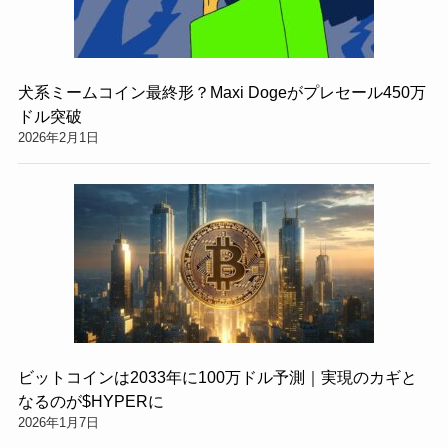
犬系ミームコイン最終形？Maxi Dogeがプレセール450万
ドル突破
2026年2月1日
ビットコインは2033年に100万ドル予測｜実現のカギと
なるのが$HYPERに
2026年1月7日