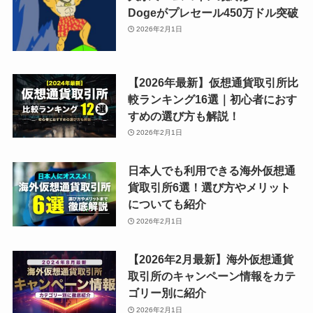
Dogeがプレセール450万ドル突破
2026年2月1日
【2026年最新】仮想通貨取引所比
較ランキング16選｜初心者におす
すめの選び方も解説！
2026年2月1日
日本人でも利用できる海外仮想通
貨取引所6選！選び方やメリット
についても紹介
2026年2月1日
【2026年2月最新】海外仮想通貨
取引所のキャンペーン情報をカテ
ゴリー別に紹介
2026年2月1日