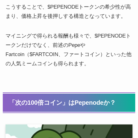
こうすることで、$PEPENODEトークンの希少性が高
まり、価格上昇を後押しする構造となっています。
マイニングで得られる報酬も様々で、$PEPENODEト
ークンだけでなく、前述のPepeや
Fartcoin（$FARTCOIN、ファートコイン）といった他
の人気ミームコインも得られます。
「次の100倍コイン」はPepenodeか？