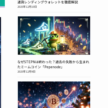
通貨レンディングウォレットを徹底解説
2025年12月10日
なぜSTEPNは終わった？過去の失敗から生まれ
たミームコイン「Pepenode」
2025年12月9日