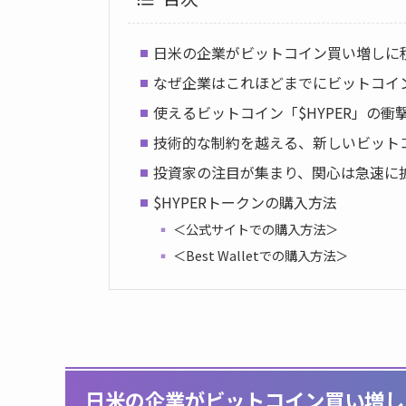
日米の企業がビットコイン買い増しに
なぜ企業はこれほどまでにビットコイ
使えるビットコイン「$HYPER」の衝
技術的な制約を越える、新しいビット
投資家の注目が集まり、関心は急速に
$HYPERトークンの購入方法
＜公式サイトでの購入方法＞
＜Best Walletでの購入方法＞
日米の企業がビットコイン買い増し