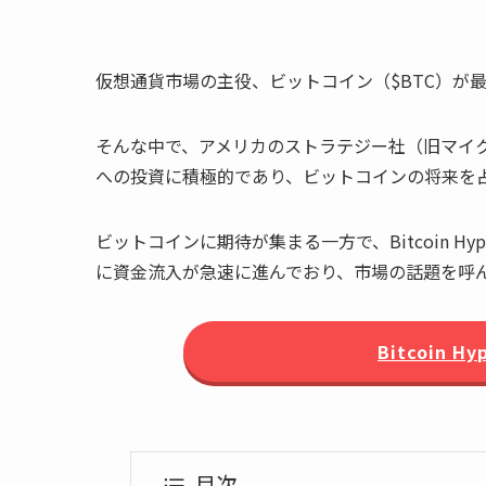
仮想通貨市場の主役、ビットコイン（$BTC）が
そんな中で、アメリカのストラテジー社（旧マイ
への投資に積極的であり、ビットコインの将来を
ビットコインに期待が集まる一方で、Bitcoin H
に資金流入が急速に進んでおり、市場の話題を呼
Bitcoin
目次