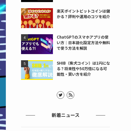
楽天ポイントビットコインは儲
かる？評判や運用のコツを紹介
ChatGPTのスマホアプリの使
い方｜日本語化設定方法や無料
で使う方法を解説
SHIB（柴犬コイン）は1円にな
る？将来性や50万倍になる可
能性・買い方を紹介
新着ニュース