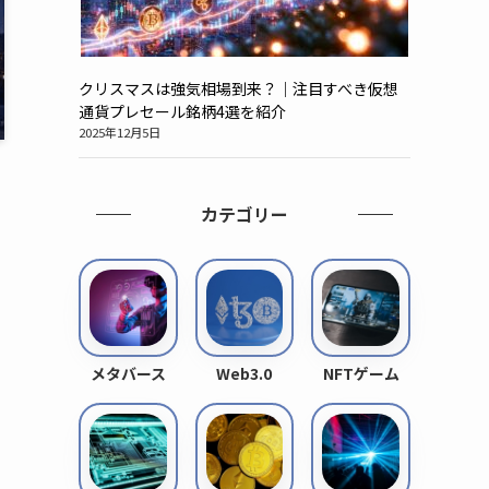
クリスマスは強気相場到来？｜注目すべき仮想
通貨プレセール銘柄4選を紹介
2025年12月5日
カテゴリー
メタバース
Web3.0
NFTゲーム
に