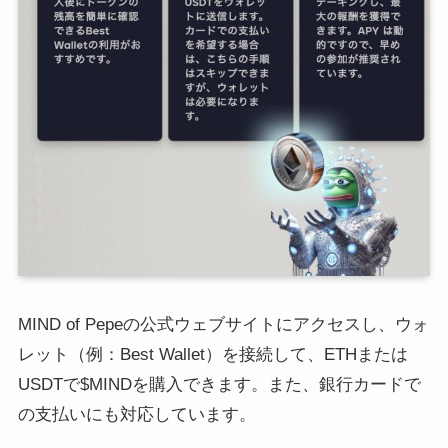
MIND of Pepeの公式ウェブサイトにアクセスし、ウォ
レット（例：Best Wallet）を接続して、ETHまたは
USDTで$MINDを購入できます。また、銀行カードで
の支払いにも対応しています。