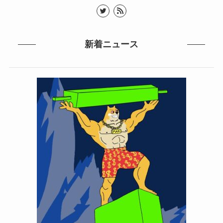
新着ニュース