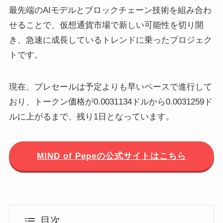
最先端のAIモデルとブロックチェーン技術を組み合わ
せることで、仮想通貨市場で新しい可能性を切り開
き、急速に成長しているトレンドに乗ったプロジェク
トです。
現在、プレセールは予定よりも早いペースで進行して
おり、トークン価格が0.0031134ドルから0.0031259ド
ルに上がるまで、残り1日となっています。
MIND of Pepeの公式サイトはこちら
目次