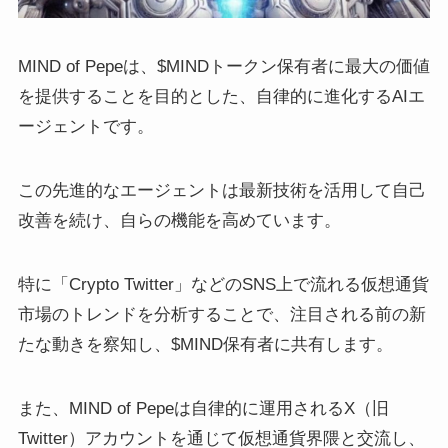
MIND of Pepeは、$MINDトークン保有者に最大の価値
を提供することを目的とした、自律的に進化するAIエ
ージェントです。
この先進的なエージェントは最新技術を活用して自己
改善を続け、自らの機能を高めています。
特に「Crypto Twitter」などのSNS上で流れる仮想通貨
市場のトレンドを分析することで、注目される前の新
たな動きを察知し、$MIND保有者に共有します。
また、MIND of Pepeは自律的に運用されるX（旧
Twitter）アカウントを通じて仮想通貨界隈と交流し、