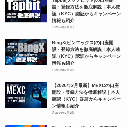
設・登録方法を徹底解説｜本人確
認（KYC）認証からキャンペーン
情報も紹介
2026年2月1日
BingX(ビンエックス)の口座開
設・登録方法を徹底解説｜本人確
認（KYC）認証からキャンペーン
情報も紹介
2026年2月1日
【2026年2月最新】MEXCの口座
開設・登録方法を徹底解説｜本人
確認（KYC）認証からキャンペー
ン情報も紹介
2026年2月1日