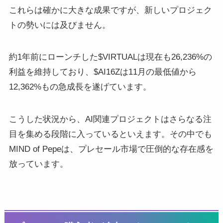
これらは確かに大きな成果ですが、新しいプロジェク
トの勢いには及びません。
約1年前にローンチした$VIRTUALは現在も26,236%の
利益を維持しており、$AI16Zは11月の最低値から
12,362%もの急成長を遂げています。
こうした状況から、AI関連プロジェクトはさらなる注
目を集める段階に入っているといえます。その中でも
MIND of Pepeは、プレセール市場で圧倒的な存在感を
放っています。