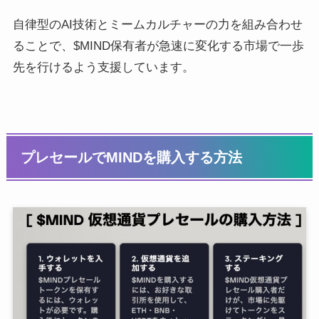
自律型のAI技術とミームカルチャーの力を組み合わせ
ることで、$MIND保有者が急速に変化する市場で一歩
先を行けるよう支援しています。
プレセールでMINDを購入する方法