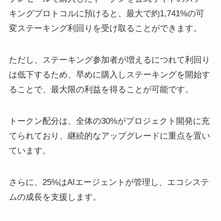
キングプロトコルに預けると、最大で約1,741%の可
変ステーキング利回りを受け取ることができます。
ただし、ステーキング参加者が増えるにつれて利回り
は低下するため、早めに購入しステーキングを開始す
ることで、最大限の利益を得ることが可能です。
トークン配分は、全体の30%がプロジェクト開発に充
てられており、継続的なアップグレードに重点を置い
ています。
さらに、25%はAIエージェントが管理し、エコシステ
ムの成長を支援します。