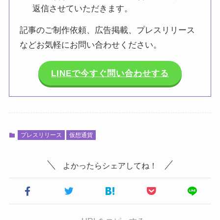
返信させていただきます。
記事のご制作依頼、広告掲載、プレスリリース
などお気軽にお問い合わせください。
LINEで今すぐ問い合わせする
プレスリリース
仮想通貨
よかったらシェアしてね！