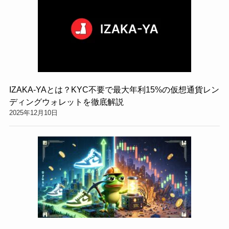
IZAKA-YAとは？KYC不要で最大年利15%の仮想通貨レン
ディングウォレットを徹底解説
2025年12月10日