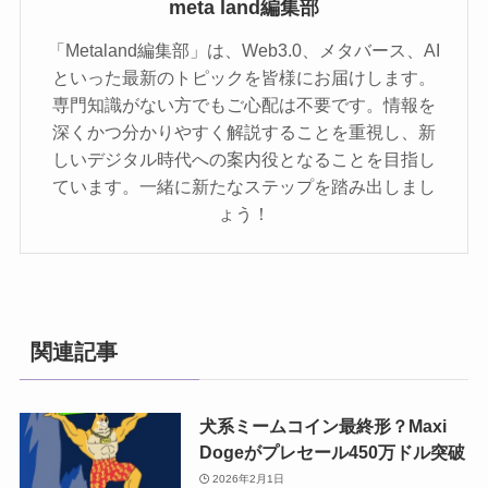
meta land編集部
「Metaland編集部」は、Web3.0、メタバース、AI
といった最新のトピックを皆様にお届けします。
専門知識がない方でもご心配は不要です。情報を
深くかつ分かりやすく解説することを重視し、新
しいデジタル時代への案内役となることを目指し
ています。一緒に新たなステップを踏み出しまし
ょう！
関連記事
犬系ミームコイン最終形？Maxi
Dogeがプレセール450万ドル突破
2026年2月1日