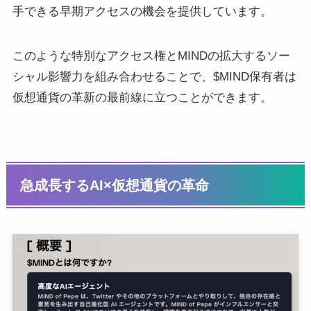
手できる早期アクセスの機会を提供しています。
このような特別なアクセス権とMINDの拡大するソー
シャル影響力を組み合わせることで、$MIND保有者は
仮想通貨の革新の最前線に立つことができます。
急成長するAI×仮想通貨の革命