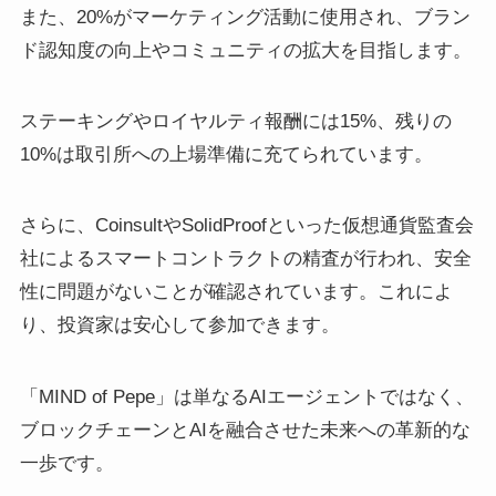
また、20%がマーケティング活動に使用され、ブラン
ド認知度の向上やコミュニティの拡大を目指します。
ステーキングやロイヤルティ報酬には15%、残りの
10%は取引所への上場準備に充てられています。
さらに、CoinsultやSolidProofといった仮想通貨監査会
社によるスマートコントラクトの精査が行われ、安全
性に問題がないことが確認されています。これによ
り、投資家は安心して参加できます。
「MIND of Pepe」は単なるAIエージェントではなく、
ブロックチェーンとAIを融合させた未来への革新的な
一歩です。