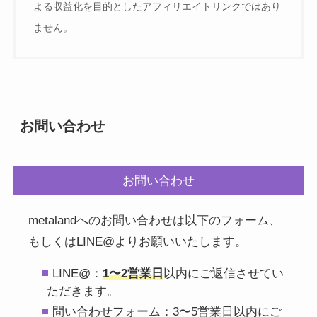
よる収益化を目的としたアフィリエイトリンクではあり
ません。
お問い合わせ
お問い合わせ
metalandへのお問い合わせは以下のフォーム、
もしくはLINE@よりお願いいたします。
LINE@：
1〜2営業日
以内にご返信させてい
ただきます。
問い合わせフォーム：3〜5営業日以内にご