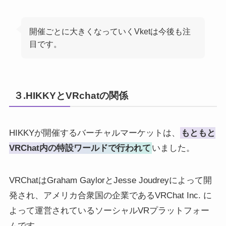
開催ごとに大きくなっていくVketは今後も注
目です。
３.HIKKYとVRchatの関係
HIKKYが開催するバーチャルマーケットは、
もともと
VRChat内の特設ワールドで行われて
いました。
VRChatはGraham GaylorとJesse Joudreyによって開
発され、アメリカ合衆国の企業であるVRChat Inc. に
よって運営されているソーシャルVRプラットフォー
ムです。