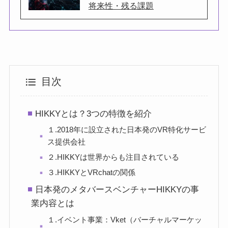
将来性・残る課題
目次
HIKKYとは？3つの特徴を紹介
１.2018年に設立された日本発のVR特化サービ
ス提供会社
２.HIKKYは世界からも注目されている
３.HIKKYとVRchatの関係
日本発のメタバースベンチャーHIKKYの事
業内容とは
１.イベント事業：Vket（バーチャルマーケッ