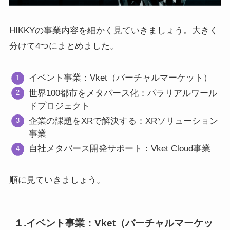
HIKKYの事業内容を細かく見ていきましょう。大きく
分けて4つにまとめました。
イベント事業：Vket（バーチャルマーケット）
世界100都市をメタバース化：パラリアルワール
ドプロジェクト
企業の課題をXRで解決する：XRソリューション
事業
自社メタバース開発サポート：Vket Cloud事業
順に見ていきましょう。
１.イベント事業：Vket（バーチャルマーケッ