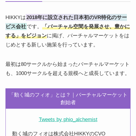
HIKKYは
2018年に設立された日本初のVR特化のサー
ビス会社
です。
「バーチャル空間を発展させ、豊かに
する」をビジョン
に掲げ、バーチャルマーケットをは
じめとする新しい施策を行っています。
最初は80サークルから始まったバーチャルマーケット
も、1000サークルを超える規模へと成長しています。
「動く城のフィオ」とは？｜バーチャルマーケット
創始者
Tweets by phio_alchemist
動く城のフィオは株式会社HIKKYのCVO