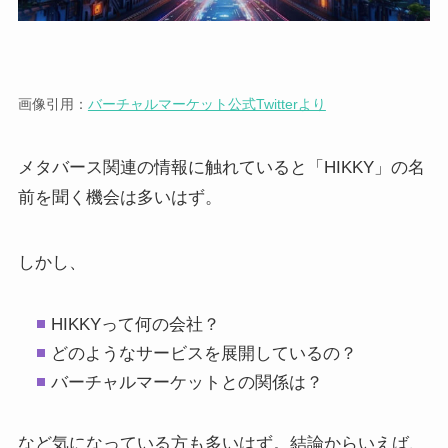
画像引用：
バーチャルマーケット公式Twitterより
メタバース関連の情報に触れていると「HIKKY」の名
前を聞く機会は多いはず。
しかし、
HIKKYって何の会社？
どのようなサービスを展開しているの？
バーチャルマーケットとの関係は？
など気になっている方も多いはず。結論からいえば、