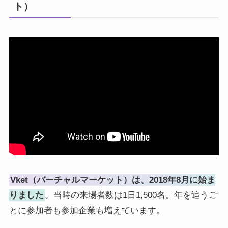
ト）
Vket（バーチャルマーケット）は、2018年8月に始ま
りました
。当時の来場者数は1日1,500名。年を追うご
とに参加者も参加企業も増えています。