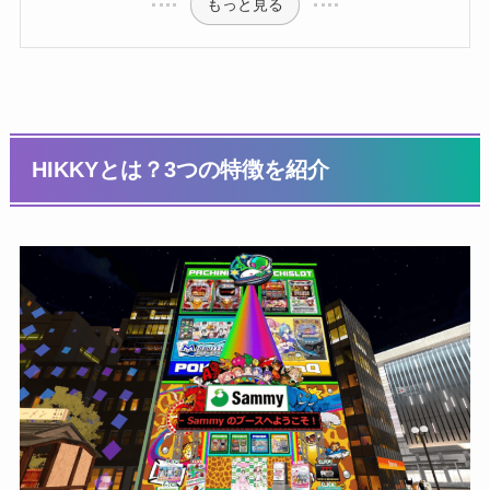
もっと見る
HIKKYとは？3つの特徴を紹介