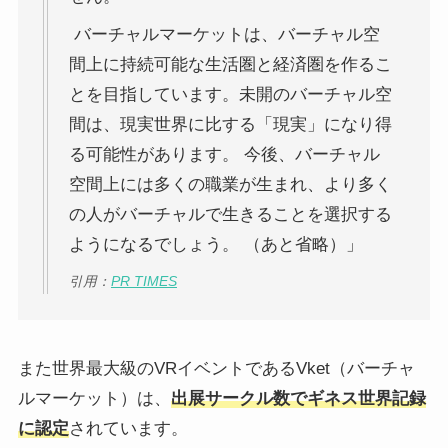
バーチャルマーケットは、バーチャル空
間上に持続可能な生活圏と経済圏を作るこ
とを目指しています。未開のバーチャル空
間は、現実世界に比する「現実」になり得
る可能性があります。 今後、バーチャル
空間上には多くの職業が生まれ、より多く
の人がバーチャルで生きることを選択する
ようになるでしょう。 （あと省略）」
引用：
PR TIMES
また世界最大級のVRイベントであるVket（バーチャ
ルマーケット）は、
出展サークル数でギネス世界記録
に認定
されています。