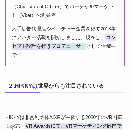
（Chief Virtual Officer）でバーチャルマーケッ
ト（Vket）の創始者。
大手広告代理店やベンチャー企業を経て2018年
にアバター活動を開始しました。現在は、
コン
セプト設計を行うプロデューサー
として活躍中
です。
２.HIKKYは世界からも注目されている
HIKKYは非営利団体AIXRが主催する2020年のVR国際
表彰式、
VR Awardsにて、VRマーケティング部門で