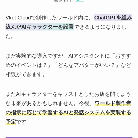
Vket Cloudで制作したワールド内に、
ChatGPTを組み
込んだAIキャラクターを設置
できるようになりまし
た。
まだ実験的な導入ですが、AIアシスタントに「おすす
めのイベントは？」「どんなアバターがいい？」など
相談ができます。
またAIキャラクターをキャストとしたお店を開くよう
な未来があるかもしれません。今後、
ワールド製作者
の指示に応じて学習するAIと発話システムを実装する
予定
です。