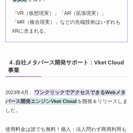
「VR（仮想現実）」「AR（拡張現実）」
「MR（複合現実）」などの先端技術はいずれも
XRに含まれる。
４.自社メタバース開発サポート：Vket Cloud
事業
2023年4月、
ワンクリックでアクセスできるWebメタ
バース開発エンジンVket Cloud
を開発＆リリースしま
した。
使用料金は誰でも無料！個人・法人問わず商用利用も