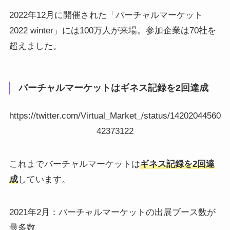
2022年12月に開催された「バーチャルマーケット
2022 winter」には100万人が来場。参加企業は70社を
超えました。
バーチャルマーケットはギネス記録を2回達成
https://twitter.com/Virtual_Market_/status/14202044560
42373122
これまでバーチャルマーケットは
ギネス記録を2回達
成
しています。
2021年2月：バーチャルマーケットの出展ブース数が
最多数