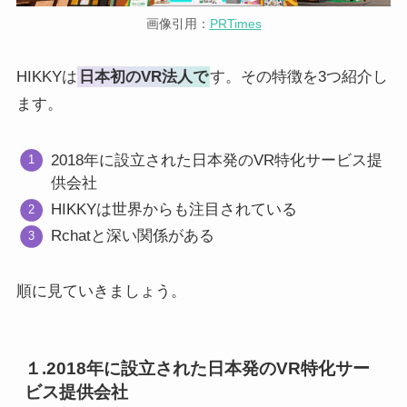
画像引用：
PRTimes
HIKKYは
日本初のVR法人で
す。その特徴を3つ紹介し
ます。
2018年に設立された日本発のVR特化サービス提
供会社
HIKKYは世界からも注目されている
Rchatと深い関係がある
順に見ていきましょう。
１.2018年に設立された日本発のVR特化サー
ビス提供会社