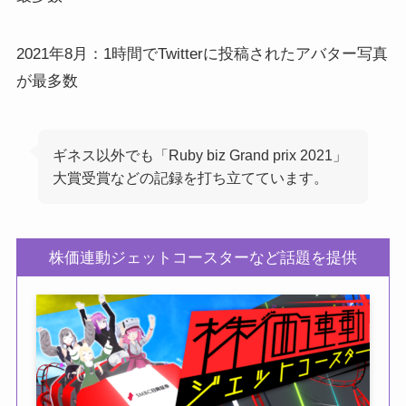
2021年8月：1時間でTwitterに投稿されたアバター写真
が最多数
ギネス以外でも「Ruby biz Grand prix 2021」
大賞受賞などの記録を打ち立てています。
株価連動ジェットコースターなど話題を提供