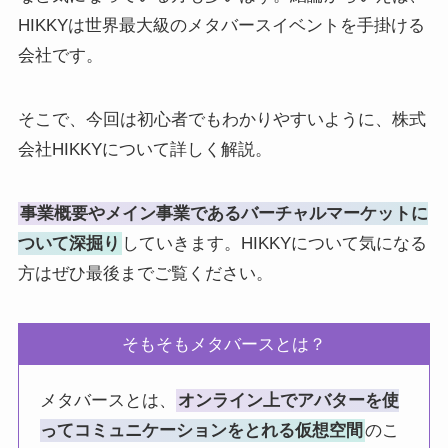
HIKKYは世界最大級のメタバースイベントを手掛ける
会社です。
そこで、今回は初心者でもわかりやすいように、株式
会社HIKKYについて詳しく解説。
事業概要やメイン事業であるバーチャルマーケットに
ついて深掘り
していきます。HIKKYについて気になる
方はぜひ最後までご覧ください。
そもそもメタバースとは？
メタバースとは、
オンライン上でアバターを使
ってコミュニケーションをとれる仮想空間
のこ