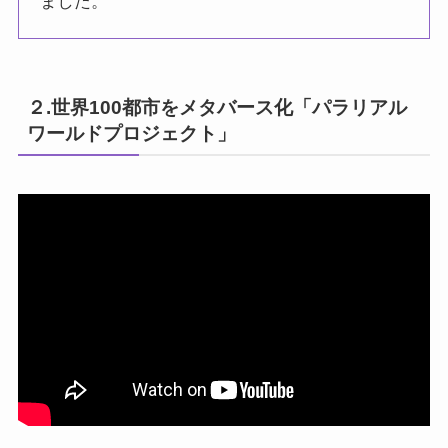
ました。
２.世界100都市をメタバース化「パラリアル
ワールドプロジェクト」