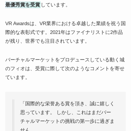
最優秀賞を受賞
しています。
VR Awardsは、VR業界における卓越した業績を祝う国
際的な表彰式です。2021年はファイナリストに2作品
が残り、世界でも注目されています。
バーチャルマーケットをプロデュースしている動く城
のフィオは、受賞に際して次のようなコメントを寄せ
ています。
「国際的な栄誉ある賞を頂き、誠に嬉しく
思っています。 しかし、これはまだバー
チャルマーケットの挑戦の第一歩に過ぎま
せん。