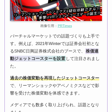
画像引用：
PRTimes
バーチャルマーケットでの話題づくりも上手で
す。例えば、2021年Winterでは証券会社初とな
るSNBC日興証券株式会社のブースで、
株価連
動ジェットコースターを設置
して注目されまし
た。
過去の株価変動を再現したジェットコースター
で、リーマンショックやアベノミクスなどで影
響を受けた株価変動を体感できます。
メディアでも数多く取り上げられ、話題となり