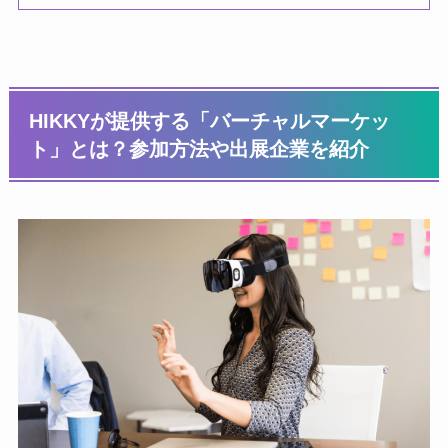
HIKKYが提供する「バーチャルマーケッ
ト」とは？参加方法や出展企業を紹介