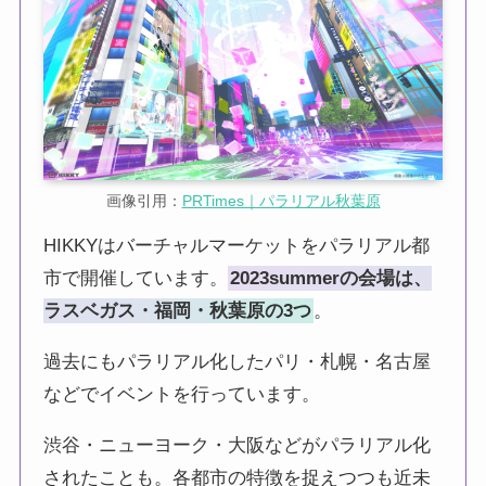
画像引用：
PRTimes｜パラリアル秋葉原
HIKKYはバーチャルマーケットをパラリアル都
市で開催しています。
2023summerの会場は、
ラスベガス・福岡・秋葉原の3つ
。
過去にもパラリアル化したパリ・札幌・名古屋
などでイベントを行っています。
渋谷・ニューヨーク・大阪などがパラリアル化
されたことも。各都市の特徴を捉えつつも近未