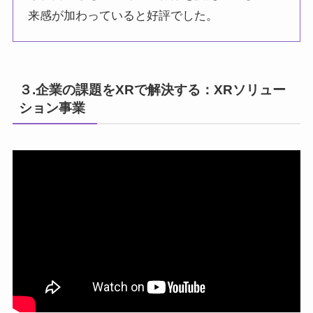
来感が加わっていると好評でした。
３.企業の課題をXRで解決する：XRソリュー
ション事業