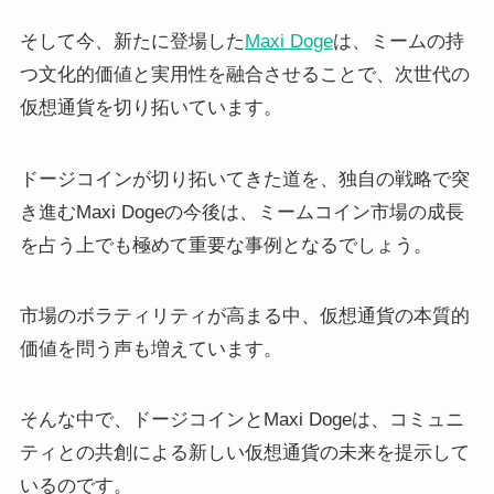
そして今、新たに登場した
Maxi Doge
は、ミームの持
つ文化的価値と実用性を融合させることで、次世代の
仮想通貨を切り拓いています。
ドージコインが切り拓いてきた道を、独自の戦略で突
き進むMaxi Dogeの今後は、ミームコイン市場の成長
を占う上でも極めて重要な事例となるでしょう。
市場のボラティリティが高まる中、仮想通貨の本質的
価値を問う声も増えています。
そんな中で、ドージコインとMaxi Dogeは、コミュニ
ティとの共創による新しい仮想通貨の未来を提示して
いるのです。