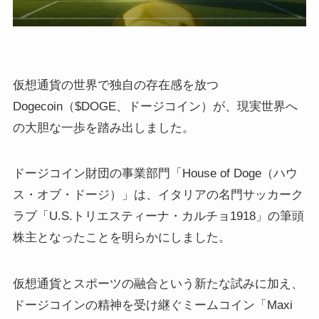
仮想通貨の世界で独自の存在感を放つ
Dogecoin（$DOGE、ドージコイン）が、現実世界へ
の大胆な一歩を踏み出しました。
ドージコイン財団の事業部門「House of Doge（ハウ
ス・オブ・ドージ）」は、イタリアの名門サッカーク
ラブ「U.S.トリエスティーナ・カルチョ1918」の筆頭
株主となったことを明らかにしました。
仮想通貨とスポーツの融合という新たな試みに加え、
ドージコインの精神を受け継ぐミームコイン「Maxi