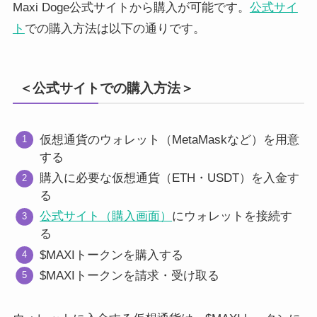
Maxi Doge公式サイトから購入が可能です。
公式サイ
ト
での購入方法は以下の通りです。
＜公式サイトでの購入方法＞
仮想通貨のウォレット（MetaMaskなど）を用意
する
購入に必要な仮想通貨（ETH・USDT）を入金す
る
公式サイト（購入画面）
にウォレットを接続す
る
$MAXIトークンを購入する
$MAXIトークンを請求・受け取る