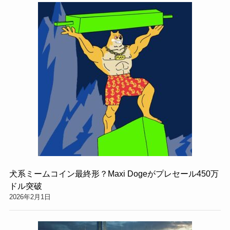
犬系ミームコイン最終形？Maxi Dogeがプレセール450万
ドル突破
2026年2月1日