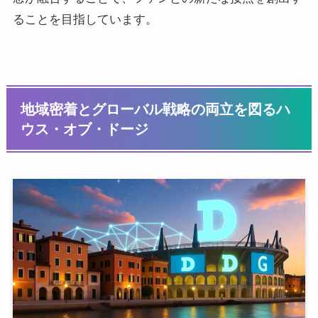
ることを目指しています。
地域密着とグローバル戦略の両立を図るハ
ウス・オブ・ドージ