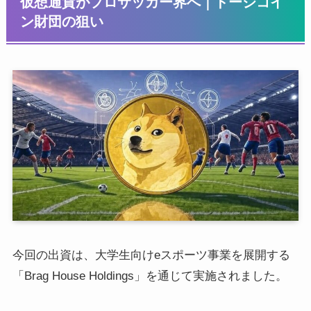
仮想通貨がプロサッカー界へ｜ドージコイ
ン財団の狙い
今回の出資は、大学生向けeスポーツ事業を展開する
「Brag House Holdings」を通じて実施されました。