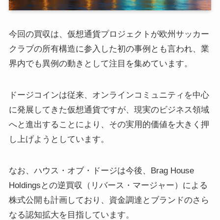
今回の買収は、仮想通貨プロジェクトが欧州サッカー
クラブの所有構造に参入した初の事例とも言われ、業
界内でも異例の動きとして注目を集めています。
ドージコインは従来、オンラインコミュニティを中心
に発展してきた仮想通貨ですが、現実のビジネス領域
へと進出することにより、その実用的価値を大きく押
し上げようとしています。
なお、ハウス・オブ・ドージは今後、Brag House
Holdingsとの逆買収（リバース・マージャー）による
株式公開も計画しており、資金調達とブランドのさら
なる認知拡大を目指しています。