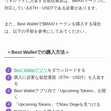
ウォレットに入金する仮想通貨は、$MAXIトークンに
対応しているETH・USDTである必要があります。
また、Best Walletで$MAXIトークンを購入する場合
は、以下の手順を参考にしてみてください。
＜Best Walletでの購入方法＞
Best Walletアプリ
をダウンロードする
購入に必要な仮想通貨（ETH・USDT）を入金す
る
Best Walletアプリ内で「Upcoming Tokens」を開
く
「Upcoming Tokens」でMaxi Dogeを見つける