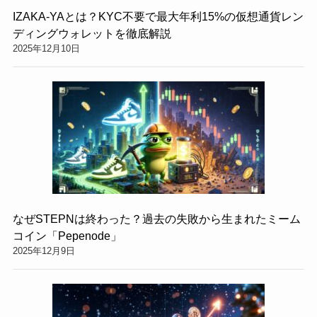
IZAKA-YAとは？KYC不要で最大年利15%の仮想通貨レン
ディングウォレットを徹底解説
2025年12月10日
なぜSTEPNは終わった？過去の失敗から生まれたミーム
コイン「Pepenode」
2025年12月9日