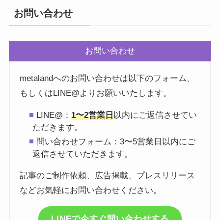
お問い合わせ
お問い合わせ
metalandへのお問い合わせは以下のフォーム、
もしくはLINE@よりお願いいたします。
LINE@：
1〜2営業日
以内にご返信させてい
ただきます。
問い合わせフォーム：3〜5営業日以内にご
返信させていただきます。
記事のご制作依頼、広告掲載、プレスリリース
などお気軽にお問い合わせください。
LINEで今すぐ問い合わせする