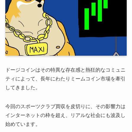
ドージコインはその特異な存在感と熱狂的なコミュニ
ティによって、長年にわたりミームコイン市場を牽引
してきました。
今回のスポーツクラブ買収を皮切りに、その影響力は
インターネットの枠を超え、リアルな社会にも波及し
始めています。