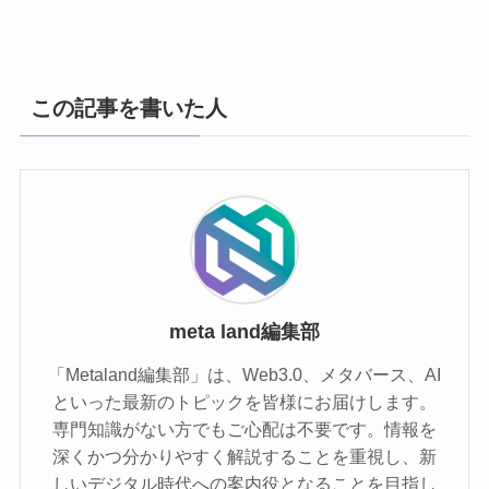
この記事を書いた人
meta land編集部
「Metaland編集部」は、Web3.0、メタバース、AI
といった最新のトピックを皆様にお届けします。
専門知識がない方でもご心配は不要です。情報を
深くかつ分かりやすく解説することを重視し、新
しいデジタル時代への案内役となることを目指し