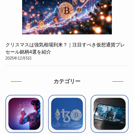
クリスマスは強気相場到来？｜注目すべき仮想通貨プレ
セール銘柄4選を紹介
2025年12月5日
カテゴリー