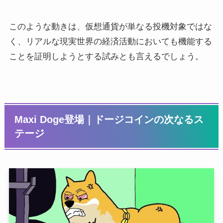
このような動きは、仮想通貨が単なる投機対象ではな
く、リアルな現実世界の経済活動においても機能する
ことを証明しようとする試みとも言えるでしょう。
Maxi Doge登場｜ドージコインの次なるス
テージ