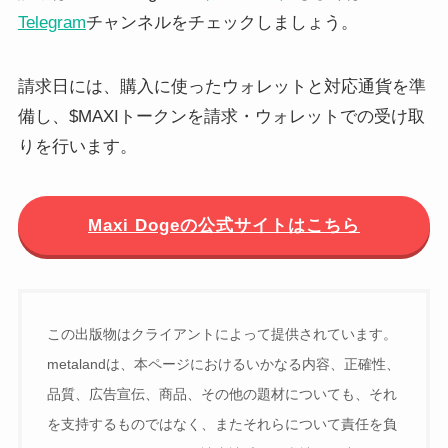
Telegram
チャンネルをチェックしましょう。
請求日には、購入に使ったウォレットと対応通貨を準
備し、$MAXIトークンを請求・ウォレットでの受け取
りを行います。
Maxi Dogeの公式サイトはこちら
この出版物はクライアントによって提供されています。
metalandは、本ページにおけるいかなる内容、正確性、
品質、広告宣伝、商品、その他の題材についても、それ
を支持するものではなく、またそれらについて責任を負