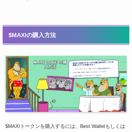
$MAXIの購入方法
$MAXIトークンを購入するには、Best Walletもしくは