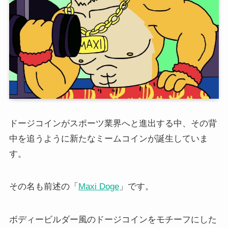
ドージコインがスポーツ業界へと進出する中、その背
中を追うように新たなミームコインが誕生していま
す。
その名も前述の「
Maxi Doge
」です。
ボディービルダー風のドージコインをモチーフにした