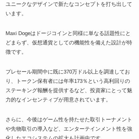
ユニークなデザインで新たなコンセプトを打ち出して
います。
Maxi Dogeはドージコインと同様に単なる話題性にと
どまらず、仮想通貨としての機能性を備えた設計が特
徴です。
プレセール期間中に既に370万ドル以上を調達してお
り、トークン保有者には年率173％という高利回りの
ステーキング報酬を提供するなど、投資家にとって魅
力的なインセンティブが用意されています。
さらに、今後はゲーム性を持たせた取引トーナメント
や先物取引の導入など、エンターテインメント性を強
化したエコシステムの拡大も計画中です。