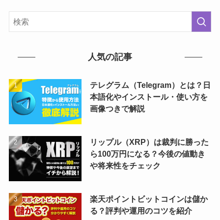
人気の記事
テレグラム（Telegram）とは？日
本語化やインストール・使い方を
画像つきで解説
リップル（XRP）は裁判に勝った
ら100万円になる？今後の値動き
や将来性をチェック
楽天ポイントビットコインは儲か
る？評判や運用のコツを紹介