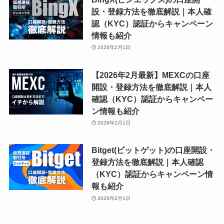
設・登録方法を徹底解説｜本人確
認（KYC）認証からキャンペーン
情報も紹介
2026年2月1日
【2026年2月最新】MEXCの口座
開設・登録方法を徹底解説｜本人
確認（KYC）認証からキャンペー
ン情報も紹介
2026年2月1日
Bitget(ビットゲット)の口座開設・
登録方法を徹底解説｜本人確認
（KYC）認証からキャンペーン情
報も紹介
2026年2月1日