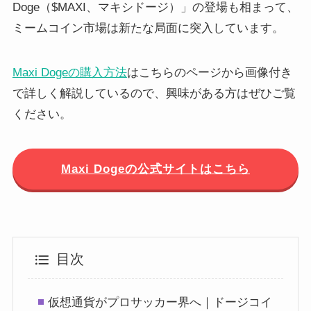
Doge（$MAXI、マキシドージ）」の登場も相まって、
ミームコイン市場は新たな局面に突入しています。
Maxi Dogeの購入方法
はこちらのページから画像付き
で詳しく解説しているので、興味がある方はぜひご覧
ください。
Maxi Dogeの公式サイトはこちら
目次
仮想通貨がプロサッカー界へ｜ドージコイ