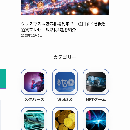
クリスマスは強気相場到来？｜注目すべき仮想
通貨プレセール銘柄4選を紹介
2025年12月5日
カテゴリー
メタバース
Web3.0
NFTゲーム