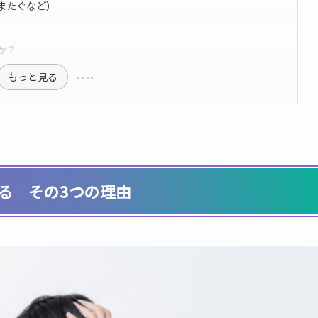
またぐなど）
か？
もっと見る
る｜その3つの理由