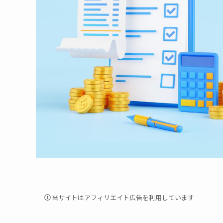
当サイトはアフィリエイト広告を利用しています