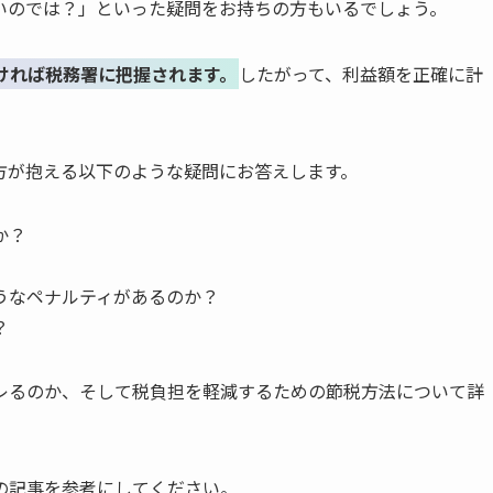
いのでは？」といった疑問をお持ちの方もいるでしょう。
ければ税務署に把握されます。
したがって、利益額を正確に計
方が抱える以下のような疑問にお答えします。
か？
うなペナルティがあるのか？
？
レるのか、そして税負担を軽減するための節税方法について詳
の記事を参考にしてください。