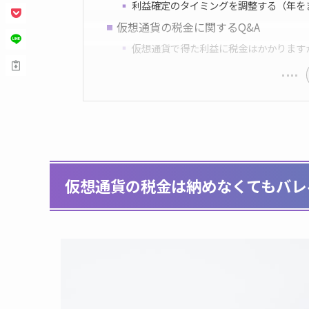
利益確定のタイミングを調整する（年を
仮想通貨の税金に関するQ&A
仮想通貨で得た利益に税金はかかります
仮想通貨の税金は納めなくてもバレ