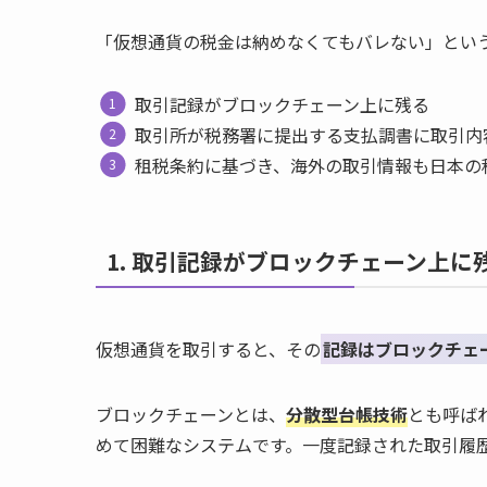
「仮想通貨の税金は納めなくてもバレない」とい
取引記録がブロックチェーン上に残る
取引所が税務署に提出する支払調書に取引内
租税条約に基づき、海外の取引情報も日本の
1. 取引記録がブロックチェーン上に
仮想通貨を取引すると、その
記録はブロックチェ
ブロックチェーンとは、
分散型台帳技術
とも呼ば
めて困難なシステムです。一度記録された取引履