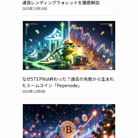
通貨レンディングウォレットを徹底解説
2025年12月10日
なぜSTEPNは終わった？過去の失敗から生まれ
たミームコイン「Pepenode」
2025年12月9日