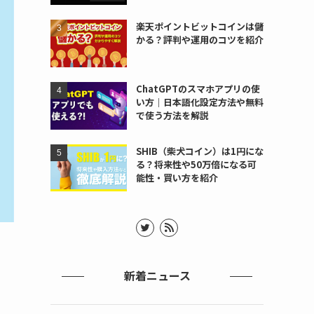
楽天ポイントビットコインは儲
かる？評判や運用のコツを紹介
ChatGPTのスマホアプリの使
い方｜日本語化設定方法や無料
で使う方法を解説
SHIB（柴犬コイン）は1円にな
る？将来性や50万倍になる可
能性・買い方を紹介
新着ニュース