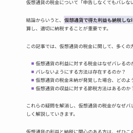
仮想通貨の税金について「申告しなくてもバレな
結論からいうと、
仮想通貨で得た利益も納税しな
算し、適切に納税することが重要です。
この記事では、仮想通貨の税金に関して、多くの
仮想通貨の利益に対する税金はなぜバレるの
バレないようにする方法は存在するのか？
仮想通貨の税金未納が発覚した場合、どのよ
仮想通貨の収益に対する節税方法はあるのか
これらの疑問を解消し、仮想通貨の税金がなぜバ
しく解説していきます。
仮想通貨の利益と納税に関心のある方は、ぜひこ