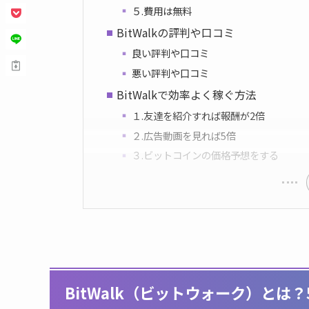
５.費用は無料
BitWalkの評判や口コミ
良い評判や口コミ
悪い評判や口コミ
BitWalkで効率よく稼ぐ方法
１.友達を紹介すれば報酬が2倍
２.広告動画を見れば5倍
３.ビットコインの価格予想をする
BitWalk（ビットウォーク）とは