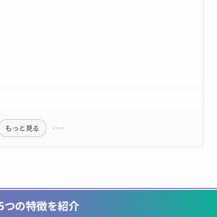
もっと見る
？5つの特徴を紹介