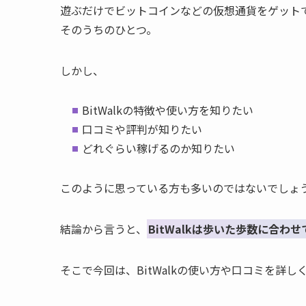
遊ぶだけでビットコインなどの仮想通貨をゲットでき
そのうちのひとつ。
しかし、
BitWalkの特徴や使い方を知りたい
口コミや評判が知りたい
どれぐらい稼げるのか知りたい
このように思っている方も多いのではないでしょ
結論から言うと、
BitWalkは歩いた歩数に合
そこで今回は、BitWalkの使い方や口コミを詳し