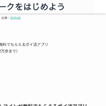
出典：
BitWalk
無料でもらえるポイ活アプリ
2万歩まで）
トコインが無料でもらえるポイ活アプリ