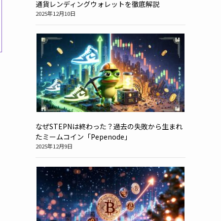
通貨レンディングウォレットを徹底解説
2025年12月10日
なぜSTEPNは終わった？過去の失敗から生まれ
たミームコイン「Pepenode」
2025年12月9日