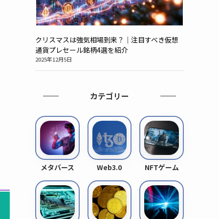
クリスマスは強気相場到来？｜注目すべき仮想
通貨プレセール銘柄4選を紹介
2025年12月5日
カテゴリー
メタバース
Web3.0
NFTゲーム