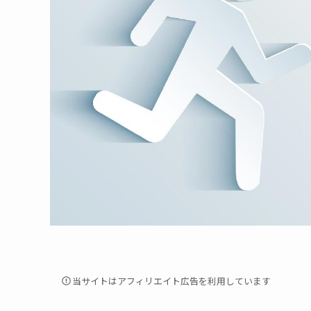
当サイトはアフィリエイト広告を利用しています