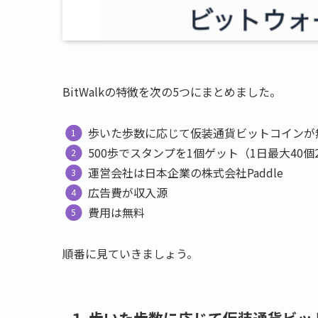
BitWalkの特徴を次の5つにまとめました。
歩いた歩数に応じて仮装通貨ビットコインが
500歩でスタンプを1個ゲット（1日最大40個
運営会社は日本企業の株式会社Paddle
広告費が収入源
費用は無料
順番に見ていきましょう。
１.歩いた歩数に応じて仮装通貨ビッ