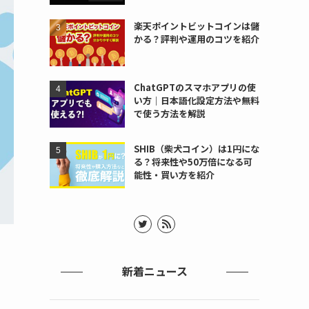
楽天ポイントビットコインは儲
かる？評判や運用のコツを紹介
ChatGPTのスマホアプリの使
い方｜日本語化設定方法や無料
で使う方法を解説
SHIB（柴犬コイン）は1円にな
る？将来性や50万倍になる可
能性・買い方を紹介
新着ニュース