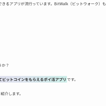
るアプリが流行っています。BitWalk（ビットウォーク）も
うか？
わせてビットコインをもらえるポイ活アプリ
です。
く紹介します。