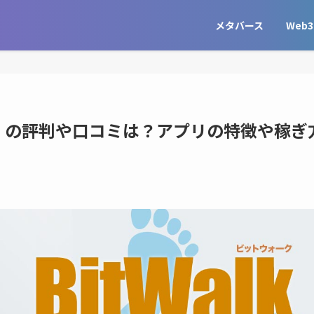
メタバース
Web3
ーク）の評判や口コミは？アプリの特徴や稼ぎ