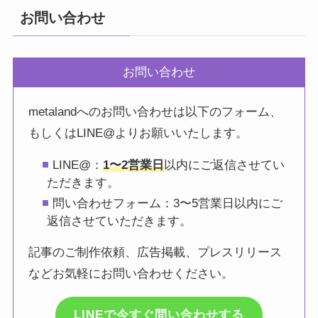
お問い合わせ
お問い合わせ
metalandへのお問い合わせは以下のフォーム、
もしくはLINE@よりお願いいたします。
LINE@：
1〜2営業日
以内にご返信させてい
ただきます。
問い合わせフォーム：3〜5営業日以内にご
返信させていただきます。
記事のご制作依頼、広告掲載、プレスリリース
などお気軽にお問い合わせください。
LINEで今すぐ問い合わせする