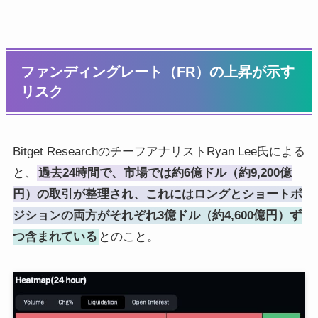
ファンディングレート（FR）の上昇が示す
リスク
Bitget ResearchのチーフアナリストRyan Lee氏による
と、
過去24時間で、市場では約6億ドル（約9,200億
円）の取引が整理され、これにはロングとショートポ
ジションの両方がそれぞれ3億ドル（約4,600億円）ず
つ含まれている
とのこと。