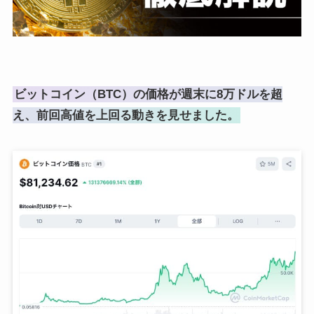
ビットコイン（BTC）の価格が週末に8万ドルを超
え、前回高値を上回る動きを見せました。