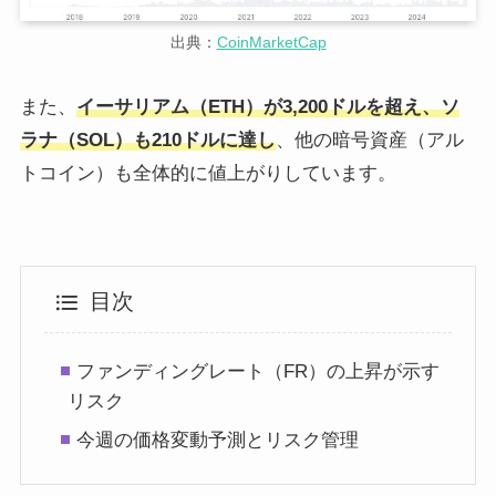
出典：
CoinMarketCap
また、
イーサリアム（ETH）が3,200ドルを超え、ソ
ラナ（SOL）も210ドルに達し
、他の暗号資産（アル
トコイン）も全体的に値上がりしています。
目次
ファンディングレート（FR）の上昇が示す
リスク
今週の価格変動予測とリスク管理