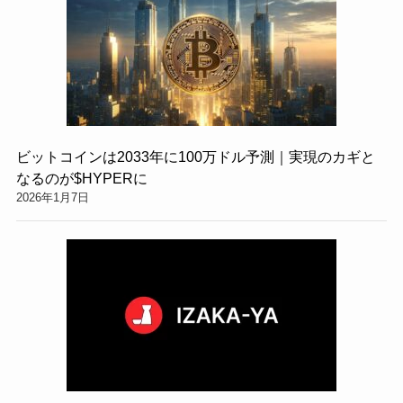
ビットコインは2033年に100万ドル予測｜実現のカギと
なるのが$HYPERに
2026年1月7日