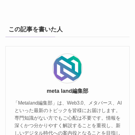
この記事を書いた人
meta land編集部
「Metaland編集部」は、Web3.0、メタバース、AI
といった最新のトピックを皆様にお届けします。
専門知識がない方でもご心配は不要です。情報を
深くかつ分かりやすく解説することを重視し、新
しいデジタル時代への案内役となることを目指し