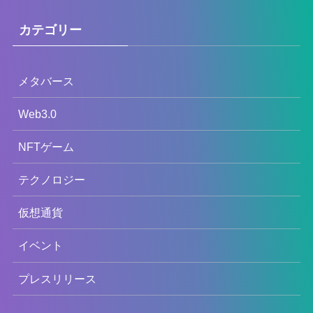
カテゴリー
メタバース
Web3.0
NFTゲーム
テクノロジー
仮想通貨
イベント
プレスリリース