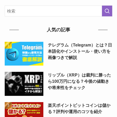
人気の記事
テレグラム（Telegram）とは？日
本語化やインストール・使い方を
画像つきで解説
リップル（XRP）は裁判に勝った
ら100万円になる？今後の値動き
や将来性をチェック
楽天ポイントビットコインは儲か
る？評判や運用のコツを紹介