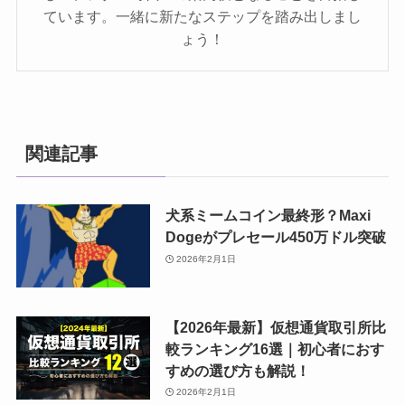
ています。一緒に新たなステップを踏み出しまし
ょう！
関連記事
犬系ミームコイン最終形？Maxi
Dogeがプレセール450万ドル突破
2026年2月1日
【2026年最新】仮想通貨取引所比
較ランキング16選｜初心者におす
すめの選び方も解説！
2026年2月1日