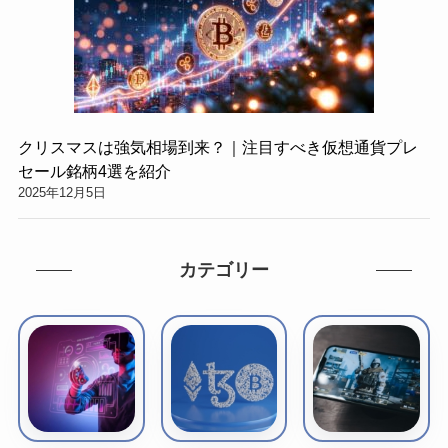
クリスマスは強気相場到来？｜注目すべき仮想通貨プレ
セール銘柄4選を紹介
2025年12月5日
カテゴリー