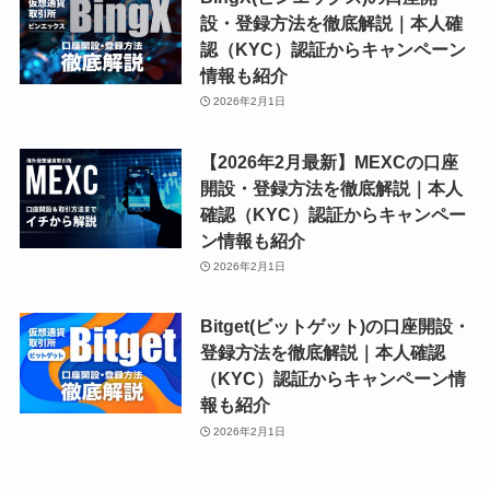
設・登録方法を徹底解説｜本人確
認（KYC）認証からキャンペーン
情報も紹介
2026年2月1日
【2026年2月最新】MEXCの口座
開設・登録方法を徹底解説｜本人
確認（KYC）認証からキャンペー
ン情報も紹介
2026年2月1日
Bitget(ビットゲット)の口座開設・
登録方法を徹底解説｜本人確認
（KYC）認証からキャンペーン情
報も紹介
2026年2月1日