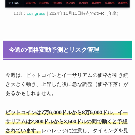
出典：
coingrass
｜2024年11月11日時点でのFR（年率）
今週の価格変動予測とリスク管理
今週は、ビットコインとイーサリアムの価格が引き続
き大きく動き、上昇した後に急な調整（価格下落）が
あるかもしれません。
ビットコインは7万6,000ドルから8万5,000ドル、イー
サリアムは2,800ドルから3,500ドルの間で動くと予想
されています。
レバレッジに注意し、タイミングを見