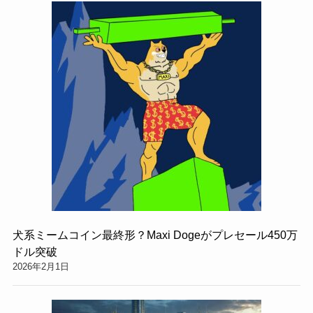
犬系ミームコイン最終形？Maxi Dogeがプレセール450万
ドル突破
2026年2月1日