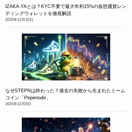
IZAKA-YAとは？KYC不要で最大年利15%の仮想通貨レン
ディングウォレットを徹底解説
2025年12月10日
なぜSTEPNは終わった？過去の失敗から生まれたミーム
コイン「Pepenode」
2025年12月9日