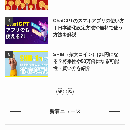
ChatGPTのスマホアプリの使い方
｜日本語化設定方法や無料で使う
方法を解説
SHIB（柴犬コイン）は1円にな
る？将来性や50万倍になる可能
性・買い方を紹介
新着ニュース