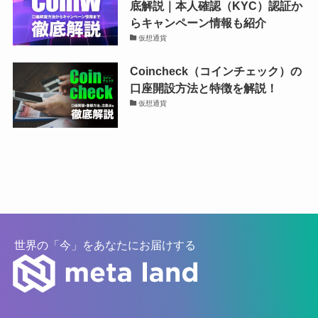
底解説｜本人確認（KYC）認証か
らキャンペーン情報も紹介
仮想通貨
Coincheck（コインチェック）の
口座開設方法と特徴を解説！
仮想通貨
世界の「今」をあなたにお届けする