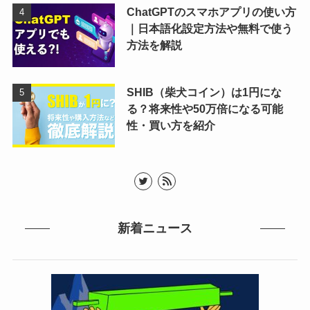
ChatGPTのスマホアプリの使い方
｜日本語化設定方法や無料で使う
方法を解説
SHIB（柴犬コイン）は1円にな
る？将来性や50万倍になる可能
性・買い方を紹介
新着ニュース