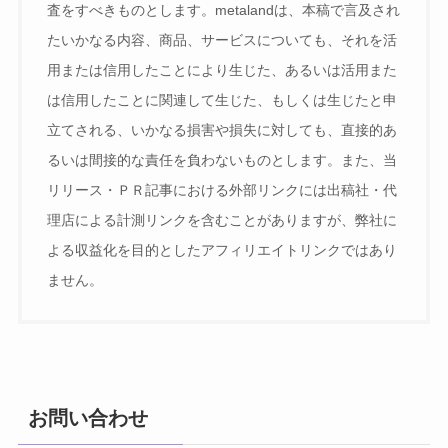
査をすべきものとします。metalandは、本稿で言及され
たいかなる内容、商品、サービスについても、それを活
用または信用したことにより生じた、あるいは活用また
は信用したことに関連して生じた、もしくは生じたと申
立てされる、いかなる損害や損失に対しても、直接的あ
るいは間接的な責任を負わないものとします。また、当
リリース・ＰＲ記事における外部リンクには出稿社・代
理店による計測リンクを含むことがありますが、弊社に
よる収益化を目的としたアフィリエイトリンクではあり
ません。
お問い合わせ