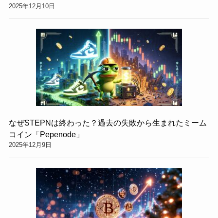
2025年12月10日
なぜSTEPNは終わった？過去の失敗から生まれたミーム
コイン「Pepenode」
2025年12月9日