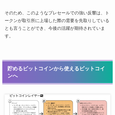
そのため、このようなプレセールでの強い反響は、ト
ークンが取引所に上場した際の需要を先取りしている
とも言うことができ、今後の活躍が期待されていま
す。
貯めるビットコインから使えるビットコイ
ンへ