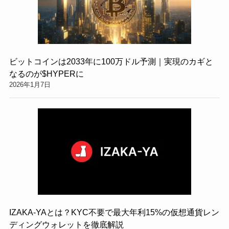
ビットコインは2033年に100万ドル予測｜実現のカギと
なるのが$HYPERに
2026年1月7日
IZAKA-YAとは？KYC不要で最大年利15%の仮想通貨レン
ディングウォレットを徹底解説