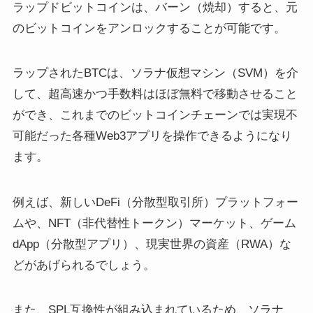
ラップドビットコインは、バーン（焼却）すると、元
のビットコインをアンロックすることが可能です。
ラップされたBTCは、ソラナ仮想マシン（SVM）を介
して、超高速かつ手数料はほぼ無料で移動させること
ができ、これまでのビットコインチェーンでは実現不
可能だった各種Web3アプリを操作できるようになり
ます。
例えば、新しいDeFi（分散型取引所）プラットフォー
ムや、NFT（非代替性トークン）マーケット、ゲーム
dApp（分散型アプリ）、現実世界の資産（RWA）な
どがあげられるでしょう。
また、SPL互換性が組み込まれているため、ソラナ