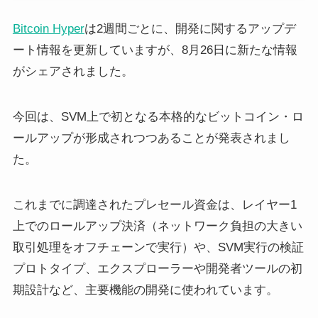
Bitcoin Hyper
は2週間ごとに、開発に関するアップデ
ート情報を更新していますが、8月26日に新たな情報
がシェアされました。
今回は、SVM上で初となる本格的なビットコイン・ロ
ールアップが形成されつつあることが発表されまし
た。
これまでに調達されたプレセール資金は、レイヤー1
上でのロールアップ決済（ネットワーク負担の大きい
取引処理をオフチェーンで実行）や、SVM実行の検証
プロトタイプ、エクスプローラーや開発者ツールの初
期設計など、主要機能の開発に使われています。