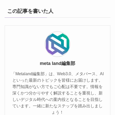
この記事を書いた人
meta land編集部
「Metaland編集部」は、Web3.0、メタバース、AI
といった最新のトピックを皆様にお届けします。
専門知識がない方でもご心配は不要です。情報を
深くかつ分かりやすく解説することを重視し、新
しいデジタル時代への案内役となることを目指し
ています。一緒に新たなステップを踏み出しまし
ょう！