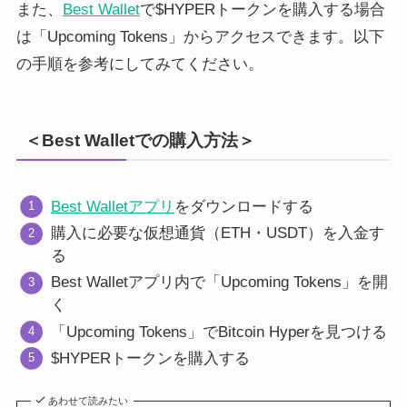
また、
Best Wallet
で$HYPERトークンを購入する場合
は「Upcoming Tokens」からアクセスできます。以下
の手順を参考にしてみてください。
＜Best Walletでの購入方法＞
Best Walletアプリ
をダウンロードする
購入に必要な仮想通貨（ETH・USDT）を入金す
る
Best Walletアプリ内で「Upcoming Tokens」を開
く
「Upcoming Tokens」でBitcoin Hyperを見つける
$HYPERトークンを購入する
あわせて読みたい