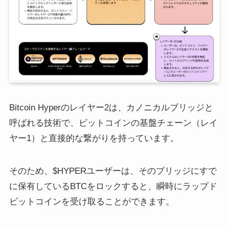
Bitcoin Hyperのレイヤー2は、カノニカルブリッジと
呼ばれる技術で、ビットコインの基盤チェーン（レイ
ヤー1）と直接的な繋がりを持っています。
そのため、$HYPERユーザーは、そのブリッジにすで
に保有しているBTCをロックすると、瞬時にラップド
ビットコインを受け取ることができます。