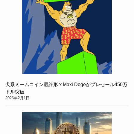
犬系ミームコイン最終形？Maxi Dogeがプレセール450万
ドル突破
2026年2月1日