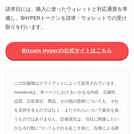
請求日には、購入に使ったウォレットと対応通貨を準
備し、$HYPERトークンを請求・ウォレットでの受け
取りを行います。
Bitcoin Hyperの公式サイトはこちら
この出版物はクライアントによって提供されています。
metalandは、本ページにおけるいかなる内容、正確性、
品質、広告宣伝、商品、その他の題材についても、それ
を支持するものではなく、またそれらについて責任を負
うものではありません。読者諸氏は、当社に関連したい
かなる行動についてもそれを起こす前に、自身による調