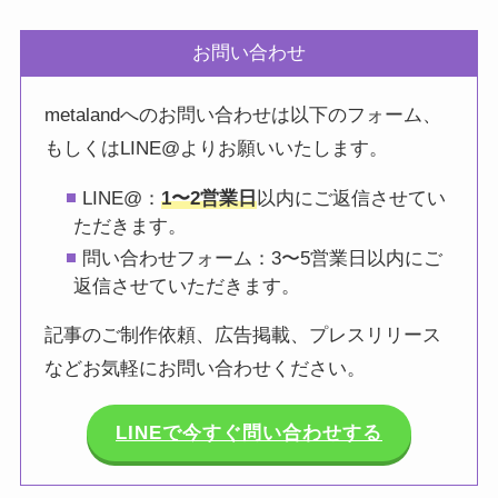
お問い合わせ
metalandへのお問い合わせは以下のフォーム、
もしくはLINE@よりお願いいたします。
LINE@：
1〜2営業日
以内にご返信させてい
ただきます。
問い合わせフォーム：3〜5営業日以内にご
返信させていただきます。
記事のご制作依頼、広告掲載、プレスリリース
などお気軽にお問い合わせください。
LINEで今すぐ問い合わせする