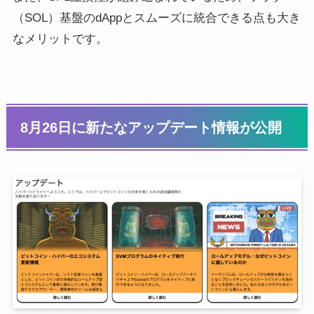
（SOL）基盤のdAppとスムーズに統合できる点も大き
なメリットです。
8月26日に新たなアップデート情報が公開