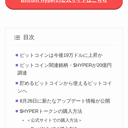
Bitcoin Hyperの公式サイトはこちら
目次
ビットコインは今後19万ドルに上昇か
ビットコイン関連銘柄・$HYPERが20億円
調達
貯めるビットコインから使えるビットコイ
ンへ
8月26日に新たなアップデート情報が公開
$HYPERトークンの購入方法
＜公式サイトでの購入方法＞