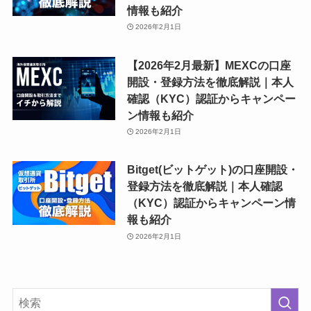
情報も紹介
2026年2月1日
【2026年2月最新】MEXCの口座
開設・登録方法を徹底解説｜本人
確認（KYC）認証からキャンペー
ン情報も紹介
2026年2月1日
Bitget(ビットゲット)の口座開設・
登録方法を徹底解説｜本人確認
（KYC）認証からキャンペーン情
報も紹介
2026年2月1日