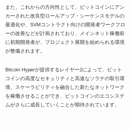
また、これからの方向性として、ビットコインにアン
カーされた改良型ロールアップ・シーケンスモデルの
最適化や、SVMコントラクト向けの開発者ワークフロ
ーの改善などが計画されており、メインネット稼働前
に初期開発者が、プロジェクト展開を始められる環境
が整備されます。
Bitcoin Hyperが提供するレイヤー2によって、ビット
コインの高度なセキュリティと高速なソラナの取引環
境、スケーラビリティを融合した新たなネットワーク
を稼働させることができ、ビットコインのエコシステ
ムがさらに成長していくことが期待されています。