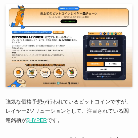
強気な価格予想が行われているビットコインですが、
レイヤー2ソリューションとして、注目されている関
連銘柄が
$HYPER
です。