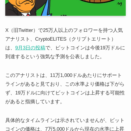
X（旧Twitter）で25万人以上のフォロワーを持つ人気
アナリスト、CryptoELITES（クリプトエリート）
は、
9月3日の投稿
で、ビットコインは今後19万ドルに
到達するという強気な予測を公表しました。
このアナリストは、11万1,000ドルあたりにサポート
ラインがあると見ており、この水準より価格は下がら
ず、19万ドルに向けてビットコインは上昇する可能性
があると指摘しています。
具体的なタイムラインは示されていませんが、ビット
コインの価格は、7万5,000ドルから現在の水準に上昇