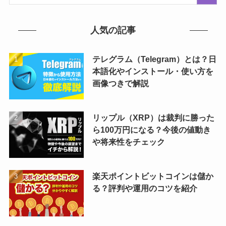
人気の記事
テレグラム（Telegram）とは？日
本語化やインストール・使い方を
画像つきで解説
リップル（XRP）は裁判に勝った
ら100万円になる？今後の値動き
や将来性をチェック
楽天ポイントビットコインは儲か
る？評判や運用のコツを紹介