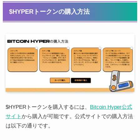
$HYPERトークンの購入方法
$HYPERトークンを購入するには、
Bitcoin Hyper公式
サイト
から購入が可能です。公式サイトでの購入方法
は以下の通りです。