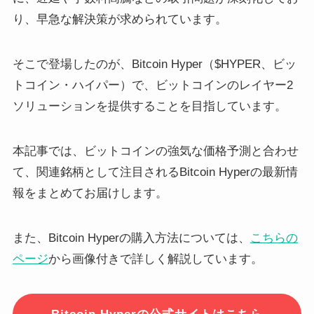
り、早急な解決策が求められています。
そこで登場したのが、Bitcoin Hyper（$HYPER、ビッ
トコイン・ハイパー）で、ビットコインのレイヤー2
ソリューションを提供することを目指しています。
本記事では、ビットコインの強気な価格予測と合わせ
て、関連銘柄として注目されるBitcoin Hyperの最新情
報をまとめてお届けします。
また、Bitcoin Hyperの購入方法については、
こちらの
ページ
から画像付きで詳しく解説しています。