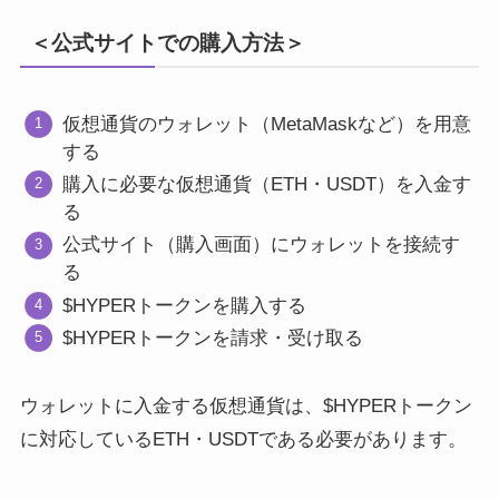
＜公式サイトでの購入方法＞
仮想通貨のウォレット（MetaMaskなど）を用意
する
購入に必要な仮想通貨（ETH・USDT）を入金す
る
公式サイト（購入画面）にウォレットを接続す
る
$HYPERトークンを購入する
$HYPERトークンを請求・受け取る
ウォレットに入金する仮想通貨は、$HYPERトークン
に対応しているETH・USDTである必要があります。