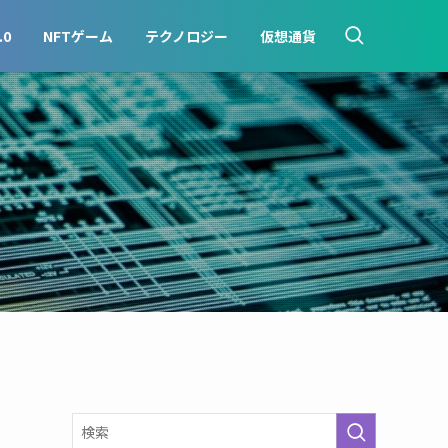
.0
NFTゲーム
テクノロジー
仮想通貨