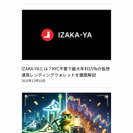
IZAKA-YAとは？KYC不要で最大年利15%の仮想
通貨レンディングウォレットを徹底解説
2025年12月10日