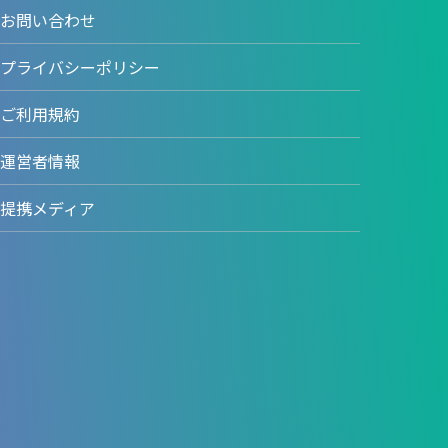
お問い合わせ
プライバシーポリシー
ご利用規約
運営者情報
提携メディア