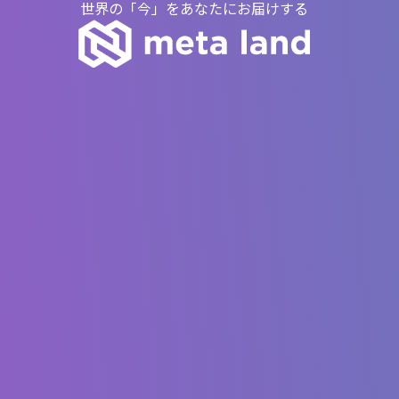
世界の「今」をあなたにお届けする