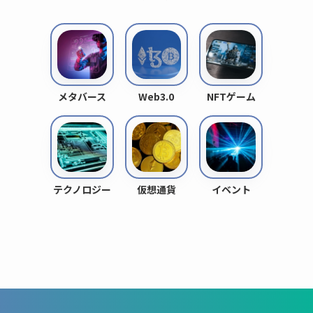
メタバース
Web3.0
NFTゲーム
テクノロジー
仮想通貨
イベント