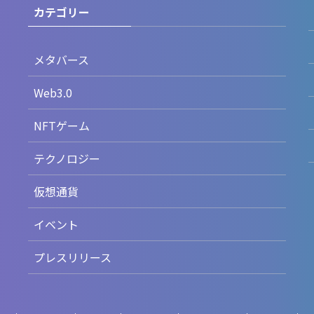
カテゴリー
メタバース
Web3.0
NFTゲーム
テクノロジー
仮想通貨
イベント
プレスリリース