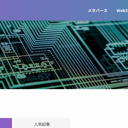
メタバース
Web3
人気記事