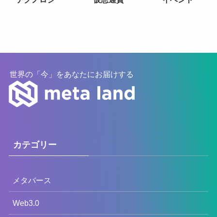
世界の「今」をあなたにお届けする
カテゴリー
メタバース
Web3.0