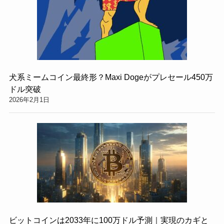
犬系ミームコイン最終形？Maxi Dogeがプレセール450万
ドル突破
2026年2月1日
ビットコインは2033年に100万ドル予測｜実現のカギと