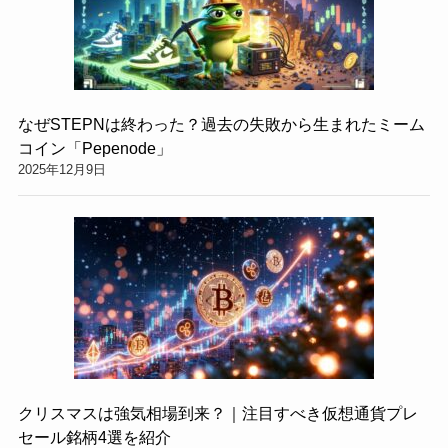
なぜSTEPNは終わった？過去の失敗から生まれたミーム
コイン「Pepenode」
2025年12月9日
クリスマスは強気相場到来？｜注目すべき仮想通貨プレ
セール銘柄4選を紹介