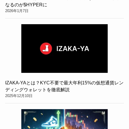
なるのが$HYPERに
2026年1月7日
IZAKA-YAとは？KYC不要で最大年利15%の仮想通貨レン
ディングウォレットを徹底解説
2025年12月10日