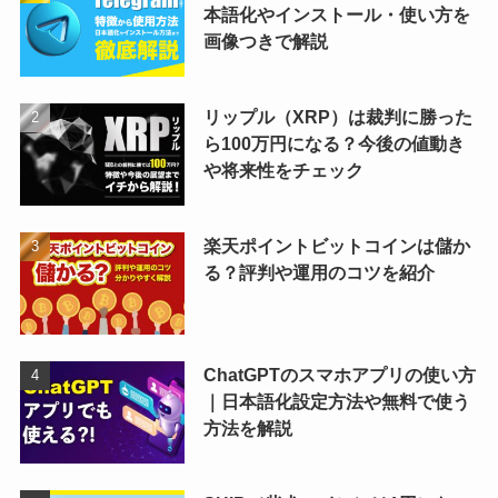
本語化やインストール・使い方を
画像つきで解説
リップル（XRP）は裁判に勝った
ら100万円になる？今後の値動き
や将来性をチェック
楽天ポイントビットコインは儲か
る？評判や運用のコツを紹介
ChatGPTのスマホアプリの使い方
｜日本語化設定方法や無料で使う
方法を解説