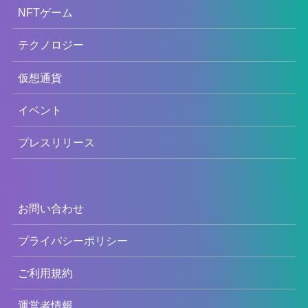
NFTゲーム
テクノロジー
仮想通貨
イベント
プレスリリース
お問い合わせ
プライバシーポリシー
ご利用規約
運営者情報