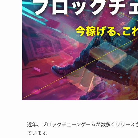
近年、ブロックチェーンゲームが数多くリリース
ています。