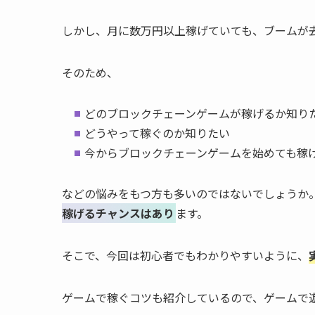
しかし、月に数万円以上稼げていても、ブームが
そのため、
どのブロックチェーンゲームが稼げるか知り
どうやって稼ぐのか知りたい
今からブロックチェーンゲームを始めても稼
などの悩みをもつ方も多いのではないでしょうか
稼げるチャンスはあり
ます。
そこで、今回は初心者でもわかりやすいように、
ゲームで稼ぐコツも紹介しているので、ゲームで