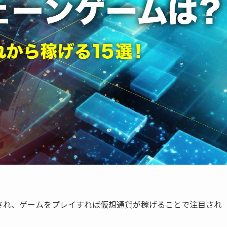
され、ゲームをプレイすれば仮想通貨が稼げることで注目され