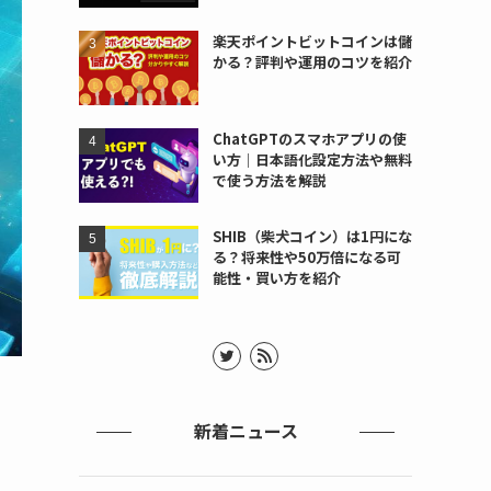
楽天ポイントビットコインは儲
かる？評判や運用のコツを紹介
ChatGPTのスマホアプリの使
い方｜日本語化設定方法や無料
で使う方法を解説
SHIB（柴犬コイン）は1円にな
る？将来性や50万倍になる可
能性・買い方を紹介
新着ニュース