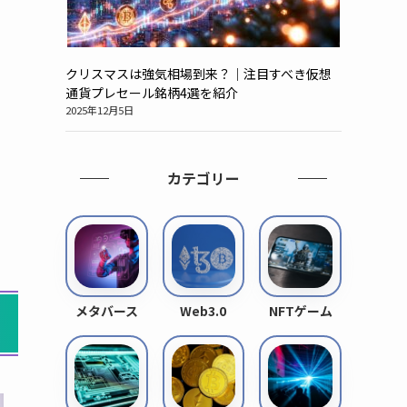
クリスマスは強気相場到来？｜注目すべき仮想
通貨プレセール銘柄4選を紹介
2025年12月5日
カテゴリー
メタバース
Web3.0
NFTゲーム