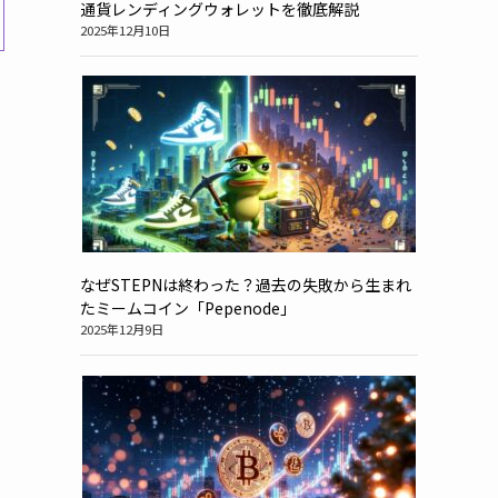
通貨レンディングウォレットを徹底解説
2025年12月10日
なぜSTEPNは終わった？過去の失敗から生まれ
たミームコイン「Pepenode」
2025年12月9日