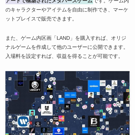
アートで構築されたメタバースゲーム
です。ゲーム内
のキャラクターやアイテムを自由に制作でき、マーケ
ットプレイスで販売できます。
また、ゲーム内区画「LAND」を購入すれば、オリジ
ナルゲームを作成して他のユーザーに公開できます。
入場料を設定すれば、収益を得ることが可能です。