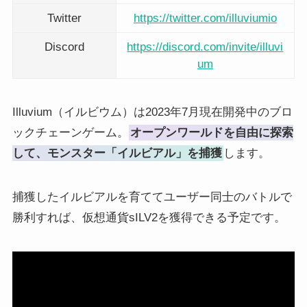
Twitter
https://twitter.com/illuviumio
Discord
https://discord.com/invite/illuvi
um
Illuvium（イルビウム）は2023年7月現在開発中のブロ
ックチェーンゲーム。
オープンワールドを自由に探索
して、モンスター「イルビアル」を捕獲
します。
捕獲したイルビアルを育ててユーザー同士のバトルで
勝利すれば、仮想通貨sILV2を獲得できる予定です。