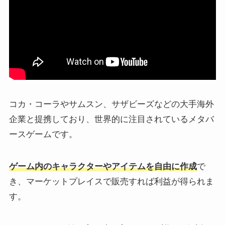
コカ・コーラやサムスン、サザビーズなどの大手海外
企業と提携しており、世界的に注目されているメタバ
ースゲームです。
ゲーム内のキャラクターやアイテムを自由に作成
で
き、マーケットプレイスで販売すれば利益が得られま
す。