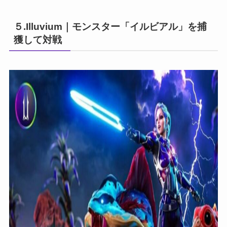
５.Illuvium｜モンスター「イルビアル」を捕
獲して対戦