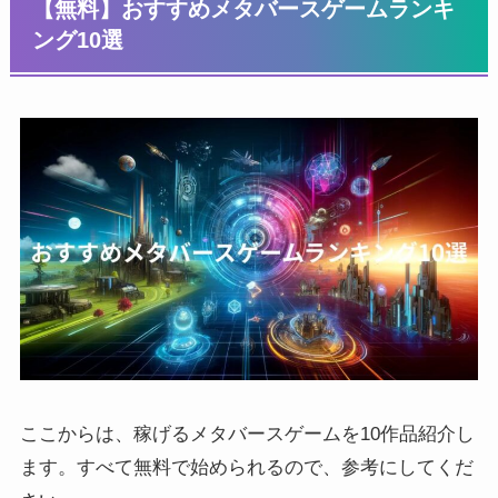
【無料】おすすめメタバースゲームランキ
ング10選
ここからは、稼げるメタバースゲームを10作品紹介し
ます。すべて無料で始められるので、参考にしてくだ