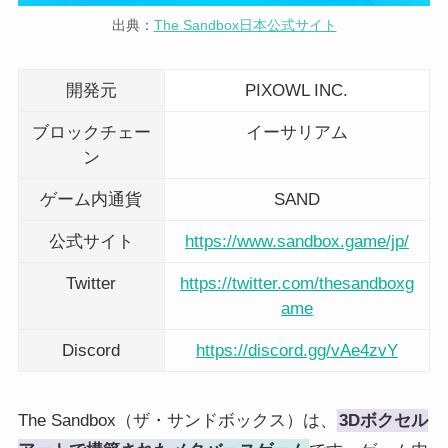
出典：
The Sandbox日本公式サイト
開発元
PIXOWL INC.
ブロックチェー
イーサリアム
ン
ゲーム内通貨
SAND
公式サイト
https://www.sandbox.game/jp/
Twitter
https://twitter.com/thesandboxg
ame
Discord
https://discord.gg/vAe4zvY
The Sandbox（ザ・サンドボックス）は、
3Dボクセル