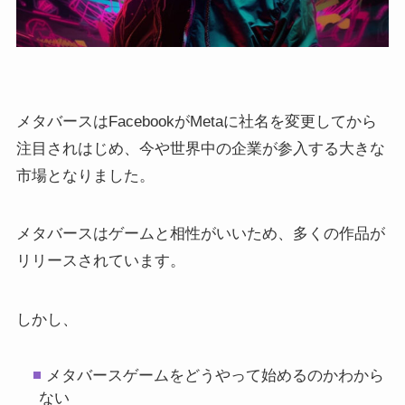
メタバースはFacebookがMetaに社名を変更してから
注目されはじめ、今や世界中の企業が参入する大きな
市場となりました。
メタバースはゲームと相性がいいため、多くの作品が
リリースされています。
しかし、
メタバースゲームをどうやって始めるのかわから
ない