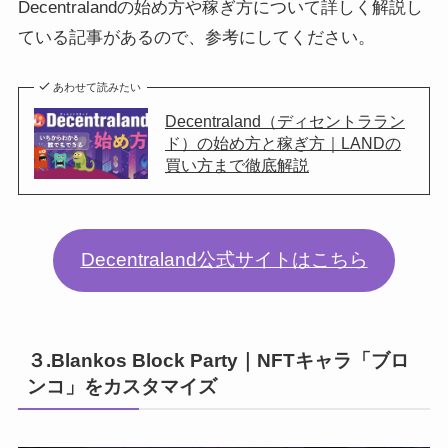
Decentralandの始め方や稼ぎ方について詳しく解説し
ている記事があるので、参考にしてください。
あわせて読みたい
Decentraland（ディセントララン
ド）の始め方と稼ぎ方｜LANDの
買い方まで徹底解説
Decentraland公式サイトはこちら
３.Blankos Block Party｜NFTキャラ「ブロ
ンコ」をカスタマイズ