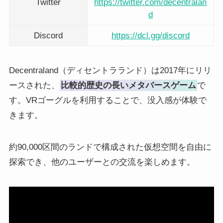
Twitter
https://twitter.com/decentralan
d
Discord
https://dcl.gg/discord
Decentraland（ディセントラランド）は2017年にリリ
ースされた、
比較的歴史の長いメタバースゲーム
で
す。VRゴーグルを利用することで、没入感が体験で
きます。
約90,000区間のランドで構成された仮想空間を自由に
探索でき、他のユーザーとの交流を楽しめます。