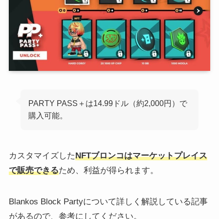
PARTY PASS＋は14.99ドル（約2,000円）で
購入可能。
カスタマイズした
NFTブロンコはマーケットプレイス
で販売できる
ため、利益が得られます。
Blankos Block Partyについて詳しく解説している記事
があるので、参考にしてください。