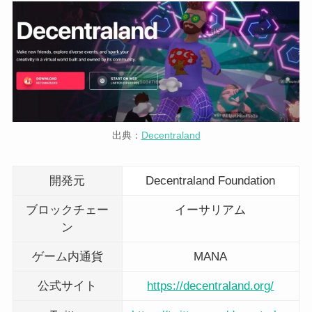
出典：
Decentraland
開発元
Decentraland Foundation
ブロックチェー
イーサリアム
ン
ゲーム内通貨
MANA
公式サイト
https://decentraland.org/