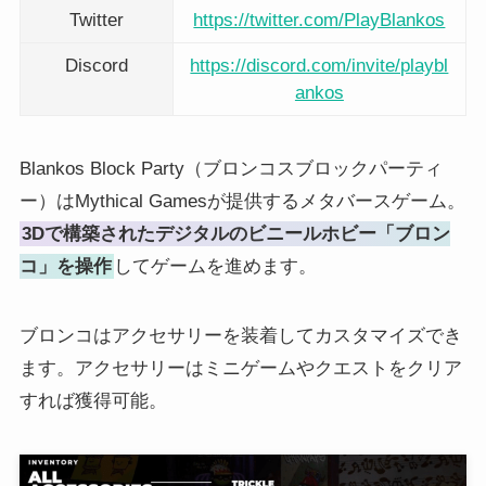
Twitter
https://twitter.com/PlayBlankos
Discord
https://discord.com/invite/playbl
ankos
Blankos Block Party（ブロンコスブロックパーティ
ー）はMythical Gamesが提供するメタバースゲーム。
3Dで構築されたデジタルのビニールホビー「ブロン
コ」を操作
してゲームを進めます。
ブロンコはアクセサリーを装着してカスタマイズでき
ます。アクセサリーは​​ミニゲームやクエストをクリア
すれば獲得可能。