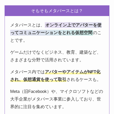
そもそもメタバースとは？
メタバースとは、
オンライン上でアバターを使
ってコミュニケーションをとれる仮想空間
のこ
とです。
ゲームだけでなくビジネス、教育、建築など、
さまざまな分野で活用されています。
メタバース内では
アバターやアイテムがNFT化
され、仮想通貨を使って取引
されるケースも。
Meta（旧Facebook）や、マイクロソフトなどの
大手企業がメタバース事業に参入しており、世
界的に注目を集めています。