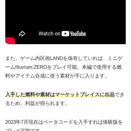
また、ゲーム内区画LANDを保有していれば、ミニゲ
ームIlluvium:ZEROをプレイ可能。本編で使用する燃
料やアイテム合成に使う素材が手に入ります。
入手した燃料や素材はマーケットプレイスに出品
でき
るため、利益が得られます。
2023年7月現在はベータコードを入手すれば体験版を
プレイ可能です。