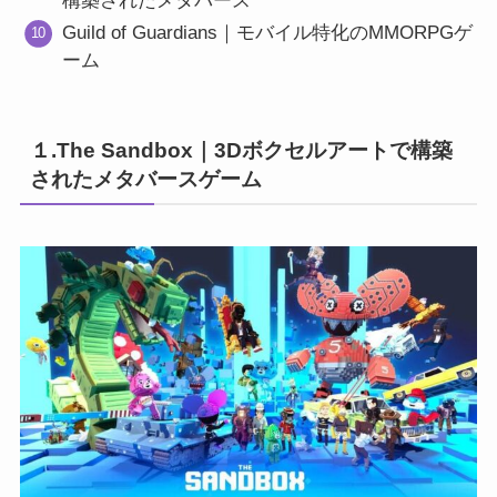
構築されたメタバース
Guild of Guardians｜モバイル特化のMMORPGゲ
ーム
１.The Sandbox｜3Dボクセルアートで構築
されたメタバースゲーム