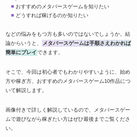
おすすめのメタバースゲームを知りたい
どうすれば稼げるのか知りたい
などの悩みをもつ方も多いのではないでしょうか。結
論からいうと、
メタバースゲームは手順さえわかれば
簡単にプレイ
できます。
そこで、今回は初心者でもわかりやすいように、始め
方や稼ぎ方、おすすめのメタバースゲーム10作品につ
いて解説します。
画像付きで詳しく解説しているので、メタバースゲー
ムで遊びながら稼ぎたい方はぜひ最後までご覧くださ
い。