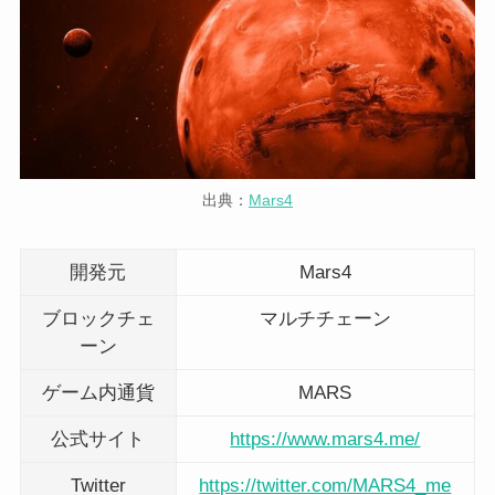
出典：
Mars4
開発元
Mars4
ブロックチェ
マルチチェーン
ーン
ゲーム内通貨
MARS
公式サイト
https://www.mars4.me/
Twitter
https://twitter.com/MARS4_me