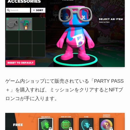
ゲーム内ショップにて販売されている「PARTY PASS
＋」を購入すれば、ミッションをクリアするとNFTブ
ロンコが手に入ります。