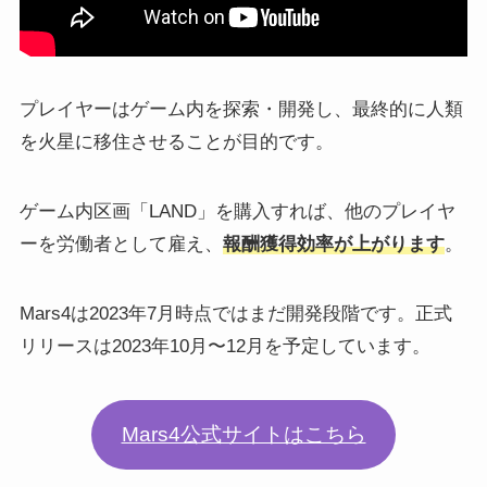
プレイヤーはゲーム内を探索・開発し、最終的に人類
を火星に移住させることが目的です。
ゲーム内区画「LAND」を購入すれば、他のプレイヤ
ーを労働者として雇え、
報酬獲得効率が上がります
。
Mars4は2023年7月時点ではまだ開発段階です。正式
リリースは2023年10月〜12月を予定しています。
Mars4公式サイトはこちら