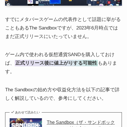
すでにメタバースゲームの代表作として話題に挙がる
こともあるThe Sandboxですが、2023年6月時点では
まだ正式リリースにいたっていません。
ゲーム内で使われる仮想通貨SANDを購入しておけ
ば、
正式リリース後に値上がりする可能性
もありま
す。
The Sandboxの始め方や収益化方法を以下の記事で詳
しく解説しているので、参考にしてください。
あわせて読みたい
The Sandbox（ザ・サンドボック