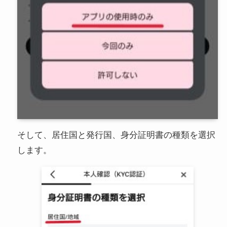
そして、居住国と発行国、身分証明書の種類を選択
します。