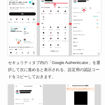
セキュリティタブ内の「Google Authenticator」を選
択して次に進めると表示される、設定用の認証コー
ドをコピーしておきます。