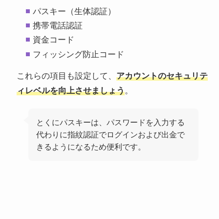
パスキー（生体認証）
携帯電話認証
資金コード
フィッシング防止コード
これらの項目も設定して、
アカウントのセキュリテ
ィレベルを向上させましょう
。
とくにパスキーは、パスワードを入力する
代わりに指紋認証でログインおよび出金で
きるようになるため便利です。