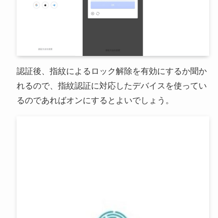
認証後、指紋によるロック解除を有効にするか聞か
れるので、指紋認証に対応したデバイスを使ってい
るのであればオンにするとよいでしょう。