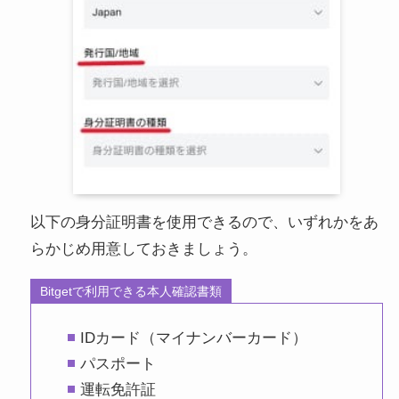
以下の身分証明書を使用できるので、いずれかをあ
らかじめ用意しておきましょう。
Bitgetで利用できる本人確認書類
IDカード（マイナンバーカード）
パスポート
運転免許証