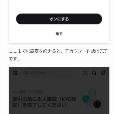
ここまでの設定を終えると、アカウント作成は完了
です。