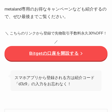
metaland専用のお得なキャンペーンなども紹介するの
で、ぜひ最後までご覧ください。
＼ こちらのリンクから登録で先物取引手数料永久30%OFF！
／
Bitgetの口座を開設する
スマホアプリから登録される方は紹介コード
「d3z9」の入力をお忘れなく！