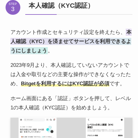
本人確認（KYC認証）
STEP
アカウント作成とセキュリティ設定を終えたら、
本
人確認（KYC）を済ませてサービスを利用できるよ
うにしましょう
。
2023年9月より、本人確認していないアカウントで
は入金や取引などの主要な操作ができなくなったた
め、
Bitgetを利用するにはKYC認証が必須
です。
ホーム画面にある「認証」ボタンを押して、レベル
1の本人確認（KYC認証）を始めましょう。