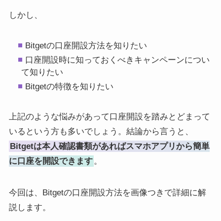
しかし、
Bitgetの口座開設方法を知りたい
口座開設時に知っておくべきキャンペーンについ
て知りたい
Bitgetの特徴を知りたい
上記のような悩みがあって口座開設を踏みとどまって
いるという方も多いでしょう。結論から言うと、
Bitgetは本人確認書類があればスマホアプリから簡単
に口座を開設できます
。
今回は、Bitgetの口座開設方法を画像つきで詳細に解
説します。