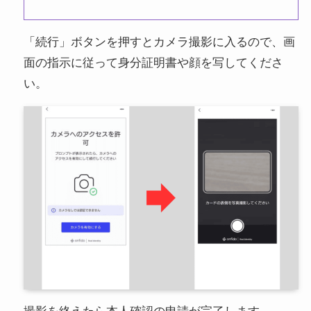
「続行」ボタンを押すとカメラ撮影に入るので、画
面の指示に従って身分証明書や顔を写してくださ
い。