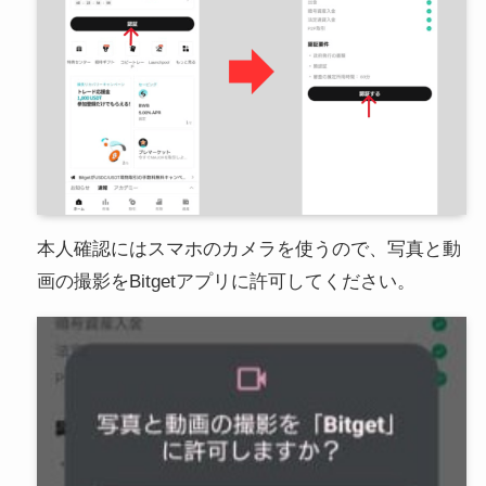
本人確認にはスマホのカメラを使うので、写真と動
画の撮影をBitgetアプリに許可してください。