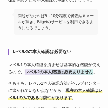
撮影を終えたら本人確認の申請が完了します。
問題がなければ5～10分程度で審査結果メー
ルが届き、Bitgetのサービスを利用できるよ
うになるでしょう。
レベル2の本人確認は必要ない
レベル1の本人確認を済ませば基本的な機能が使え
るので、
レベル2の本人確認は必要ありません
。
そもそも、レベル2本人確認方法がヘルプセンター
に書かれていない点などから、
現在の本人確認はレ
ベル1のみである可能性があります
。