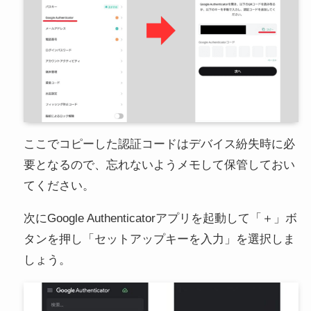
ここでコピーした認証コードはデバイス紛失時に必
要となるので、忘れないようメモして保管しておい
てください。
次にGoogle Authenticatorアプリを起動して「＋」ボ
タンを押し「セットアップキーを入力」を選択しま
しょう。