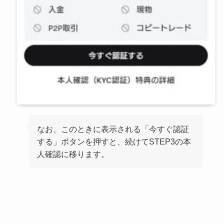
なお、このときに表示される「今すぐ認証
する」ボタンを押すと、続けてSTEP3の本
人確認に移ります。