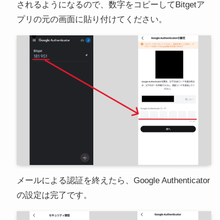
されるようになるので、数字をコピーしてBitgetア
プリの元の画面に貼り付けてください。
メールによる認証を終えたら、Google Authenticator
の設定は完了です。