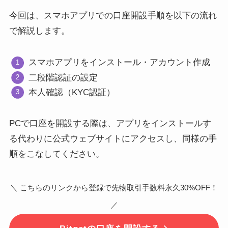
今回は、スマホアプリでの口座開設手順を以下の流れ
で解説します。
スマホアプリをインストール・アカウント作成
二段階認証の設定
本人確認（KYC認証）
PCで口座を開設する際は、アプリをインストールす
る代わりに公式ウェブサイトにアクセスし、同様の手
順をこなしてください。
＼ こちらのリンクから登録で先物取引手数料永久30%OFF！
／