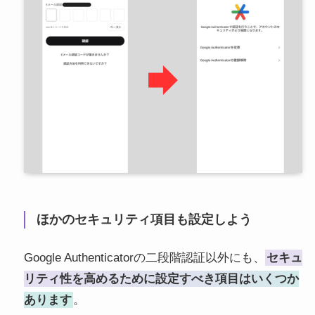
ほかのセキュリティ項目も設定しよう
Google Authenticatorの二段階認証以外にも、
セキュ
リティ性を高めるために設定すべき項目はいくつか
あります
。