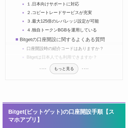
１.日本向けサポートに対応
２.コピートレードサービスが充実
３.最大125倍のレバレッジ設定が可能
４.独自トークンBGBを運用している
Bitgetの口座開設に関するよくある質問
口座開設時の紹介コードはありますか？
Bitgetは日本人でも利用できますか？
もっと見る
Bitget(ビットゲット)の口座開設手順【ス
マホアプリ】