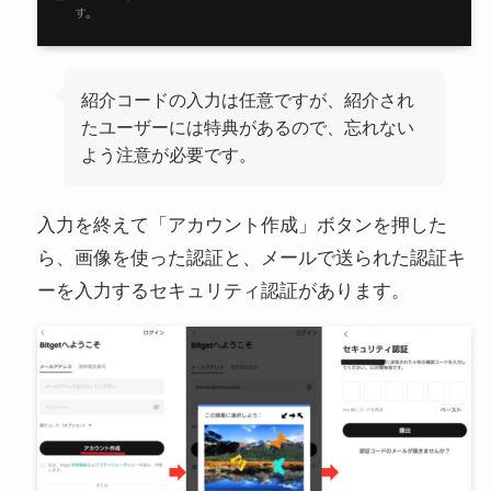
紹介コードの入力は任意ですが、紹介され
たユーザーには特典があるので、忘れない
よう注意が必要です。
入力を終えて「アカウント作成」ボタンを押した
ら、画像を使った認証と、メールで送られた認証キ
ーを入力するセキュリティ認証があります。