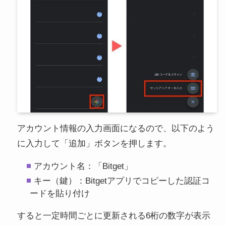
アカウント情報の入力画面になるので、以下のよう
に入力して「追加」ボタンを押します。
アカウント名：「Bitget」
キー（鍵）：Bitgetアプリでコピーした認証コ
ードを貼り付け
すると一定時間ごとに更新される6桁の数字が表示