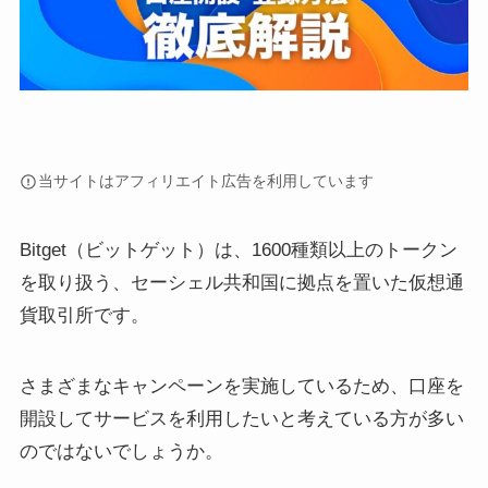
当サイトはアフィリエイト広告を利用しています
Bitget（ビットゲット）は、1600種類以上のトークン
を取り扱う、セーシェル共和国に拠点を置いた仮想通
貨取引所です。
さまざまなキャンペーンを実施しているため、口座を
開設してサービスを利用したいと考えている方が多い
のではないでしょうか。