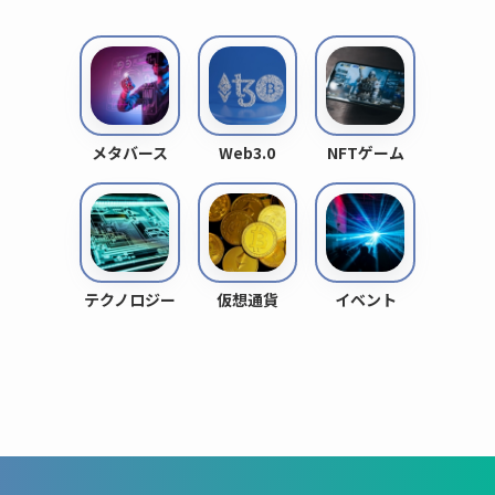
メタバース
Web3.0
NFTゲーム
テクノロジー
仮想通貨
イベント