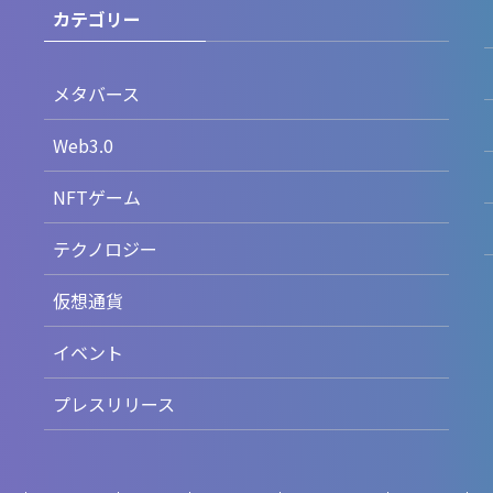
カテゴリー
メタバース
Web3.0
NFTゲーム
テクノロジー
仮想通貨
イベント
プレスリリース