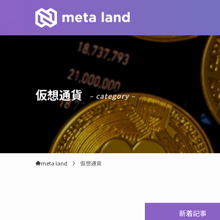
仮想通貨
– category –
meta land
仮想通貨
新着記事