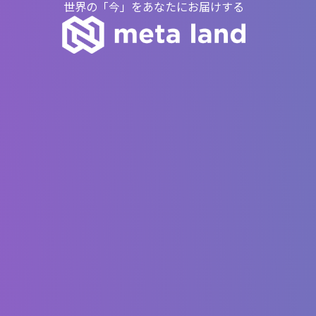
世界の「今」をあなたにお届けする