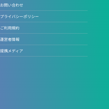
お問い合わせ
プライバシーポリシー
ご利用規約
運営者情報
提携メディア