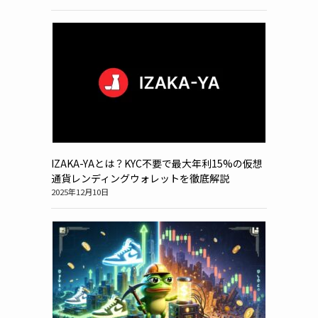
IZAKA-YAとは？KYC不要で最大年利15%の仮想
通貨レンディングウォレットを徹底解説
2025年12月10日