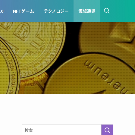
.0
NFTゲーム
テクノロジー
仮想通貨