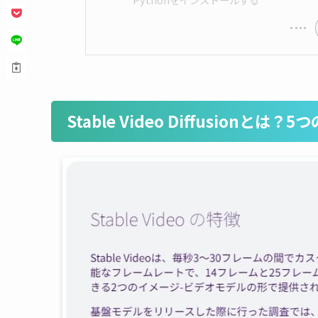
Stable Video Diffusionとは？