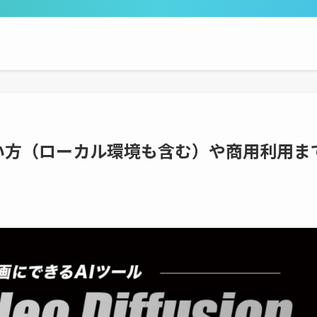
onとは？使い方（ローカル環境も含む）や商用利用ま