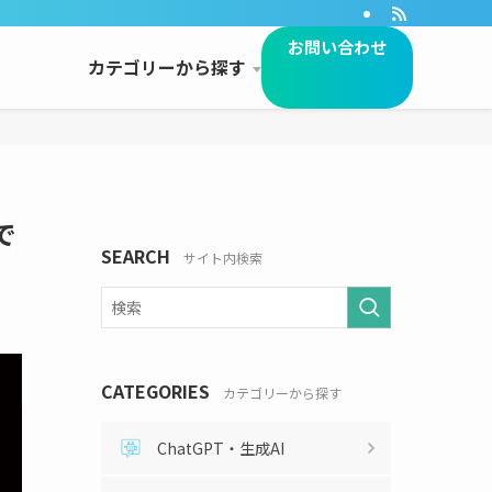
お問い合わせ
カテゴリーから探す
で
SEARCH
サイト内検索
CATEGORIES
カテゴリーから探す
ChatGPT・生成AI