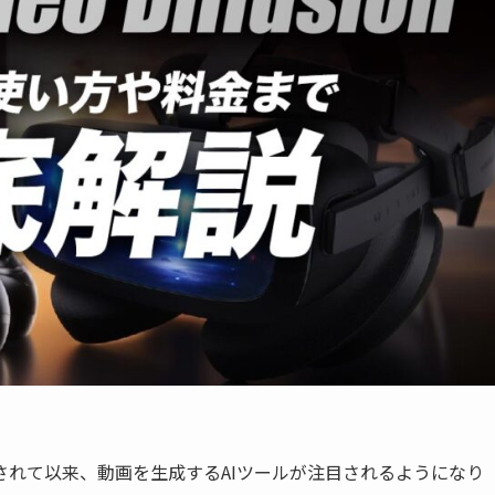
されて以来、動画を生成するAIツールが注目されるようになり