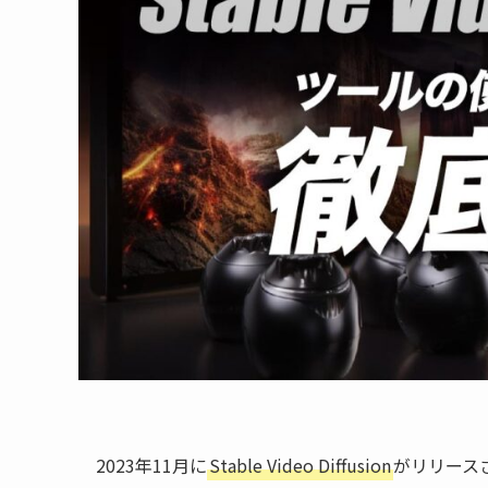
2023年11月に
Stable Video Diffusion
がリリース