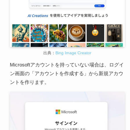
出典：
Bing Image Creator
Microsoftアカウントを持っていない場合は、ログイ
ン画面の「アカウントを作成する」から新規アカウ
ントを作ります。