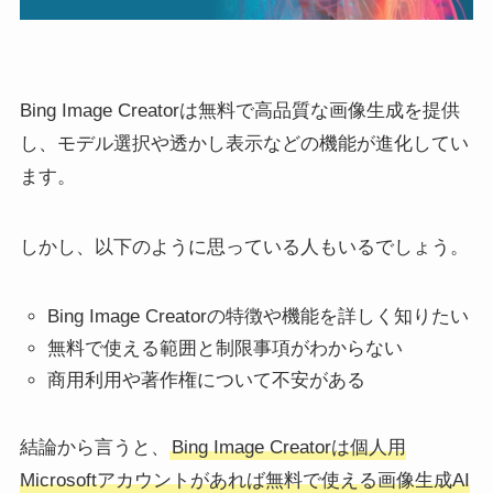
Bing Image Creatorは無料で高品質な画像生成を提供
し、モデル選択や透かし表示などの機能が進化してい
ます。
しかし、以下のように思っている人もいるでしょう。
Bing Image Creatorの特徴や機能を詳しく知りたい
無料で使える範囲と制限事項がわからない
商用利用や著作権について不安がある
結論から言うと、
Bing Image Creatorは個人用
Microsoftアカウントがあれば無料で使える画像生成AI