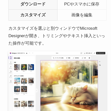
ダウンロード
PCやスマホに保存
カスタマイズ
画像を編集
カスタマイズを選ぶと別ウィンドウでMicrosoft
Designerが開き、トリミングやテキスト挿入といっ
た操作が可能です。