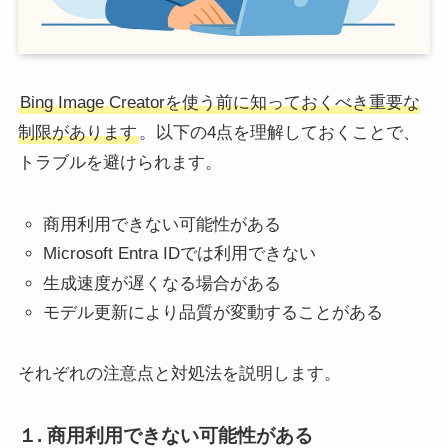
Bing Image Creatorを使う前に知っておくべき重要な
制限があります
。以下の4点を理解しておくことで、
トラブルを避けられます。
商用利用できない可能性がある
Microsoft Entra IDでは利用できない
生成速度が遅くなる場合がある
モデル更新により品質が変動することがある
それぞれの注意点と対処法を説明します。
１. 商用利用できない可能性がある