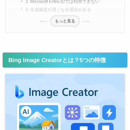
2. Microsoft Entra IDでは利用できない
3. 生成速度が遅くなる場合がある
もっと見る
Bing Image Creatorとは？5つの特徴