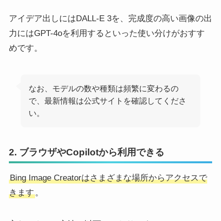
アイデア出しにはDALL-E 3を、完成度の高い画像の出
力にはGPT-4oを利用するといった使い分けがおすす
めです。
なお、モデルの数や種類は頻繁に変わるの
で、最新情報は公式サイトを確認してくださ
い。
2. ブラウザやCopilotから利用できる
Bing Image Creatorはさまざまな場所からアクセスで
きます
。