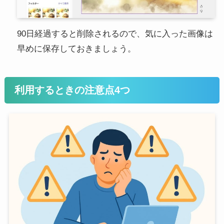
90日経過すると削除されるので、気に入った画像は
早めに保存しておきましょう。
利用するときの注意点4つ