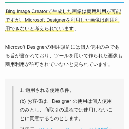
Bing Image Creatorで生成した画像は商用利用が可能
ですが、Microsoft Designerを利用した画像は商用利
用できないと考えられています
。
Microsoft Designerの利用規約には個人使用のみであ
る旨が書かれており、ツールを用いて作られた画像も
商用利用が許可されていないと見られています。
1. 適用される使用条件。
(b) お客様は、Designer の使用は個人使用
のみとし、商取引の過程では使用しないこ
とに同意するものとします。