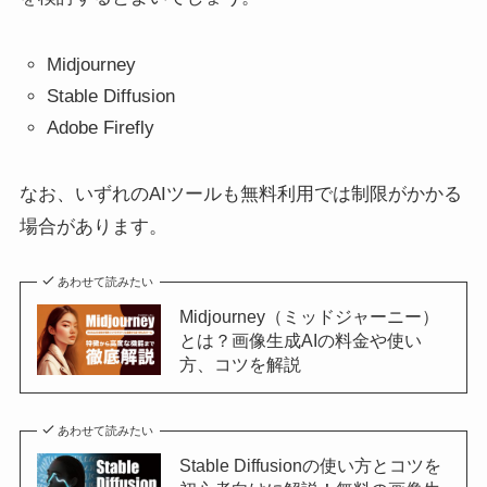
Midjourney
Stable Diffusion
Adobe Firefly
なお、いずれのAIツールも無料利用では制限がかかる
場合があります。
あわせて読みたい
Midjourney（ミッドジャーニー）
とは？画像生成AIの料金や使い
方、コツを解説
あわせて読みたい
Stable Diffusionの使い方とコツを