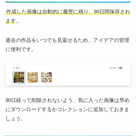
作成した画像は自動的に履歴に残り、90日間保存され
ます
。
過去の作品をいつでも見返せるため、アイデアの管理
に便利です。
90日経って削除されないよう、気に入った画像は早め
にダウンロードするかコレクションに追加しておきま
しょう。