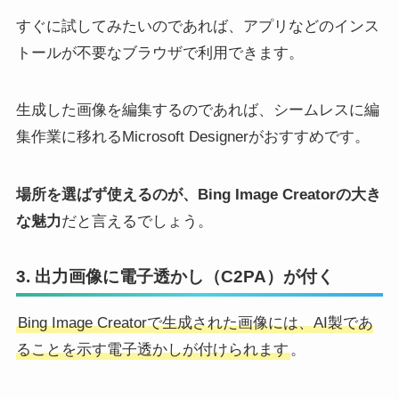
すぐに試してみたいのであれば、アプリなどのインス
トールが不要なブラウザで利用できます。
生成した画像を編集するのであれば、シームレスに編
集作業に移れるMicrosoft Designerがおすすめです。
場所を選ばず使えるのが、Bing Image Creatorの大き
な魅力
だと言えるでしょう。
3. 出力画像に電子透かし（C2PA）が付く
Bing Image Creatorで生成された画像には、AI製であ
ることを示す電子透かしが付けられます
。