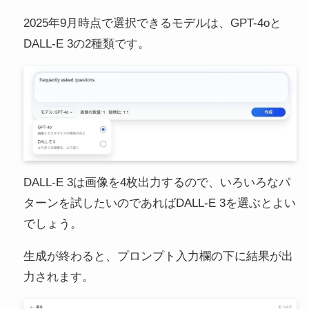
2025年9月時点で選択できるモデルは、GPT-4oと
DALL-E 3の2種類です。
DALL-E 3は画像を4枚出力するので、いろいろなパ
ターンを試したいのであればDALL-E 3を選ぶとよい
でしょう。
生成が終わると、プロンプト入力欄の下に結果が出
力されます。