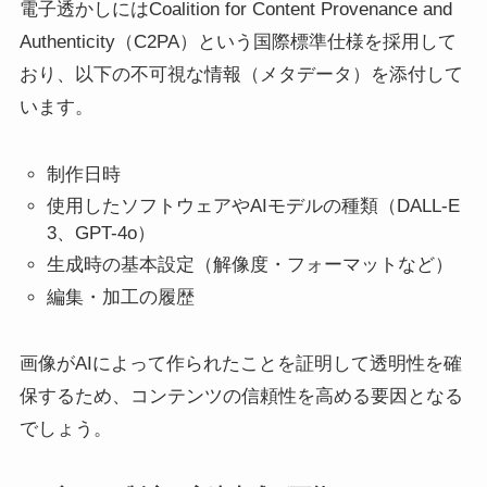
電子透かしにはCoalition for Content Provenance and
Authenticity（C2PA）という国際標準仕様を採用して
おり、以下の不可視な情報（メタデータ）を添付して
います。
制作日時
使用したソフトウェアやAIモデルの種類（DALL-E
3、GPT-4o）
生成時の基本設定（解像度・フォーマットなど）
編集・加工の履歴
画像がAIによって作られたことを証明して透明性を確
保するため、コンテンツの信頼性を高める要因となる
でしょう。