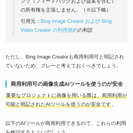
ンツ（フィードバックおよび提案を含む）
の所有権を主張しません。（※以下略）
引用元：
Bing Image Creator および Bing
Video Creator の利用規約
の和訳
ただし、Bing Image Creatorも商用利用可と明記され
ていないため、グレーと考えておくべきでしょう。
商用利用可の画像生成AIツールを使うのが安全
重要なプロジェクトに画像を用いる際は、商用利用が
可能と明記されたAIツールを使うのが安全です
。
以下のAIツールが商用利用できるので、これらの利用
を検討するとよいでしょう。