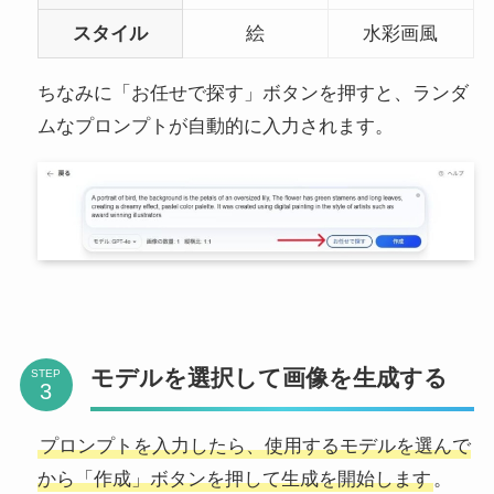
スタイル
絵
水彩画風
ちなみに「お任せで探す」ボタンを押すと、ランダ
ムなプロンプトが自動的に入力されます。
モデルを選択して画像を生成する
STEP
プロンプトを入力したら、使用するモデルを選んで
から「作成」ボタンを押して生成を開始します
。