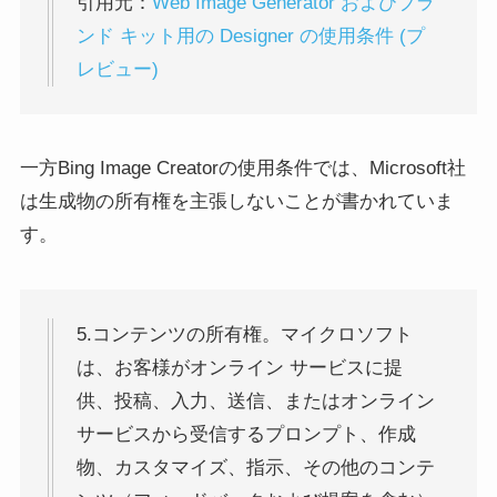
引用元：
Web Image Generator およびブラ
ンド キット用の Designer の使用条件 (プ
レビュー)
一方Bing Image Creatorの使用条件では、Microsoft社
は生成物の所有権を主張しないことが書かれていま
す。
5.コンテンツの所有権。マイクロソフト
は、お客様がオンライン サービスに提
供、投稿、入力、送信、またはオンライン
サービスから受信するプロンプト、作成
物、カスタマイズ、指示、その他のコンテ