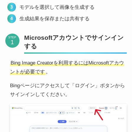
モデルを選択して画像を生成する
生成結果を保存または共有する
Microsoftアカウントでサインイン
STEP
する
Bing Image Creatorを利用するにはMicrosoftアカウ
ントが必要です
。
Bingページにアクセスして「ログイン」ボタンから
サインインしてください。