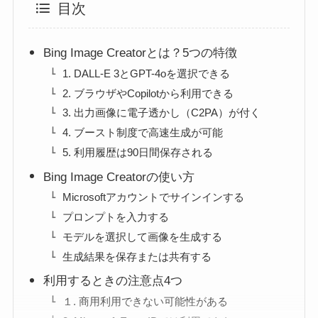
目次
Bing Image Creatorとは？5つの特徴
1. DALL-E 3とGPT-4oを選択できる
2. ブラウザやCopilotから利用できる
3. 出力画像に電子透かし（C2PA）が付く
4. ブースト制度で高速生成が可能
5. 利用履歴は90日間保存される
Bing Image Creatorの使い方
Microsoftアカウントでサインインする
プロンプトを入力する
モデルを選択して画像を生成する
生成結果を保存または共有する
利用するときの注意点4つ
１. 商用利用できない可能性がある