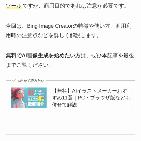
ツール
ですが、商用目的であれば注意が必要です。
今回は、Bing Image Creatorの特徴や使い方、商用利
用時の注意点などを詳しく解説します。
無料でAI画像生成を始めたい方
は、ぜひ本記事を最後
までご覧ください。
あわせて読みたい
【無料】AIイラストメーカーおす
すめ11選｜PC・ブラウザ版なども
併せて解説