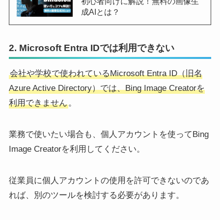
初心者向けに解説！無料の画像生
成AIとは？
2. Microsoft Entra IDでは利用できない
会社や学校で使われているMicrosoft Entra ID（旧名
Azure Active Directory）では、Bing Image Creatorを
利用できません
。
業務で使いたい場合も、個人アカウントを使ってBing
Image Creatorを利用してください。
従業員に個人アカウントの使用を許可できないのであ
れば、別のツールを検討する必要があります。