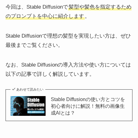
今回は、Stable Diffusionで
髪型や髪色を指定するため
のプロンプトを中心に紹介します
。
Stable Diffusionで理想の髪型を実現したい方は、ぜひ
最後までご覧ください。
なお、Stable Diffusionの導入方法や使い方については
以下の記事で詳しく解説しています。
あわせて読みたい
Stable Diffusionの使い方とコツを
初心者向けに解説！無料の画像生
成AIとは？