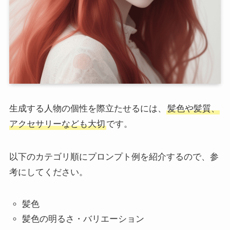
生成する人物の個性を際立たせるには、
髪色や髪質、
アクセサリーなども大切
です。
以下のカテゴリ順にプロンプト例を紹介するので、参
考にしてください。
髪色
髪色の明るさ・バリエーション