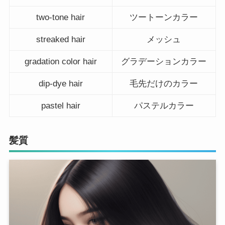
two-tone hair
ツートーンカラー
streaked hair
メッシュ
gradation color hair
グラデーションカラー
dip-dye hair
毛先だけのカラー
pastel hair
パステルカラー
髪質