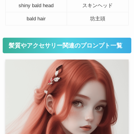
shiny bald head
スキンヘッド
bald hair
坊主頭
髪質やアクセサリー関連のプロンプト一覧