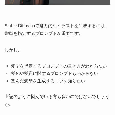
Stable Diffusionで魅力的なイラストを生成するには、
髪型を指定するプロンプトが重要です。
しかし、
髪型を指定するプロンプトの書き方がわからない
髪色や髪質に関するプロンプトもわからない
望んだ髪型を生成するコツを知りたい
上記のように悩んでいる方も多いのではないでしょう
か。