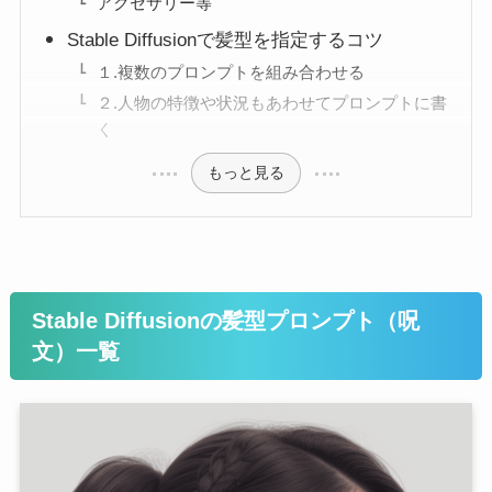
アクセサリー等
Stable Diffusionで髪型を指定するコツ
１.複数のプロンプトを組み合わせる
２.人物の特徴や状況もあわせてプロンプトに書
く
もっと見る
Stable Diffusionの髪型プロンプト（呪
文）一覧