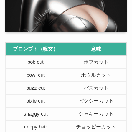
プロンプト（呪文）
意味
bob cut
ボブカット
bowl cut
ボウルカット
buzz cut
バズカット
pixie cut
ピクシーカット
shaggy cut
シャギーカット
coppy hair
チョッピーカット