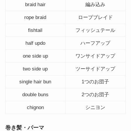
braid hair
編み込み
rope braid
ロープブレイド
fishtail
フィッシュテール
half updo
ハーフアップ
one side up
ワンサイドアップ
two side up
ツーサイドアップ
single hair bun
1つのお団子
double buns
2つのお団子
chignon
シニヨン
巻き髪・パーマ