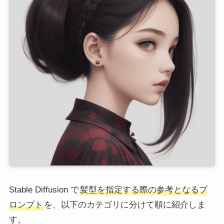
Stable Diffusion で
髪型を指定する際の参考となるプ
ロンプト
を、以下のカテゴリに分けて順に紹介しま
す。