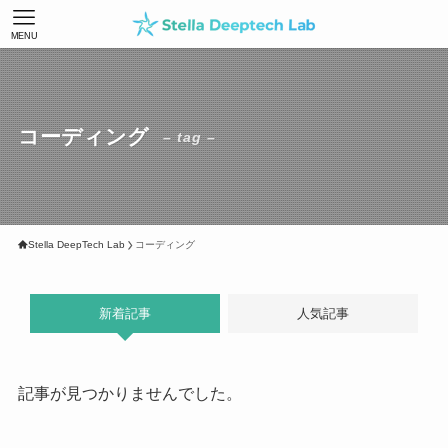
MENU
コーディング
– tag –
Stella DeepTech Lab
コーディング
新着記事
人気記事
記事が見つかりませんでした。