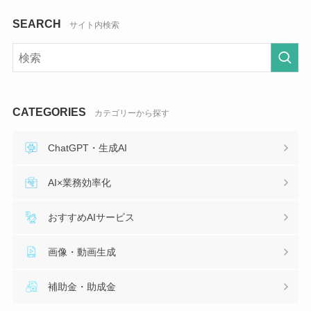
SEARCH
サイト内検索
CATEGORIES
カテゴリーから探す
ChatGPT・生成AI
AI×業務効率化
おすすめAIサービス
画像・動画生成
補助金・助成金