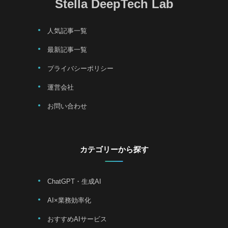
Stella DeepTech Lab
人気記事一覧
最新記事一覧
プライバシーポリシー
運営会社
お問い合わせ
カテゴリーから探す
ChatGPT・生成AI
AI×業務効率化
おすすめAIサービス