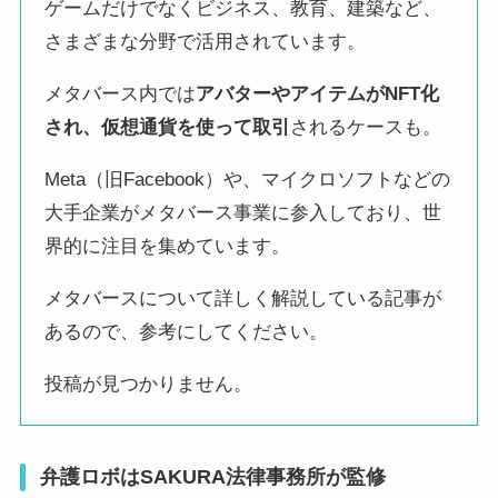
ゲームだけでなくビジネス、教育、建築など、
さまざまな分野で活用されています。
メタバース内では
アバターやアイテムがNFT化
され、仮想通貨を使って取引
されるケースも。
Meta（旧Facebook）や、マイクロソフトなどの
大手企業がメタバース事業に参入しており、世
界的に注目を集めています。
メタバースについて詳しく解説している記事が
あるので、参考にしてください。
投稿が見つかりません。
弁護ロボはSAKURA法律事務所が監修