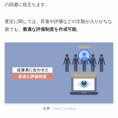
の回避に役立ちます。
査定に関しては、昇進や評価などの主観が入りがちな
面でも、
最適な評価制度を作成可能
。
出典：
Robot Consulting