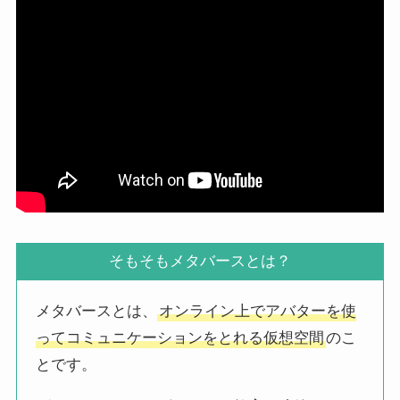
そもそもメタバースとは？
メタバースとは、
オンライン上でアバターを使
ってコミュニケーションをとれる仮想空間
のこ
とです。