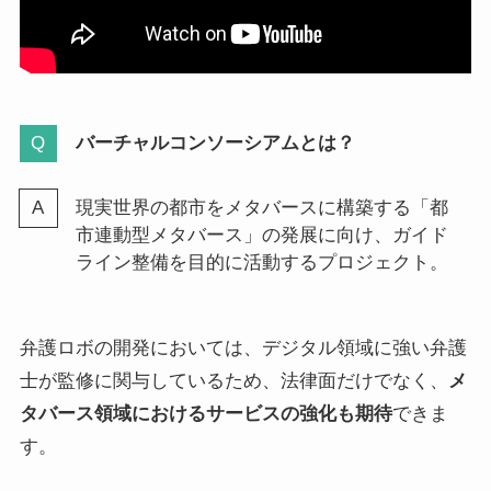
バーチャルコンソーシアムとは？
現実世界の都市をメタバースに構築する「都
市連動型メタバース」の発展に向け、ガイド
ライン整備を目的に活動するプロジェクト。
弁護ロボの開発においては、デジタル領域に強い弁護
士が監修に関与しているため、法律面だけでなく、
メ
タバース領域におけるサービスの強化も期待
できま
す。