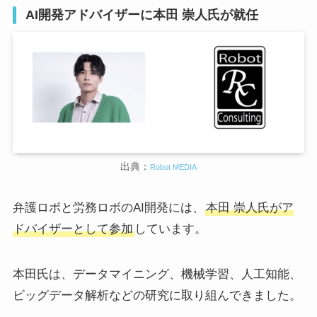
AI開発アドバイザーに本田 崇人氏が就任
出典：
Robot MEDIA
弁護ロボと労務ロボのAI開発には、
本田 崇人氏がア
ドバイザーとして参加
しています。
本田氏は、データマイニング、機械学習、人工知能、
ビッグデータ解析などの研究に取り組んできました。