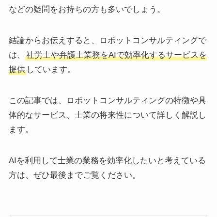
などの疑問をお持ちの方も多いでしょう。
結論からお伝えすると、ロボットコンサルティングで
は、
社労士や弁護士業務をAIで効率化するサービスを
提供
しています。
この記事では、ロボットコンサルティングの特徴や具
体的なサービス、士業の将来性について詳しく解説し
ます。
AIを利用して士業の業務を効率化したいと考えている
方は、ぜひ最後までご覧ください。