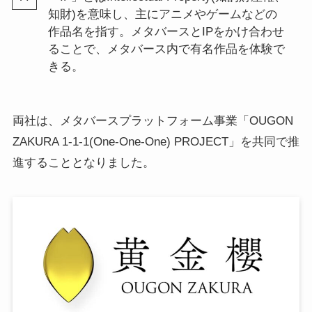
知財)を意味し、主にアニメやゲームなどの
作品名を指す。メタバースとIPをかけ合わせ
ることで、メタバース内で有名作品を体験で
きる。
両社は、メタバースプラットフォーム事業「OUGON
ZAKURA 1-1-1(One-One-One) PROJECT」を共同で推
進することとなりました。