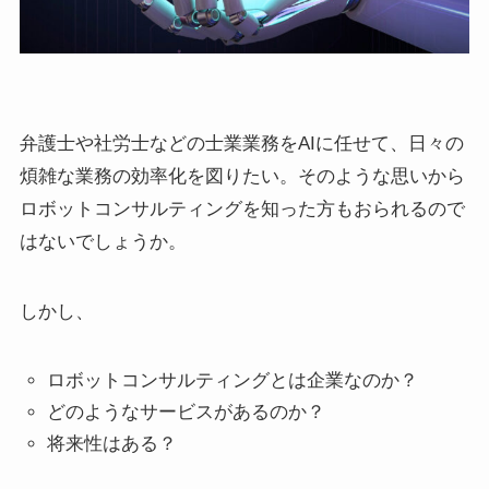
弁護士や社労士などの士業業務をAIに任せて、日々の
煩雑な業務の効率化を図りたい。そのような思いから
ロボットコンサルティングを知った方もおられるので
はないでしょうか。
しかし、
ロボットコンサルティングとは企業なのか？
どのようなサービスがあるのか？
将来性はある？