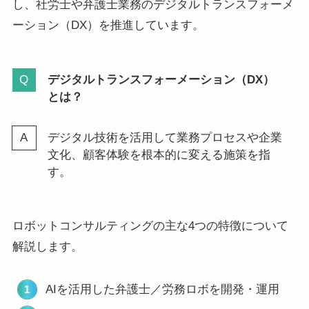
し、社労士や弁護士業務のデジタルトランスフォーメ
ーション（DX）を推進しています。
デジタルトランスフォーメーション（DX）
とは？
デジタル技術を活用して業務プロセスや企業
文化、顧客体験を根本的に変える施策を指
す。
ロボットコンサルティングの主な4つの特徴について
解説します。
AIを活用した弁護士／労務ロボを開発・運用