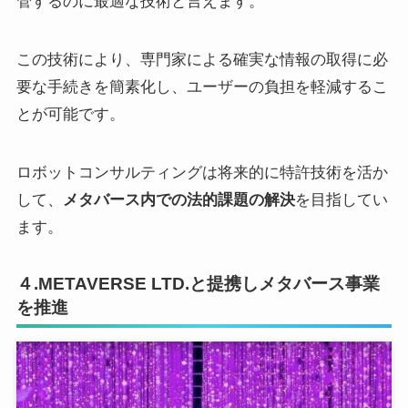
管するのに最適な技術と言えます。
この技術により、専門家による確実な情報の取得に必
要な手続きを簡素化し、ユーザーの負担を軽減するこ
とが可能です。
ロボットコンサルティングは将来的に特許技術を活か
して、
メタバース内での法的課題の解決
を目指してい
ます。
４.METAVERSE LTD.と提携しメタバース事業
を推進