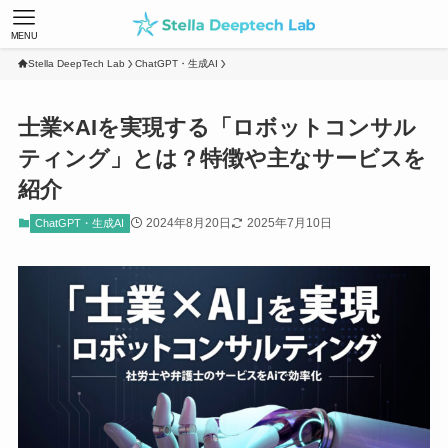
MENU
Stella DeepTech Lab
ChatGPT・生成AI
士業×AIを実現する「ロボットコンサル
ティング」とは？特徴や主なサービスを
紹介
2024年8月20日
2025年7月10日
ChatGPT・生成AI