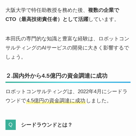
大阪大学で特任助教授を務めた後、
複数の企業で
CTO（最高技術責任者）として活躍
しています。
本田氏の専門的な知識と豊富な経験は、ロボットコン
サルティングのAIサービスの開発に大きく影響するで
しょう。
２.国内外から4.5億円の資金調達に成功
ロボットコンサルティングは、2022年4月にシードラ
ウンドで
4.5億円の資金調達に成功
しました。
シードラウンドとは？