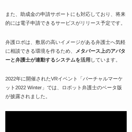
また、助成金の申請サポートにも対応しており、将来
的には電子申請できるサービスがリリース予定です。
弁護ロボは、敷居の高いイメージがある弁護士へ気軽
に相談できる環境を作るため、
メタバース上のアバタ
ーと弁護士が連動するシステムを活用
しています。
2022年に開催されたVRイベント「バーチャルマーケ
ット2022 Winter」では、ロボット弁護士のベータ版
が披露されました。