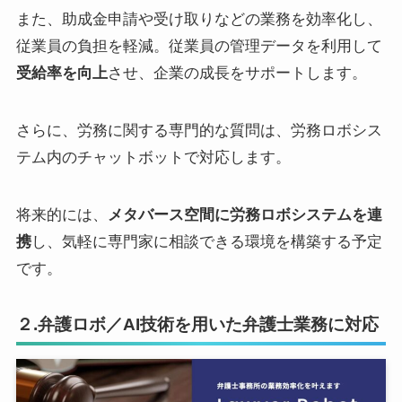
また、助成金申請や受け取りなどの業務を効率化し、
従業員の負担を軽減。従業員の管理データを利用して
受給率を向上
させ、企業の成長をサポートします。
さらに、労務に関する専門的な質問は、労務ロボシス
テム内のチャットボットで対応します。
将来的には、
メタバース空間に労務ロボシステムを連
携
し、気軽に専門家に相談できる環境を構築する予定
です。
２.弁護ロボ／AI技術を用いた弁護士業務に対応