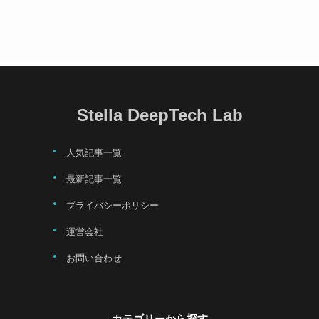
Stella DeepTech Lab
人気記事一覧
最新記事一覧
プライバシーポリシー
運営会社
お問い合わせ
カテゴリーから探す