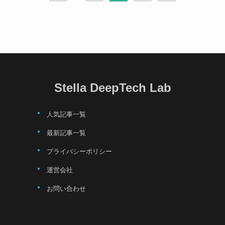
Stella DeepTech Lab
人気記事一覧
最新記事一覧
プライバシーポリシー
運営会社
お問い合わせ