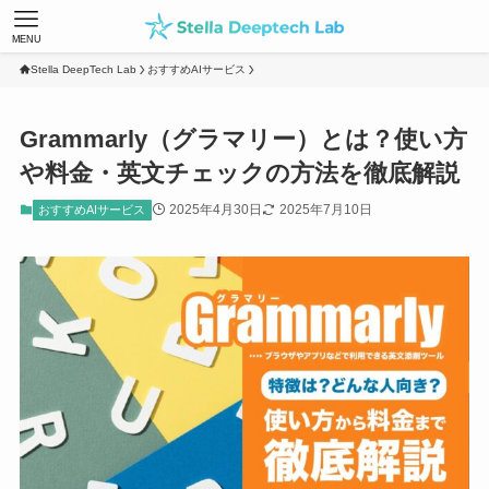
MENU
Stella DeepTech Lab
おすすめAIサービス
Grammarly（グラマリー）とは？使い方
や料金・英文チェックの方法を徹底解説
2025年4月30日
2025年7月10日
おすすめAIサービス