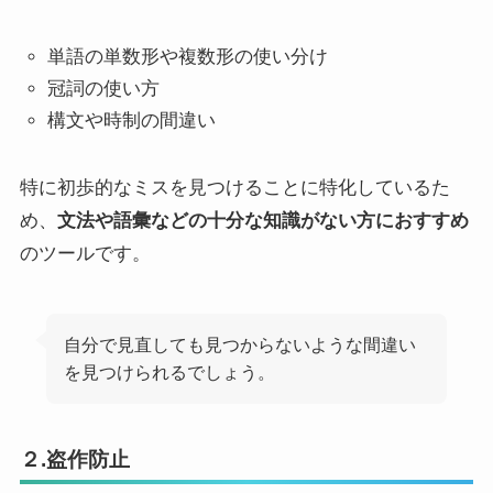
単語の単数形や複数形の使い分け
冠詞の使い方
構文や時制の間違い
特に初歩的なミスを見つけることに特化しているた
め、
文法や語彙などの十分な知識がない方におすすめ
のツールです。
自分で見直しても見つからないような間違い
を見つけられるでしょう。
２.盗作防止