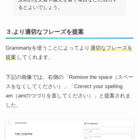
るとよいでしょう。
３.より適切なフレーズを提案
Grammarlyを使うことによってより
適切なフレーズを
提案
してくれます。
下記の画像では、右側の「Romove the space（スペー
スをなくしてください）」「Correct your spelling
am（amのつづりを直してください）」と提案されま
した。