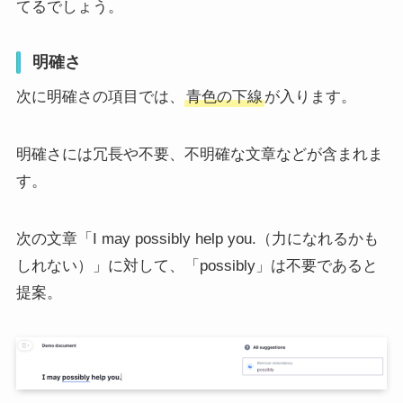
てるでしょう。
明確さ
次に明確さの項目では、
青色の下線
が入ります。
明確さには冗長や不要、不明確な文章などが含まれま
す。
次の文章「I may possibly help you.（力になれるかも
しれない）」に対して、「possibly」は不要であると
提案。