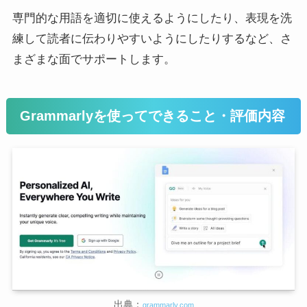
専門的な用語を適切に使えるようにしたり、表現を洗
練して読者に伝わりやすいようにしたりするなど、さ
まざまな面でサポートします。
Grammarlyを使ってできること・評価内容
出典：
grammarly.com