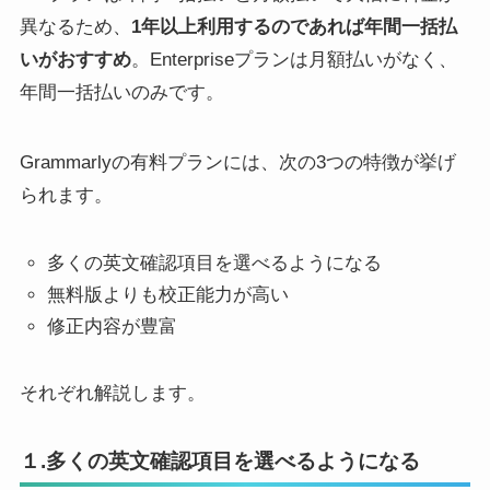
異なるため、
1年以上利用するのであれば年間一括払
いがおすすめ
。Enterpriseプランは月額払いがなく、
年間一括払いのみです。
Grammarlyの有料プランには、次の3つの特徴が挙げ
られます。
多くの英文確認項目を選べるようになる
無料版よりも校正能力が高い
修正内容が豊富
それぞれ解説します。
１.多くの英文確認項目を選べるようになる