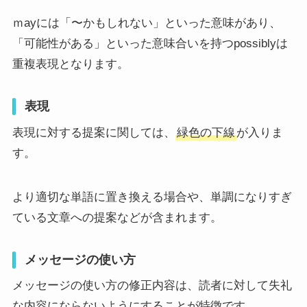
ｍayには「〜かもしれない」といった意味があり、
「可能性がある」といった意味合いを持つpossiblyは
重複表現となります。
表現
表現に対する提案に関しては、
緑色の下線
が入りま
す。
より適切な単語に置き換える場合や、単調になりすぎ
ている文章への提案などが含まれます。
メッセージの使い方
メッセージの使い方の修正内容は、読者に対して失礼
な内容にならないようにすることが特徴です。