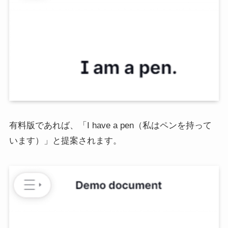
有料版であれば、「I have a pen（私はペンを持って
います）」と提案されます。