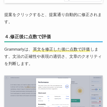
提案をクリックすると、提案通り自動的に修正されま
す。
４.修正後に点数で評価
Grammarlyは、
英文を修正した後に点数で評価
しま
す。文法の正確性や表現の適切さ、文章のクオリティ
を判断します。