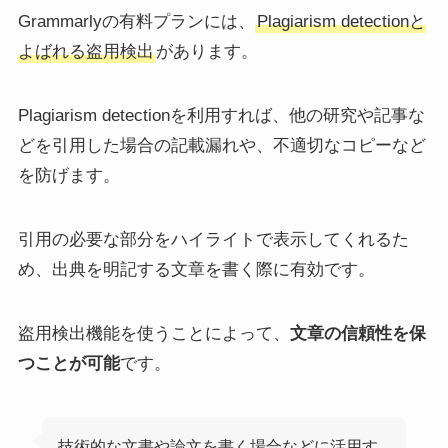
Grammarlyの有料プランには、
Plagiarism detectionと
よばれる盗用検出
があります。
Plagiarism detectionを利用すれば、他の研究や記事な
どを引用した場合の記載漏れや、不適切なコピーなど
を防げます。
引用の必要な部分をハイライトで表示してくれるた
め、出典を明記する文章を書く際に有効です。
盗用検出機能を使うことによって、
文章の信頼性を保
つことが可能
です。
技術的な文書や論文を書く場合などに活用す