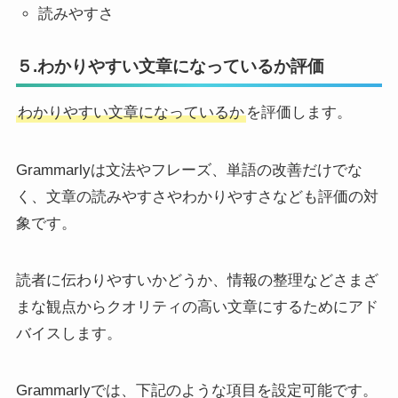
読みやすさ
５.わかりやすい文章になっているか評価
わかりやすい文章になっているか
を評価します。
Grammarlyは文法やフレーズ、単語の改善だけでな
く、文章の読みやすさやわかりやすさなども評価の対
象です。
読者に伝わりやすいかどうか、情報の整理などさまざ
まな観点からクオリティの高い文章にするためにアド
バイスします。
Grammarlyでは、下記のような項目を設定可能です。