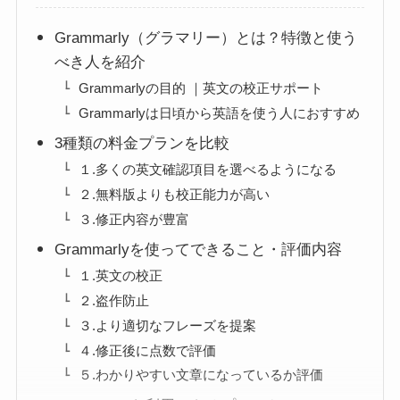
Grammarly（グラマリー）とは？特徴と使う
べき人を紹介
Grammarlyの目的 ｜英文の校正サポート
Grammarlyは日頃から英語を使う人におすすめ
3種類の料金プランを比較
１.多くの英文確認項目を選べるようになる
２.無料版よりも校正能力が高い
３.修正内容が豊富
Grammarlyを使ってできること・評価内容
１.英文の校正
２.盗作防止
３.より適切なフレーズを提案
４.修正後に点数で評価
５.わかりやすい文章になっているか評価