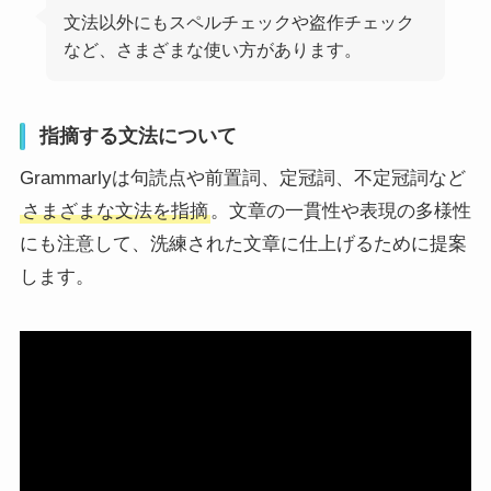
文法以外にもスペルチェックや盗作チェック
など、さまざまな使い方があります。
指摘する文法について
Grammarlyは句読点や前置詞、定冠詞、不定冠詞など
さまざまな文法を指摘
。文章の一貫性や表現の多様性
にも注意して、洗練された文章に仕上げるために提案
します。