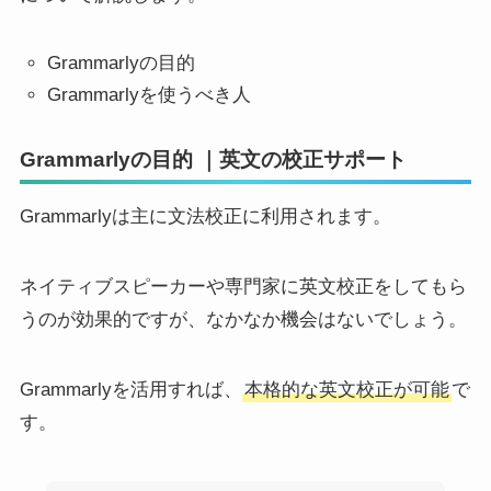
Grammarlyの目的
Grammarlyを使うべき人
Grammarlyの目的 ｜英文の校正サポート
Grammarlyは主に文法校正に利用されます。
ネイティブスピーカーや専門家に英文校正をしてもら
うのが効果的ですが、なかなか機会はないでしょう。
Grammarlyを活用すれば、
本格的な英文校正が可能
で
す。