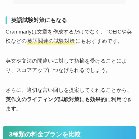
英語試験対策にもなる
Grammarlyは文章を作成するだけでなく、TOEICや英
検などの
英語関連の試験対策
にもおすすめです。
英文や文法の間違いに対して指摘を受けることによ
り、スコアアップにつなげられるでしょう。
さらに、適切な言い回しを提案してくれることから、
英作文のライティング試験対策にも効果的
に利用でき
ます。
3種類の料金プランを比較