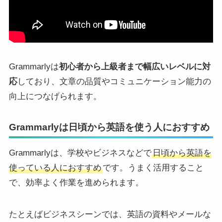
Grammarlyは
初心者から上級者まで幅広いレベルに対
応
しており、文章の品質やコミュニケーション能力の
向上につなげられます。
Grammarlyは日頃から英語を使う人におすすめ
Grammarlyは、学校やビジネスなどで
日頃から英語を
使っている人におすすめ
です。うまく活用すること
で、効率よく作業を進められます。
たとえばビジネスシーンでは、英語の資料やメールな