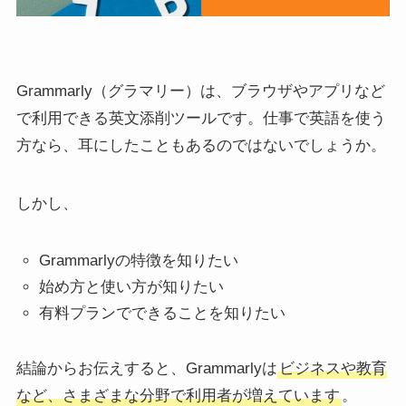
Grammarly（グラマリー）は、ブラウザやアプリなど
で利用できる英文添削ツールです。仕事で英語を使う
方なら、耳にしたこともあるのではないでしょうか。
しかし、
Grammarlyの特徴を知りたい
始め方と使い方が知りたい
有料プランでできることを知りたい
結論からお伝えすると、Grammarlyは
ビジネスや教育
など、さまざまな分野で利用者が増えています
。