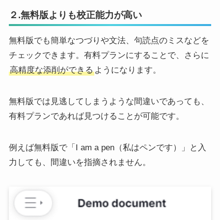
２.無料版よりも校正能力が高い
無料版でも簡単なつづりや文法、句読点のミスなどを
チェックできます。有料プランにすることで、さらに
高精度な添削ができる
ようになります。
無料版では見逃してしまうような間違いであっても、
有料プランであれば見つけることが可能です。
例えば無料版で「I am a pen（私はペンです）」と入
力しても、間違いを指摘されません。