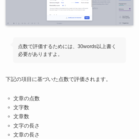
点数で評価するためには、30words以上書く
必要がありますよ。
下記の項目に基づいた点数で評価されます。
文章の点数
文字数
文章数
文字の長さ
文章の長さ