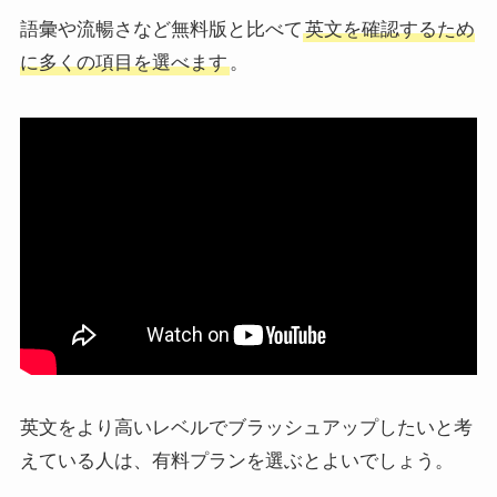
語彙や流暢さなど無料版と比べて
英文を確認するため
に多くの項目を選べます
。
英文をより高いレベルでブラッシュアップしたいと考
えている人は、有料プランを選ぶとよいでしょう。