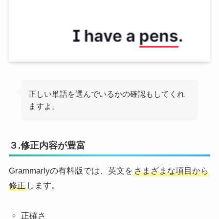
正しい単語を選んでいるかの確認もしてくれ
ますよ。
３.修正内容が豊富
Grammarlyの有料版では、英文を
さまざまな項目から
修正
します。
正確さ