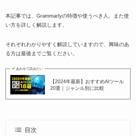
本記事では、Grammarlyの特徴や使うべき人、また使
い方を詳しく解説します。
それぞれわかりやすく解説していますので、興味のあ
る方は最後までご覧ください。
あわせて読みたい
【2024年最新】おすすめAIツール
20選｜ジャンル別に比較
目次