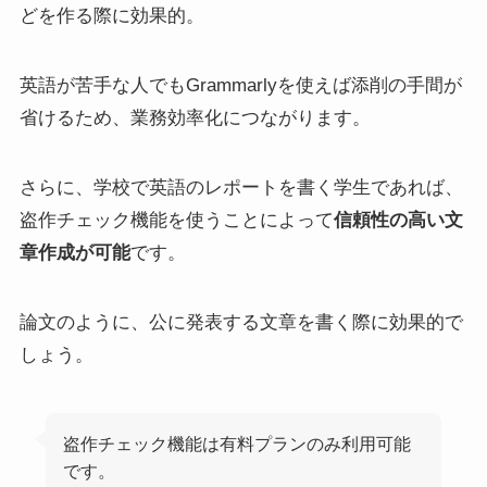
どを作る際に効果的。
英語が苦手な人でもGrammarlyを使えば添削の手間が
省けるため、業務効率化につながります。
さらに、学校で英語のレポートを書く学生であれば、
盗作チェック機能を使うことによって
信頼性の高い文
章作成が可能
です。
論文のように、公に発表する文章を書く際に効果的で
しょう。
盗作チェック機能は有料プランのみ利用可能
です。