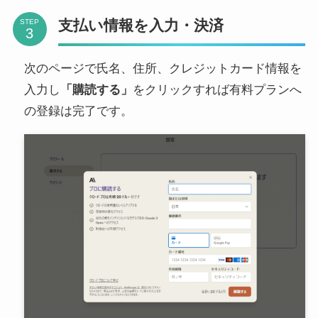
支払い情報を入力・決済
STEP
次のページで氏名、住所、クレジットカード情報を
入力し
「購読する」
をクリックすれば有料プランへ
の登録は完了です。