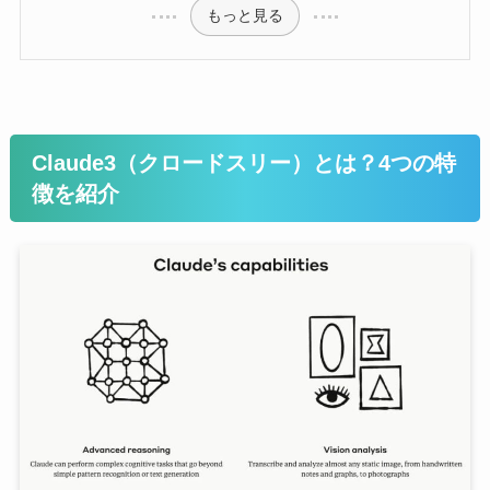
もっと見る
Claude3（クロードスリー）とは？4つの特
徴を紹介