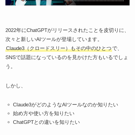
2022年にChatGPTがリリースされたことを皮切りに、
次々と新しいAIツールが登場しています。
Claude3（クロードスリー）もその中のひとつ
で、
SNSで話題になっているのを見かけた方もいるでしょ
う。
しかし、
Claude3がどのようなAIツールなのか知りたい
始め方や使い方を知りたい
ChatGPTとの違いを知りたい