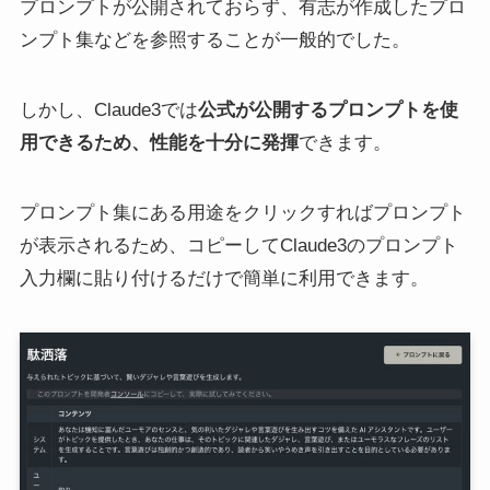
プロンプトが公開されておらず、有志が作成したプロ
ンプト集などを参照することが一般的でした。
しかし、Claude3では
公式が公開するプロンプトを使
用できるため、性能を十分に発揮
できます。
プロンプト集にある用途をクリックすればプロンプト
が表示されるため、コピーしてClaude3のプロンプト
入力欄に貼り付けるだけで簡単に利用できます。