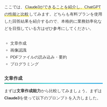
ここでは、
Claude3ができることを紹介し、ChatGPT
の性能と比較
してみます。どちらも有料プランを使用
した回答結果を紹介するので、本格的に業務効率化な
どを目指している方はぜひ参考にしてください。
文章作成
画像認識
PDFファイルの読み込み・要約
プログラミング
文章作成
まずは
文章作成能力
から比較してみましょう。まずは
Claude3
を使って以下のプロンプトを入力しました。