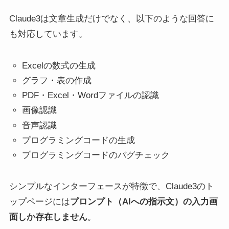
Claude3は文章生成だけでなく、以下のような回答に
も対応しています。
Excelの数式の生成
グラフ・表の作成
PDF・Excel・Wordファイルの認識
画像認識
音声認識
プログラミングコードの生成
プログラミングコードのバグチェック
シンプルなインターフェースが特徴で、Claude3のト
ップページには
プロンプト（AIへの指示文）の入力画
面しか存在しません
。