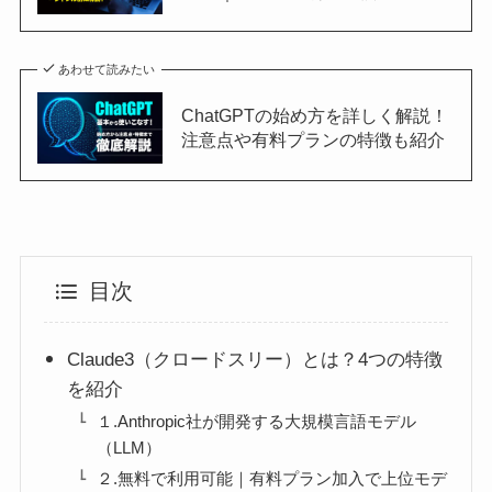
あわせて読みたい
ChatGPTの始め方を詳しく解説！
注意点や有料プランの特徴も紹介
目次
Claude3（クロードスリー）とは？4つの特徴
を紹介
１.Anthropic社が開発する大規模言語モデル
（LLM）
２.無料で利用可能｜有料プラン加入で上位モデ