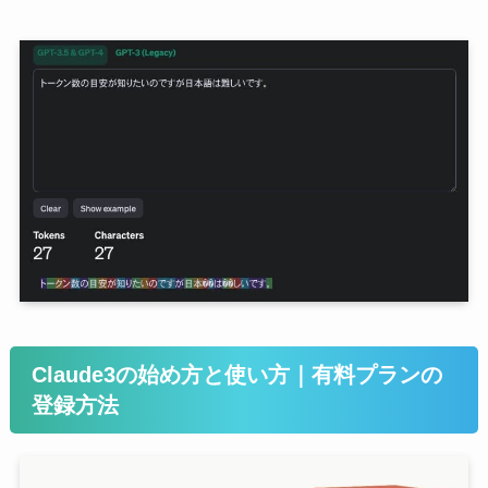
Claude3の始め方と使い方｜有料プランの
登録方法