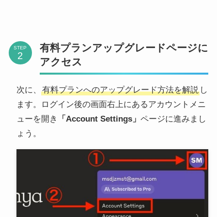
有料プランアップグレードページに
STEP
アクセス
次に、
有料プランへのアップグレード方法を解説
し
ます。ログイン後の画面右上にあるアカウントメニ
ューを開き
「Account Settings」
ページに進みまし
ょう。