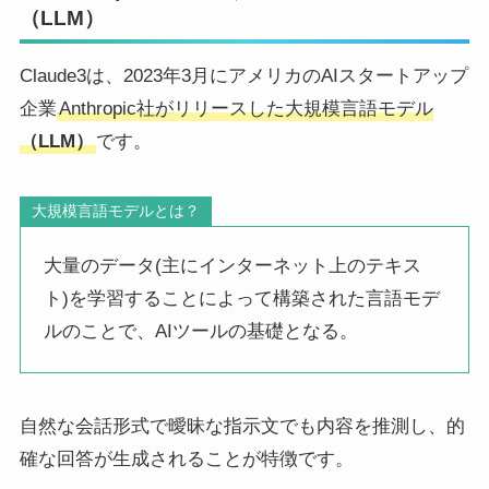
（LLM）
Claude3は、2023年3月にアメリカのAIスタートアップ
企業
Anthropic社がリリースした大規模言語モデル
（LLM）
です。
大規模言語モデルとは？
大量のデータ(主にインターネット上のテキス
ト)を学習することによって構築された言語モデ
ルのことで、AIツールの基礎となる。
自然な会話形式で曖昧な指示文でも内容を推測し、的
確な回答が生成されることが特徴です。