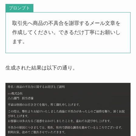
プロンプト
取引先へ商品の不具合を謝罪するメール文章を
作成してください。できるだけ丁寧にお願いし
ます。
生成された結果は以下の通り。