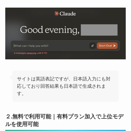
サイトは英語表記ですが、日本語入力にも対
応しており回答結果も日本語で生成されま
す。
２.無料で利用可能｜有料プラン加入で上位モデ
ルを使用可能