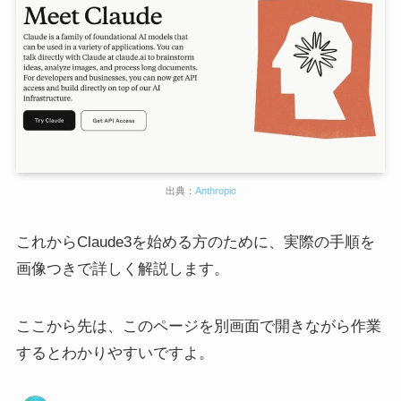
出典：
Anthropic
これからClaude3を始める方のために、実際の手順を
画像つきで詳しく解説します。
ここから先は、このページを別画面で開きながら作業
するとわかりやすいですよ。