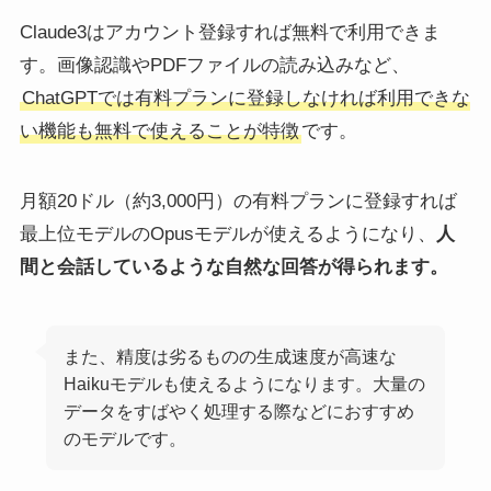
Claude3はアカウント登録すれば無料で利用できま
す。画像認識やPDFファイルの読み込みなど、
ChatGPTでは有料プランに登録しなければ利用できな
い機能も無料で使えることが特徴
です。
月額20ドル（約3,000円）の有料プランに登録すれば
最上位モデルのOpusモデルが使えるようになり、
人
間と会話しているような自然な回答が得られます。
また、精度は劣るものの生成速度が高速な
Haikuモデルも使えるようになります。大量の
データをすばやく処理する際などにおすすめ
のモデルです。