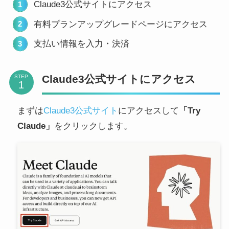
Claude3公式サイトにアクセス
有料プランアップグレードページにアクセス
支払い情報を入力・決済
Claude3公式サイトにアクセス
STEP
まずは
Claude3公式サイト
にアクセスして
「Try
Claude」
をクリックします。