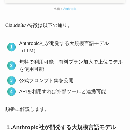
出典：
Anthropic
Claude3の特徴は以下の通り。
Anthropic社が開発する大規模言語モデル
（LLM）
無料で利用可能｜有料プラン加入で上位モデル
を使用可能
公式プロンプト集を公開
APIを利用すれば外部ツールと連携可能
順番に解説します。
１.Anthropic社が開発する大規模言語モデル