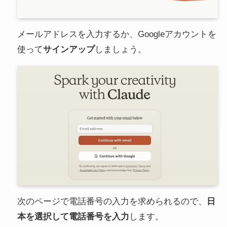
メールアドレスを入力するか、Googleアカウントを
使って
サインアップ
しましょう。
次のページで電話番号の入力を求められるので、
日
本を選択して電話番号を入力
します。