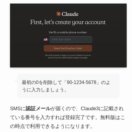
最初の0を削除して「90-1234-5678」のよ
うに入力しましょう。
SMSに
認証メール
が届くので、Claude3に記載され
ている番号を入力すれば登録完了です。無料版はこ
の時点で利用できるようになります。