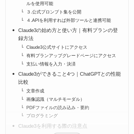
ルを使用可能
３.公式プロンプト集を公開
４.APIを利用すれば外部ツールと連携可能
Claude3の始め方と使い方｜有料プランの登
録方法
Claude3公式サイトにアクセス
有料プランアップグレードページにアクセス
支払い情報を入力・決済
Claude3ができること4つ｜ChatGPTとの性能
比較
文章作成
画像認識（マルチモーダル）
PDFファイルの読み込み・要約
プログラミング
Claude3を利用する際の注意点