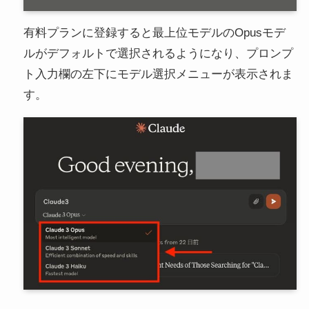
有料プランに登録すると最上位モデルのOpusモデ
ルがデフォルトで選択されるようになり、プロンプ
ト入力欄の左下にモデル選択メニューが表示されま
す。