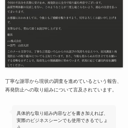
丁寧な謝罪から現状の調査を進めているという報告、
再発防止への取り組みについて言及されています。
具体的な取り組み内容などを書き加えれば、
実際のビジネスシーンでも使用できるでしょ
う。