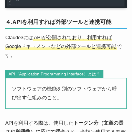
４.APIを利用すれば外部ツールと連携可能
Claude3には
APIが公開されており、利用すれば
Googleドキュメントなどの外部ツールと連携可能
で
す。
API（Application Programming Interface）とは？
ソフトウェアの機能を別のソフトウェアから呼
び出す仕組みのこと。
APIを利用する際は、使用した
トークン分（文章の長
さや単語数）に応じて課金
され、金額は使用するモデ