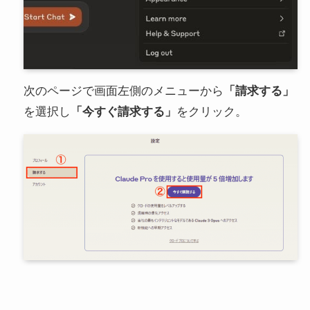
次のページで画面左側のメニューから
「請求する」
を選択し
「今すぐ請求する」
をクリック。