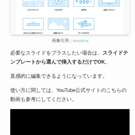
画像引用：
beautiful.ai
必要なスライドをプラスしたい場合は、
スライドテ
ンプレートから選んで挿入するだけでOK
。
直感的に編集できるようになっています。
使い方に関しては、YouTube公式サイトのこちらの
動画も参考にしてください。