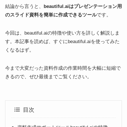
結論から言うと、
beautiful.aiはプレゼンテーション用
のスライド資料を簡単に作成できるツール
です。
今回は、beautiful.aiの特徴や使い方を詳しく解説しま
す。本記事を読めば、すぐにbeautiful.aiを使ってみた
くなるはず。
今まで大変だった資料作成の作業時間を大幅に短縮で
きるので、ぜひ最後までご覧ください。
目次