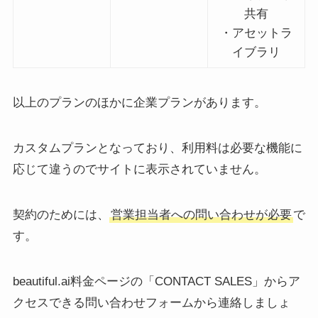
共有
・アセットラ
イブラリ
以上のプランのほかに企業プランがあります。
カスタムプランとなっており、利用料は必要な機能に
応じて違うのでサイトに表示されていません。
契約のためには、
営業担当者への問い合わせが必要
で
す。
beautiful.ai料金ページの「CONTACT SALES」からア
クセスできる問い合わせフォームから連絡しましょ