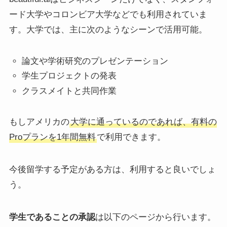
ード大学やコロンビア大学などでも利用されていま
す。大学では、主に次のようなシーンで活用可能。
論文や学術研究のプレゼンテーション
学生プロジェクトの発表
クラスメイトと共同作業
もしアメリカの
大学に通っているのであれば、有料の
Proプランを1年間無料
で利用できます。
今後留学する予定がある方は、利用すると良いでしょ
う。
学生であることの承認
は以下のページから行います。