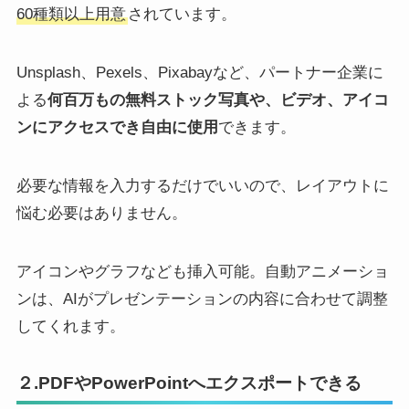
60種類以上用意
されています。
Unsplash、Pexels、Pixabayなど、パートナー企業に
よる
何百万もの無料ストック写真や、ビデオ、アイコ
ンにアクセスでき自由に使用
できます。
必要な情報を入力するだけでいいので、レイアウトに
悩む必要はありません。
アイコンやグラフなども挿入可能。自動アニメーショ
ンは、AIがプレゼンテーションの内容に合わせて調整
してくれます。
２.PDFやPowerPointへエクスポートできる