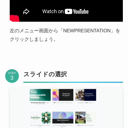
左のメニュー画面から「NEWPRESENTATION」を
クリックしましょう。
スライドの選択
STEP