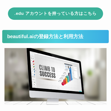
.edu アカウントを持っている方はこちら
beautiful.aiの登録方法と利用方法