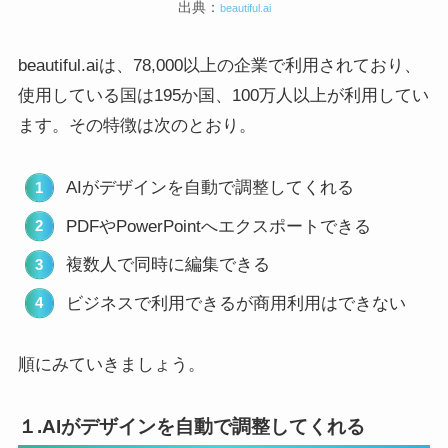
出典：
beautiful.ai
beautiful.aiは、78,000以上の企業で利用されており、
使用している国は195か国、100万人以上が利用してい
ます。その特徴は次のとおり。
AIがデザインを自動で調整してくれる
PDFやPowerPointへエクスポートできる
複数人で同時に編集できる
ビジネスで利用できるが商用利用はできない
順にみていきましょう。
１.AIがデザインを自動で調整してくれる