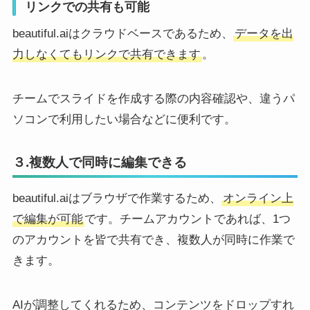
リンクでの共有も可能
beautiful.aiはクラウドベースであるため、
データを出
力しなくてもリンクで共有できます
。
チームでスライドを作成する際の内容確認や、違うパ
ソコンで利用したい場合などに便利です。
３.複数人で同時に編集できる
beautiful.aiはブラウザで作業するため、
オンライン上
で編集が可能
です。チームアカウントであれば、1つ
のアカウントを皆で共有でき、複数人が同時に作業で
きます。
AIが調整してくれるため、コンテンツをドロップすれ