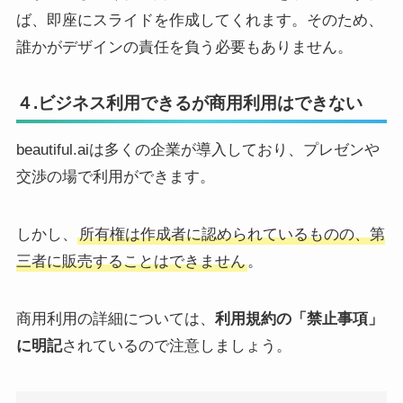
ば、即座にスライドを作成してくれます。そのため、
誰かがデザインの責任を負う必要もありません。
４.ビジネス利用できるが商用利用はできない
beautiful.aiは多くの企業が導入しており、プレゼンや
交渉の場で利用ができます。
しかし、
所有権は作成者に認められているものの、第
三者に販売することはできません
。
商用利用の詳細については、
利用規約の「禁止事項」
に明記
されているので注意しましょう。