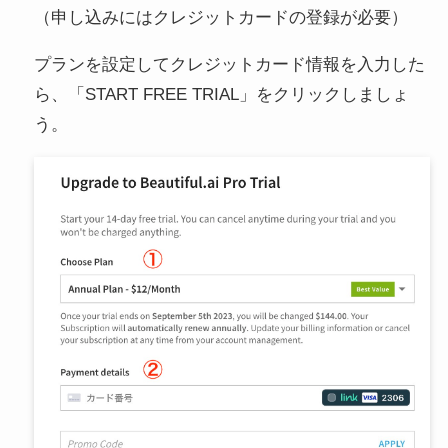
（申し込みにはクレジットカードの登録が必要）
プランを設定してクレジットカード情報を入力した
ら、「START FREE TRIAL」をクリックしましょ
う。