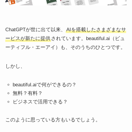
ChatGPTが世に出て以来、
AIを搭載したさまざまなサ
ービスが新たに提供
されています。beautiful.ai（ビュ
ーティフル・エーアイ）も、そのうちのひとつです。
しかし、
beautiful.aiで何ができるの？
無料？有料？
ビジネスで活用できる？
このように思っている方もいるでしょう。