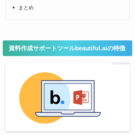
まとめ
資料作成サポートツールbeautiful.aiの特徴