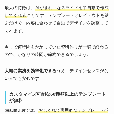
最大の特徴は、
AIがきれいなスライドを半自動で作成
してくれる
ことです。テンプレートとレイアウトを選
ぶだけで、内容に合わせて自動でデザインを調整して
くれます。
今まで何時間もかかっていた資料作りが一瞬で終わる
ので、かなりの時間が節約できるでしょう。
大幅に業務を効率化できる
うえ、デザインセンスがな
い人でも安心です。
カスタマイズ可能な60種類以上のテンプレート
が無料
beautiful.aiでは、
おしゃれで実用的なテンプレートが