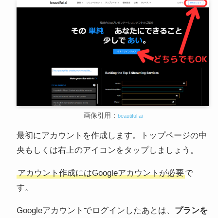
画像引用：
beautiful.ai
最初にアカウントを作成します。トップページの中
央もしくは右上のアイコンをタップしましょう。
アカウント作成にはGoogleアカウントが必要
で
す。
Googleアカウントでログインしたあとは、
プランを