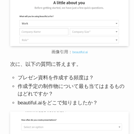
画像引用：
beautiful.ai
次に、以下の質問に答えます。
プレゼン資料を作成する頻度は？
作成予定の制作物について最も当てはまるもの
はどれですか？
beautiful.aiをどこで知りましたか？