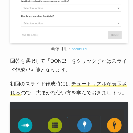
画像引用：
beautiful.ai
回答を選択して「DONE!」をクリックすればスライ
ド作成が可能となります。
初回のスライド作成時には
チュートリアルが表示さ
れる
ので、大まかな使い方を学んでおきましょう。