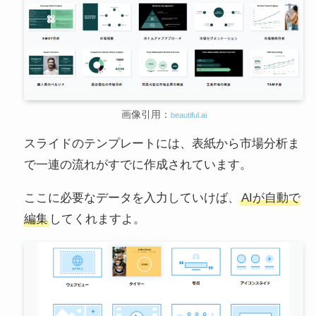
画像引用：
beautiful.ai
スライドのテンプレートには、表紙から市場分析ま
で一連の流れがすでに作成されています。
ここに必要なデータを入力していけば、
AIが自動で
編集
してくれますよ。