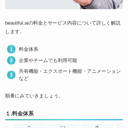
beautiful.aiの料金とサービス内容について詳しく解説
します。
料金体系
企業やチームでも利用可能
共有機能・エクスポート機能・アニメーション
など
順番にみていきましょう。
１.料金体系