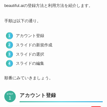
beautiful.aiの登録方法と利用方法を紹介します。
手順は以下の通り。
アカウント登録
スライドの新規作成
スライドの選択
スライドの編集
順番にみていきましょう。
アカウント登録
STEP