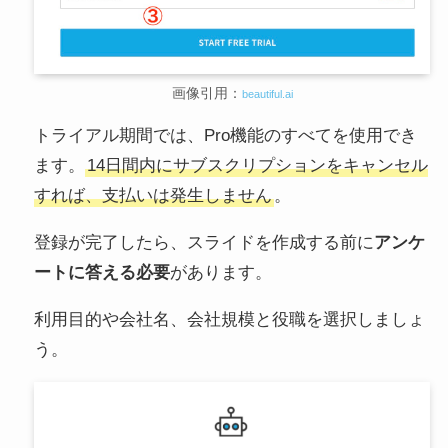
画像引用：
beautiful.ai
トライアル期間では、Pro機能のすべてを使用でき
ます。
14日間内にサブスクリプションをキャンセル
すれば、支払いは発生しません
。
登録が完了したら、スライドを作成する前に
アンケ
ートに答える必要
があります。
利用目的や会社名、会社規模と役職を選択しましょ
う。