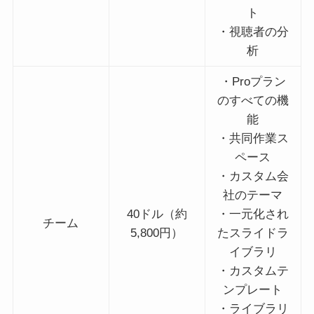
ト
・視聴者の分
析
・Proプラン
のすべての機
能
・共同作業ス
ペース
・カスタム会
社のテーマ
40ドル（約
・一元化され
チーム
5,800円）
たスライドラ
イブラリ
・カスタムテ
ンプレート
・ライブラリ