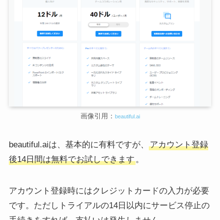
画像引用：
beautiful.ai
beautiful.aiは、基本的に有料ですが、
アカウント登録
後14日間は無料でお試しできます
。
アカウント登録時にはクレジットカードの入力が必要
です。ただしトライアルの14日以内にサービス停止の