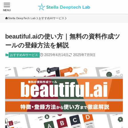
MENU
Stella DeepTech Lab
おすすめAIサービス
beautiful.aiの使い方｜無料の資料作成ツ
ールの登録方法を解説
2025年4月14日
2025年7月9日
おすすめAIサービス