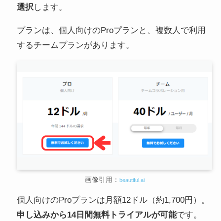
選択
します。
プランは、個人向けのProプランと、複数人で利用
するチームプランがあります。
画像引用：
beautiful.ai
個人向けのProプランは月額12ドル（約1,700円）。
申し込みから14日間無料トライアルが可能
です。