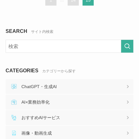
SEARCH
サイト内検索
CATEGORIES
カテゴリーから探す
ChatGPT・生成AI
AI×業務効率化
おすすめAIサービス
画像・動画生成