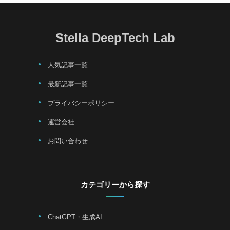
Stella DeepTech Lab
人気記事一覧
最新記事一覧
プライバシーポリシー
運営会社
お問い合わせ
カテゴリーから探す
ChatGPT・生成AI