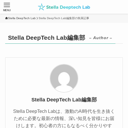
MENU
Stella DeepTech Lab
Stella DeepTech Lab編集部の執筆記事
Stella DeepTech Lab編集部
– Author –
Stella DeepTech Lab編集部
Stella DeepTech Labは、激動のAI時代を生き抜く
ために必要な最新の情報、深い知見を皆様にお届
けします。初心者の方にもなるべく分かりやす