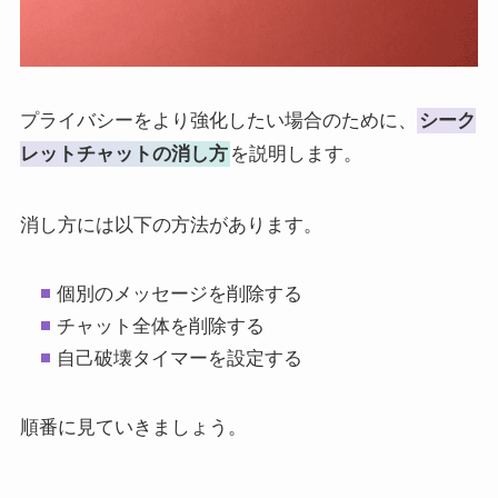
プライバシーをより強化したい場合のために、
シーク
レットチャットの消し方
を説明します。
消し方には以下の方法があります。
個別のメッセージを削除する
チャット全体を削除する
自己破壊タイマーを設定する
順番に見ていきましょう。