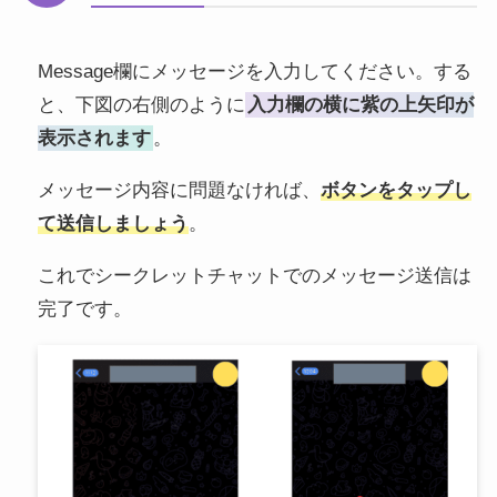
Message欄にメッセージを入力してください。する
と、下図の右側のように
入力欄の横に紫の上矢印が
表示されます
。
メッセージ内容に問題なければ、
ボタンをタップし
て送信しましょう
。
これでシークレットチャットでのメッセージ送信は
完了です。