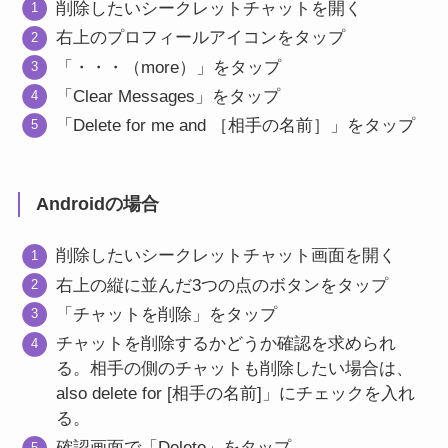
削除したいシークレットチャットを開く
右上のプロフィールアイコンをタップ
「・・・（more）」をタップ
「Clear Messages」をタップ
「Delete for me and ［相手の名前］」をタップ
Androidの場合
削除したいシークレットチャット画面を開く
右上の縦に並んだ3つの点のボタンをタップ
「チャットを削除」をタップ
チャットを削除するかどうか確認を求められ
る。相手の側のチャットも削除したい場合は、
also delete for [相手の名前]」にチェックを入れ
る。
確認画面で「Delete」をタップ