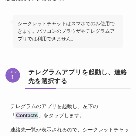
シークレットチャットはスマホでのみ使用で
きます。パソコンのブラウザやテレグラムア
プリでは利用できません。
テレグラムアプリを起動し、連絡
STEP
先を選択する
テレグラムのアプリを起動し、左下の
「
Contacts
」をタップします。
連絡先一覧が表示されるので、シークレットチャッ