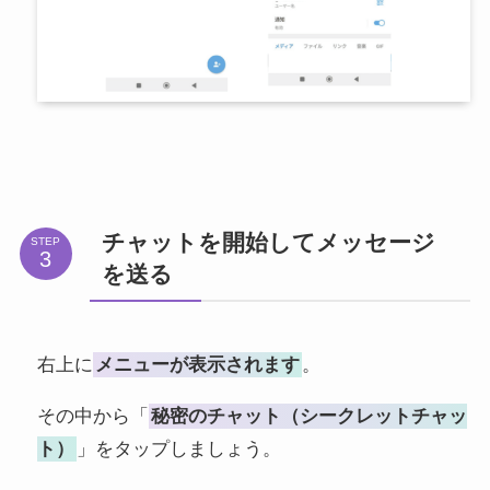
チャットを開始してメッセージ
STEP
を送る
右上に
メニューが表示されます
。
その中から「
秘密のチャット（シークレットチャッ
ト）
」をタップしましょう。