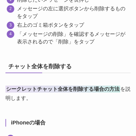
メッセージの左に選択ボタンから削除するもの
をタップ
右上のゴミ箱ボタンをタップ
「メッセージの削除」を確認するメッセージが
表示されるので「削除」をタップ
チャット全体を削除する
シークレットチャット全体を削除する場合の方法
を説
明します。
iPhoneの場合