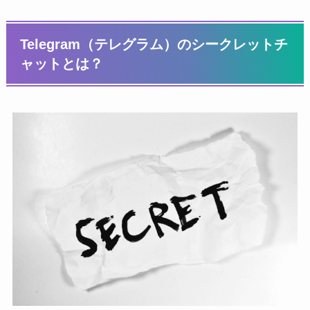
Telegram（テレグラム）のシークレットチ
ャットとは？