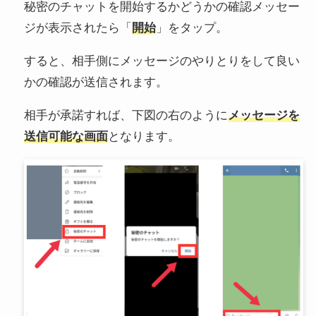
秘密のチャットを開始するかどうかの確認メッセー
ジが表示されたら「
開始
」をタップ。
すると、相手側にメッセージのやりとりをして良い
かの確認が送信されます。
相手が承諾すれば、下図の右のように
メッセージを
送信可能な画面
となります。