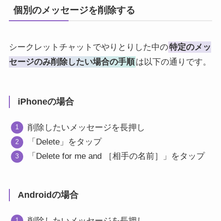
個別のメッセージを削除する
シークレットチャットでやりとりした中の
特定のメッ
セージのみ削除したい場合の手順
は以下の通りです。
iPhoneの場合
削除したいメッセージを長押し
「Delete」をタップ
「Delete for me and ［相手の名前］」をタップ
Androidの場合
削除したいメッセージを長押し