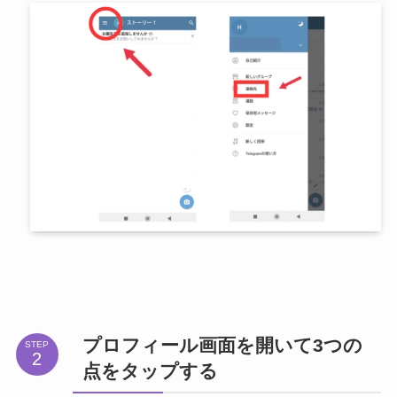
プロフィール画面を開いて3つの
STEP
点をタップする