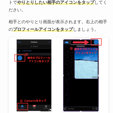
トで
やりとりしたい相手のアイコンをタップ
してく
ださい。
相手とのやりとり画面が表示されます。右上の相手
の
プロフィールアイコンをタップ
しましょう。