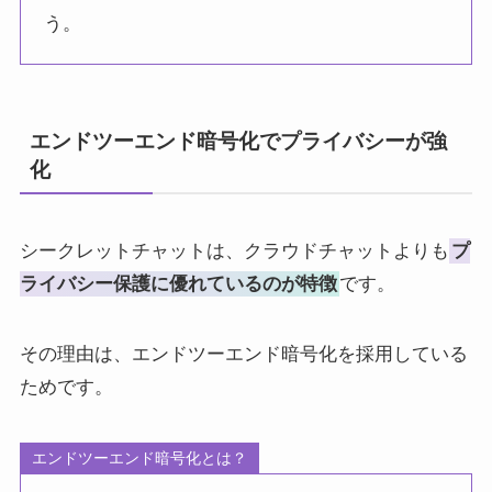
う。
エンドツーエンド暗号化でプライバシーが強
化
シークレットチャットは、クラウドチャットよりも
プ
ライバシー保護に優れているのが特徴
です。
その理由は、エンドツーエンド暗号化を採用している
ためです。
エンドツーエンド暗号化とは？