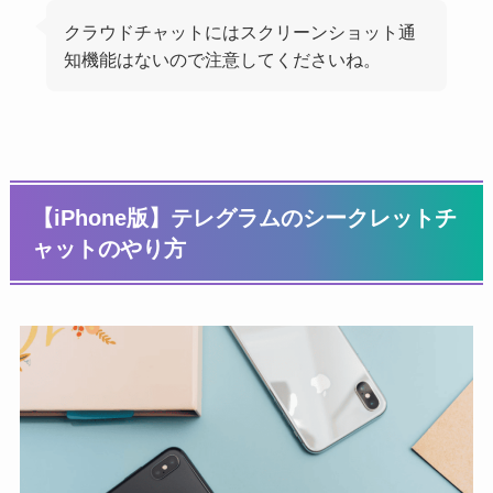
クラウドチャットにはスクリーンショット通
知機能はないので注意してくださいね。
【iPhone版】テレグラムのシークレットチ
ャットのやり方