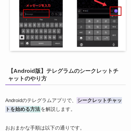
【Android版】テレグラムのシークレットチ
ャットのやり方
Androidのテレグラムアプリで、
シークレットチャッ
トを始める方法
を解説します。
おおまかな手順は以下の通りです。