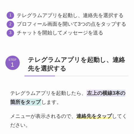
テレグラムアプリを起動し、連絡先を選択する
プロフィール画面を開いて3つの点をタップする
チャットを開始してメッセージを送る
テレグラムアプリを起動し、連絡
STEP
先を選択する
テレグラムアプリを起動したら、
左上の横線3本の
箇所をタップ
します。
メニューが表示されるので、
連絡先をタップ
してく
ださい。