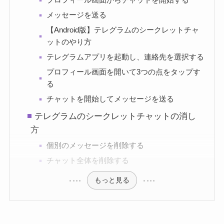
メッセージを送る
【Android版】テレグラムのシークレットチャ
ットのやり方
テレグラムアプリを起動し、連絡先を選択する
プロフィール画面を開いて3つの点をタップす
る
チャットを開始してメッセージを送る
テレグラムのシークレットチャットの消し
方
個別のメッセージを削除する
チャット全体を削除する
もっと見る