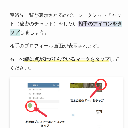
連絡先一覧が表示されるので、シークレットチャッ
ト（秘密のチャット）をしたい
相手のアイコンをタ
ップ
しましょう。
相手のプロフィール画面が表示されます。
右上の
縦に点が3つ並んでいるマークをタップ
して
ください。