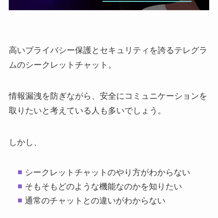
高いプライバシー保護とセキュリティを誇るテレグラ
ムのシークレットチャット。
情報漏洩を防ぎながら、安全にコミュニケーションを
取りたいと考えている人も多いでしょう。
しかし、
シークレットチャットのやり方がわからない
そもそもどのような機能なのかを知りたい
通常のチャットとの違いがわからない