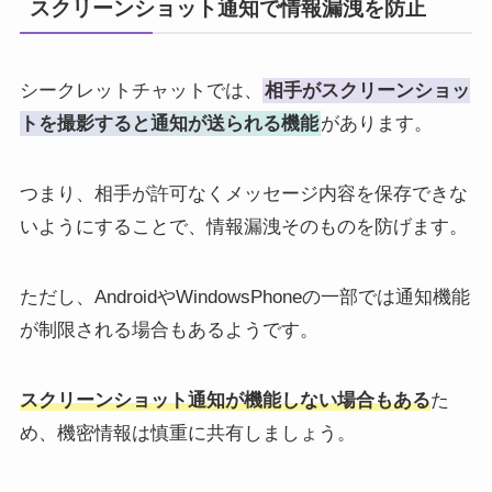
スクリーンショット通知で情報漏洩を防止
シークレットチャットでは、
相手がスクリーンショッ
トを撮影すると通知が送られる機能
があります。
つまり、相手が許可なくメッセージ内容を保存できな
いようにすることで、情報漏洩そのものを防げます。
ただし、AndroidやWindowsPhoneの一部では通知機能
が制限される場合もあるようです。
スクリーンショット通知が機能しない場合もある
た
め、機密情報は慎重に共有しましょう。