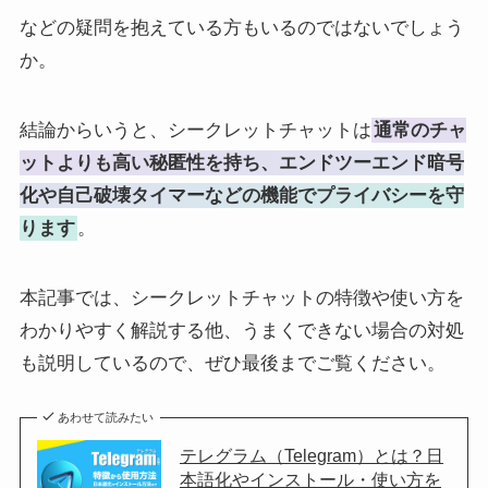
などの疑問を抱えている方もいるのではないでしょう
か。
結論からいうと、シークレットチャットは
通常のチャ
ットよりも高い秘匿性を持ち、エンドツーエンド暗号
化や自己破壊タイマーなどの機能でプライバシーを守
ります
。
本記事では、シークレットチャットの特徴や使い方を
わかりやすく解説する他、うまくできない場合の対処
も説明しているので、ぜひ最後までご覧ください。
あわせて読みたい
テレグラム（Telegram）とは？日
本語化やインストール・使い方を