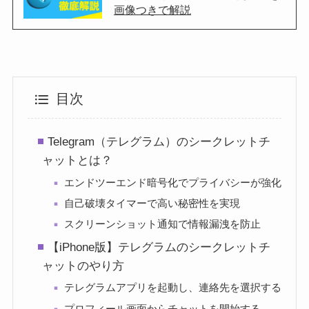
画像つきで解説
目次
Telegram（テレグラム）のシークレットチ
ャットとは？
エンドツーエンド暗号化でプライバシーが強化
自己破壊タイマーで高い秘密性を実現
スクリーンショット通知で情報漏洩を防止
【iPhone版】テレグラムのシークレットチ
ャットのやり方
テレグラムアプリを起動し、連絡先を選択する
プロフィール画面からチャットを開始する