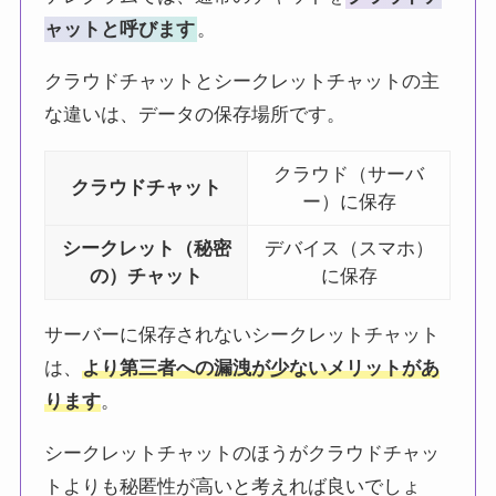
ャットと呼びます
。
クラウドチャットとシークレットチャットの主
な違いは、データの保存場所です。
クラウド（サーバ
クラウドチャット
ー）に保存
シークレット（秘密
デバイス（スマホ）
の）チャット
に保存
サーバーに保存されないシークレットチャット
は、
より第三者への漏洩が少ないメリットがあ
ります
。
シークレットチャットのほうがクラウドチャッ
トよりも秘匿性が高いと考えれば良いでしょ