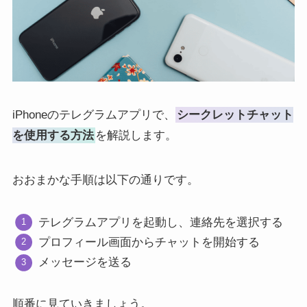
iPhoneのテレグラムアプリで、
シークレットチャット
を使用する方法
を解説します。
おおまかな手順は以下の通りです。
テレグラムアプリを起動し、連絡先を選択する
プロフィール画面からチャットを開始する
メッセージを送る
順番に見ていきましょう。