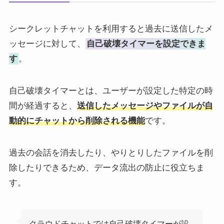
シークレットチャットを利用すると過去に送信したメ
ッセージに対して、
自己破壊タイマーを設定できま
す
。
自己破壊タイマーとは、ユーザーが設定した特定の時
間が経過すると、
送信したメッセージやファイルが自
動的にチャットから削除される機能
です。
過去の会話を消去したり、やりとりしたファイルを削
除したりできるため、データ流出の防止に役立ちま
す。
クラウドチャットでは自己破壊タイマーが設