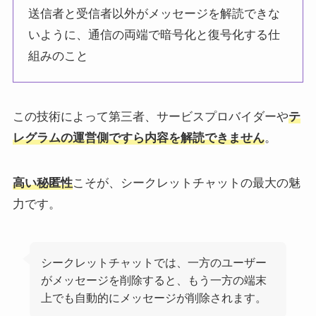
送信者と受信者以外がメッセージを解読できな
いように、通信の両端で暗号化と復号化する仕
組みのこと
この技術によって第三者、サービスプロバイダーや
テ
レグラムの運営側ですら内容を解読できません
。
高い秘匿性
こそが、シークレットチャットの最大の魅
力です。
シークレットチャットでは、一方のユーザー
がメッセージを削除すると、もう一方の端末
上でも自動的にメッセージが削除されます。