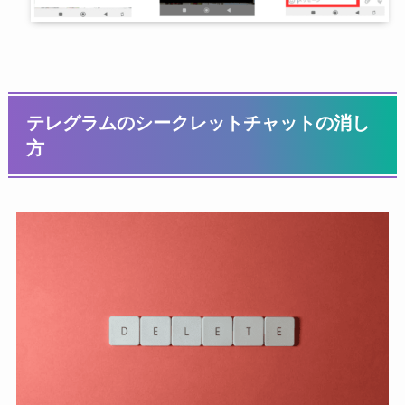
テレグラムのシークレットチャットの消し
方