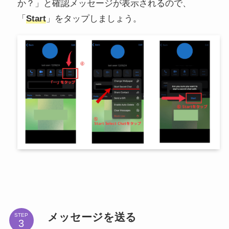
か？」と確認メッセージが表示されるので、
「
Start
」をタップしましょう。
メッセージを送る
STEP