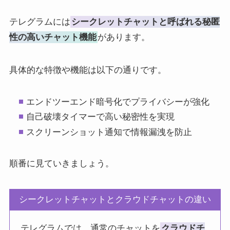
テレグラムには
シークレットチャットと呼ばれる秘匿
性の高いチャット機能
があります。
具体的な特徴や機能は以下の通りです。
エンドツーエンド暗号化でプライバシーが強化
自己破壊タイマーで高い秘密性を実現
スクリーンショット通知で情報漏洩を防止
順番に見ていきましょう。
シークレットチャットとクラウドチャットの違い
テレグラムでは、通常のチャットを
クラウドチ