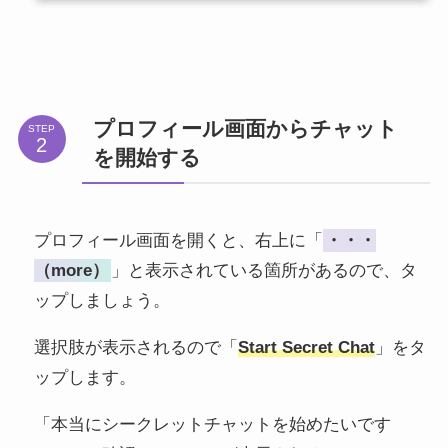
プロフィール画面からチャット
STEP
を開始する
プロフィール画面を開くと、右上に「
・・・
（more）
」と表示されている箇所があるので、タ
ップしましょう。
選択肢が表示されるので「
Start Secret Chat
」をタ
ップします。
「本当にシークレットチャットを始めたいです