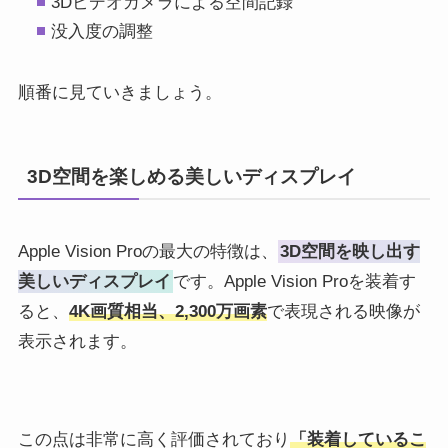
3Dビデオカメラによる空間記録
没入度の調整
順番に見ていきましょう。
3D空間を楽しめる美しいディスプレイ
Apple Vision Proの最大の特徴は、
3D空間を映し出す
美しいディスプレイ
です。Apple Vision Proを装着す
ると、
4K画質相当、2,300万画素
で表現される映像が
表示されます。
この点は非常に高く評価されており
「装着しているこ