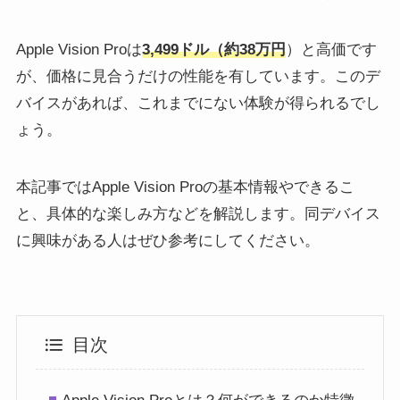
Apple Vision Proは
3,499ドル（約38万円
）と高価です
が、価格に見合うだけの性能を有しています。このデ
バイスがあれば、これまでにない体験が得られるでし
ょう。
本記事ではApple Vision Proの基本情報やできるこ
と、具体的な楽しみ方などを解説します。同デバイス
に興味がある人はぜひ参考にしてください。
目次