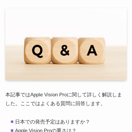
本記事ではApple Vision Proに関して詳しく解説しま
した。ここではよくある質問に回答します。
日本での発売予定はありますか？
Apple Vision Proの重さは？