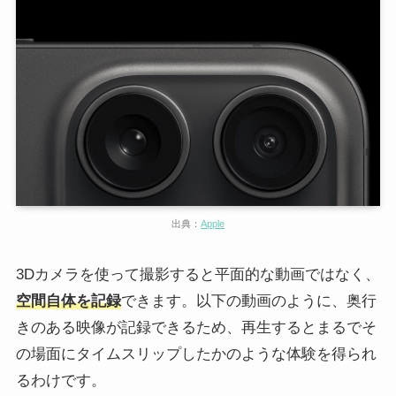
出典：
Apple
3Dカメラを使って撮影すると平面的な動画ではなく、
空間自体を記録
できます。以下の動画のように、奥行
きのある映像が記録できるため、再生するとまるでそ
の場面にタイムスリップしたかのような体験を得られ
るわけです。