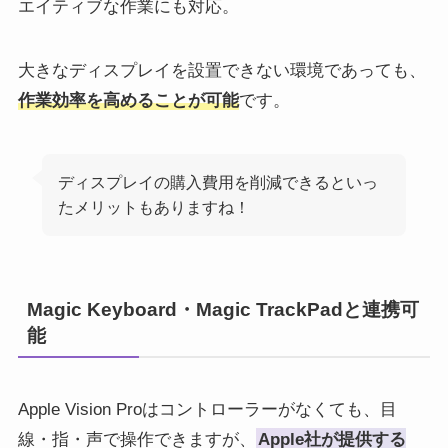
エイティブな作業にも対応。
大きなディスプレイを設置できない環境であっても、
作業効率を高めることが可能
です。
ディスプレイの購入費用を削減できるといっ
たメリットもありますね！
Magic Keyboard・Magic TrackPadと連携可
能
Apple Vision Proはコントローラーがなくても、目
線・指・声で操作できますが、
Apple社が提供する