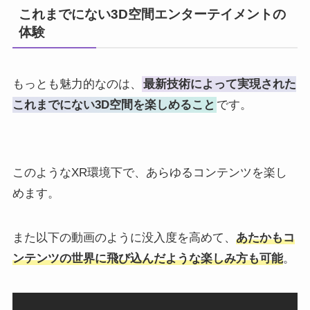
これまでにない3D空間エンターテイメントの
体験
もっとも魅力的なのは、
最新技術によって実現された
これまでにない3D空間を楽しめること
です。
このようなXR環境下で、あらゆるコンテンツを楽し
めます。
また以下の動画のように没入度を高めて、
あたかもコ
ンテンツの世界に飛び込んだような楽しみ方も可能
。