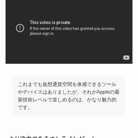
これまでも仮想通貨空間を体感できるツール
やデバイスはありましたが、それがAppleの最
新技術レベルで楽しめるのは、かなり魅力的
です。