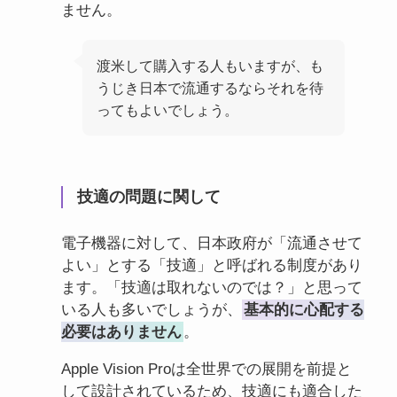
ません。
渡米して購入する人もいますが、も
うじき日本で流通するならそれを待
ってもよいでしょう。
技適の問題に関して
電子機器に対して、日本政府が「流通させて
よい」とする「技適」と呼ばれる制度があり
ます。「技適は取れないのでは？」と思って
いる人も多いでしょうが、
基本的に心配する
必要はありません
。
Apple Vision Proは全世界での展開を前提と
して設計されているため、技適にも適合した