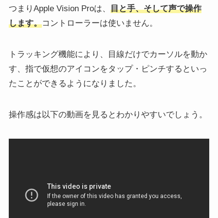
つまりApple Vision Proは、
目と手、そして声で操作
します。
コントローラーは使いません。
トラッキング機能により、目線だけでカーソルを動か
す、指で仮想のアイコンをタップ・ピンチするといっ
たことができるようになりました。
操作感は以下の動画を見るとわかりやすいでしょう。