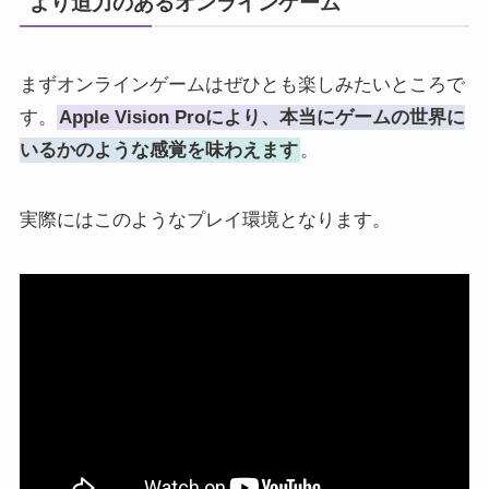
より迫力のあるオンラインゲーム
まずオンラインゲームはぜひとも楽しみたいところで
す。
Apple Vision Proにより、本当にゲームの世界に
いるかのような感覚を味わえます
。
実際にはこのようなプレイ環境となります。