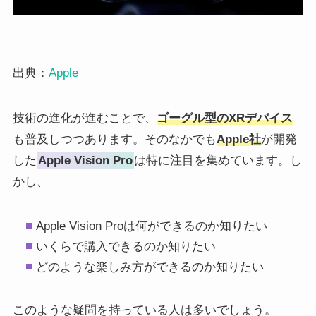
出典：
Apple
技術の進化が進むことで、
ゴーグル型のXRデバイス
も普及しつつあります。そのなかでも
Apple社
が開発
した
Apple Vision Pro
は特に注目を集めています。し
かし、
Apple Vision Proは何ができるのか知りたい
いくらで購入できるのか知りたい
どのような楽しみ方ができるのか知りたい
このような疑問を持っている人は多いでしょう。