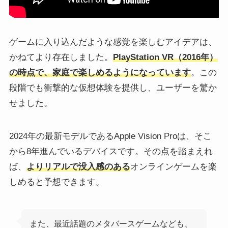
ゲームに入り込んだような感覚を楽しむアイデアは、
かねてより存在しました。
PlayStation VR（2016年）
の時点で、家庭で楽しめるようになっています
。この
段階でも衝撃的な仮想体験を提供し、ユーザーを驚か
せました。
2024年の最新モデルであるApple Vision Proは、そこ
から8年進んでいるデバイスです。その点を踏まえれ
ば、
よりリアルで没入感のある
オンラインゲームを楽
しめると予想できます。
また、最近話題のメタバースゲームなども、