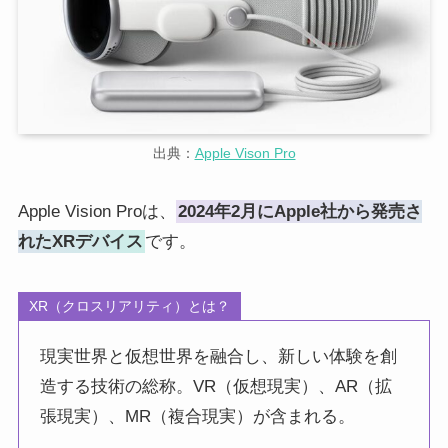
出典：
Apple Vison Pro
Apple Vision Proは、
2024年2月にApple社から発売さ
れたXRデバイス
です。
XR（クロスリアリティ）とは？
現実世界と仮想世界を融合し、新しい体験を創
造する技術の総称。VR（仮想現実）、AR（拡
張現実）、MR（複合現実）が含まれる。