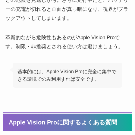
どの危険を見逃しがち。さらに走行中だと、バッテリ
ーの充電が切れると画面が真っ暗になり、視界がブラ
ックアウトしてしまいます。
革新的ながら危険性もあるのがApple Vision Proで
す。制限・非推奨とされる使い方は避けましょう。
基本的には、Apple Vision Proに完全に集中で
きる環境でのみ利用すれば安全です。
Apple Vision Proに関するよくある質問