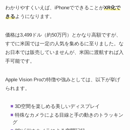
わかりやすくいえば、iPhoneでできることが
XR化で
きる
ようになります。
価格は3,499ドル（約50万円）とかなり高額ですが、
すでに米国では一定の人気を集めるに至りました。な
お日本では販売していませんが、米国に渡航すれば入
手可能です。
Apple Vision Proの特徴や強みとしては、以下が挙げ
られます。
3D空間を楽しめる美しいディスプレイ
特殊なカメラによる目線と手の動きのトラッキン
グ