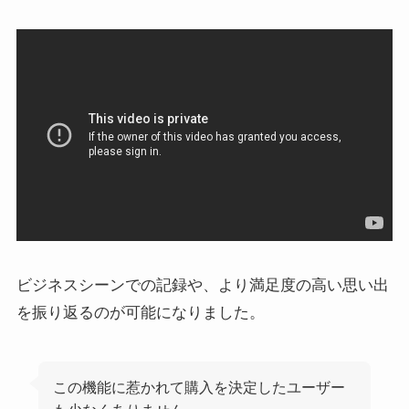
ビジネスシーンでの記録や、より満足度の高い思い出
を振り返るのが可能になりました。
この機能に惹かれて購入を決定したユーザー