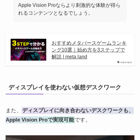
Apple Vision Proならより刺激的な体験が得ら
れるコンテンツとなるでしょう。
おすすめメタバースゲームランキ
ング10選｜始め方を3ステップで
解説 | meta land
meta land
ディスプレイを使わない仮想デスクワーク
また、
ディスプレイに向き合わないデスクワークも、
Apple Vision Proで実現可能
です。