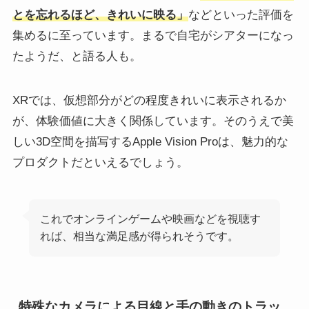
とを忘れるほど、きれいに映る」
などといった評価を
集めるに至っています。まるで自宅がシアターになっ
たようだ、と語る人も。
XRでは、仮想部分がどの程度きれいに表示されるか
が、体験価値に大きく関係しています。そのうえで美
しい3D空間を描写するApple Vision Proは、魅力的な
プロダクトだといえるでしょう。
これでオンラインゲームや映画などを視聴す
れば、相当な満足感が得られそうです。
特殊なカメラによる目線と手の動きのトラッ