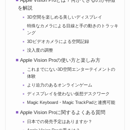
Apple Vision Proとは？何ができるのか特徴
を解説
3D空間を楽しめる美しいディスプレイ
特殊なカメラによる目線と手の動きのトラッキ
ング
3Dビデオカメラによる空間記録
没入度の調整
Apple Vision Proの使い方と楽しみ方
これまでにない3D空間エンターテイメントの
体験
より迫力のあるオンラインゲーム
ディスプレイを使わない仮想デスクワーク
Magic Keyboard・Magic TrackPadと連携可能
Apple Vision Proに関するよくある質問
日本での発売予定はありますか？