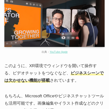
出典：
YouTube-Apple
このように、XR環境でウィンドウを開いて操作す
る、ビデオチャットをつなぐなど、
ビジネスシーンで
は欠かせない機能が搭載
されています。
もちろん、Microsoft Officeやビジネスチャットツール
も活用可能です。画像編集やイラスト作成などのクリ