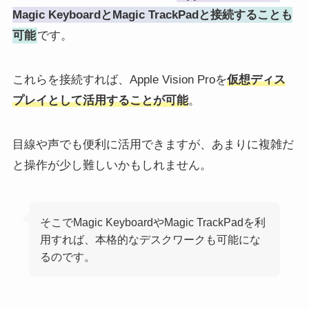
Magic KeyboardとMagic TrackPadと接続することも
可能
です。
これらを接続すれば、Apple Vision Proを
仮想ディス
プレイとして活用することが可能
。
目線や声でも便利に活用できますが、あまりに複雑だ
と操作が少し難しいかもしれません。
そこでMagic KeyboardやMagic TrackPadを利
用すれば、本格的なデスクワークも可能にな
るのです。