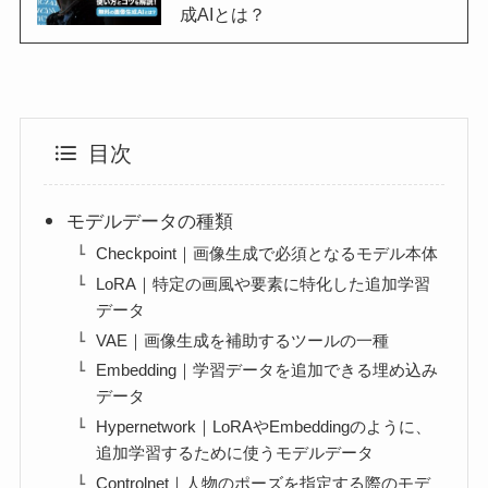
成AIとは？
目次
モデルデータの種類
Checkpoint｜画像生成で必須となるモデル本体
LoRA｜特定の画風や要素に特化した追加学習
データ
VAE｜画像生成を補助するツールの一種
Embedding｜学習データを追加できる埋め込み
データ
Hypernetwork｜LoRAやEmbeddingのように、
追加学習するために使うモデルデータ
Controlnet｜人物のポーズを指定する際のモデ