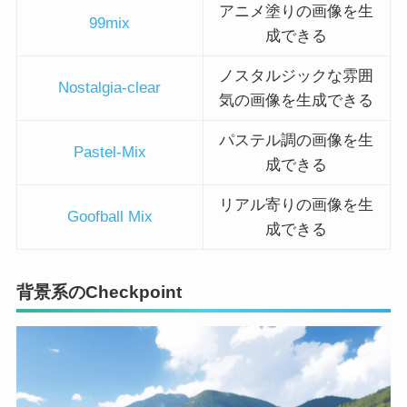
アニメ塗りの画像を生
99mix
成できる
ノスタルジックな雰囲
Nostalgia-clear
気の画像を生成できる
パステル調の画像を生
Pastel-Mix
成できる
リアル寄りの画像を生
Goofball Mix
成できる
背景系のCheckpoint