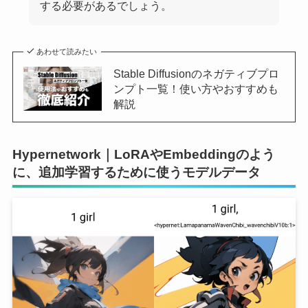
する必要があるでしょう。
あわせて読みたい
Stable Diffusionのネガティブプロ
ンプト一覧！使い方やおすすめも
解説
Hypernetwork｜LoRAやEmbeddingのよう
に、追加学習するために使うモデルデータ