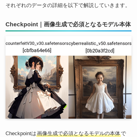
それぞれのデータの詳細を以下で解説していきます。
Checkpoint｜画像生成で必須となるモデル本体
Checkpointは
画像生成で必須となるモデルの本体
で