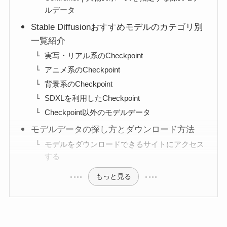
ルデータ
Stable Diffusionおすすめモデルのカテゴリ別
一覧紹介
実写・リアル系のCheckpoint
アニメ系のCheckpoint
背景系のCheckpoint
SDXLを利用したCheckpoint
Checkpoint以外のモデルデータ
モデルデータの探し方とダウンロード方法
モデルをダウンロードできるサイトにアクセス
する
もっと見る