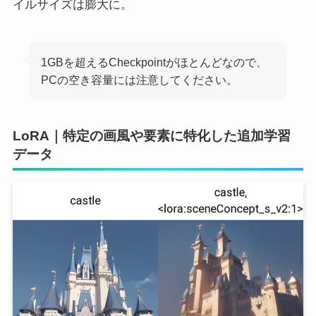
イルサイズは膨大に。
1GBを超えるCheckpointがほとんどなので、
PCの空き容量には注意してください。
LoRA｜特定の画風や要素に特化した追加学習
データ