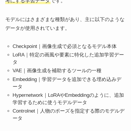
考にする学習データ
です。
モデルにはさまざまな種類があり、主に以下のような
データが使用されています。
Checkpoint｜画像生成で必須となるモデル本体
LoRA｜特定の画風や要素に特化した追加学習デー
タ
VAE｜画像生成を補助するツールの一種
Embedding｜学習データを追加できる埋め込みデ
ータ
Hypernetwork｜LoRAやEmbeddingのように、追加
学習するために使うモデルデータ
Controlnet｜人物のポーズを指定する際のモデルデ
ータ