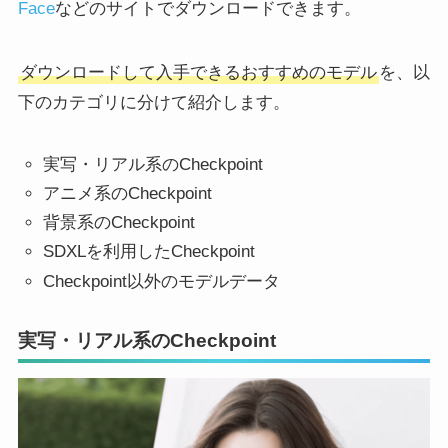
Face
などのサイトでダウンロードできます。
ダウンロードして入手できるおすすめのモデル
を、以
下のカテゴリに分けて紹介します。
実写・リアル系のCheckpoint
アニメ系のCheckpoint
背景系のCheckpoint
SDXLを利用したCheckpoint
Checkpoint以外のモデルデータ
実写・リアル系のCheckpoint