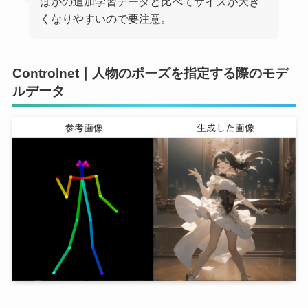
ほかの追加学習データと比べてサイズが大き
くなりやすいので要注意。
Controlnet｜人物のポーズを指定する際のモデ
ルデータ