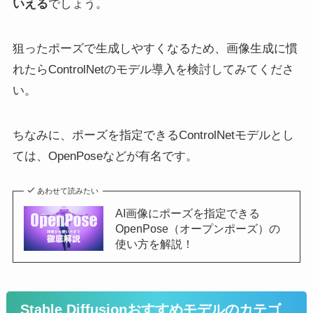
いえる
でしょう。
狙ったポーズで生成しやすくなるため、画像生成に慣
れたらControlNetのモデル導入を検討してみてくださ
い。
ちなみに、ポーズを指定できるControlNetモデルとし
ては、OpenPoseなどが有名です。
あわせて読みたい
AI画像にポーズを指定できる
OpenPose（オープンポーズ）の
使い方を解説！
Stable Diffusionおすすめモデルのカテゴ