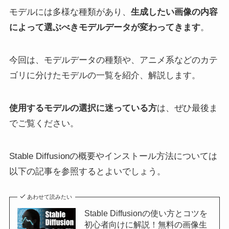
モデルには多様な種類があり、
生成したい画像の内容
によって選ぶべきモデルデータが変わってきます
。
今回は、モデルデータの種類や、アニメ系などのカテ
ゴリに分けたモデルの一覧を紹介、解説します。
使用するモデルの選択に迷っている方
は、ぜひ最後ま
でご覧ください。
Stable Diffusionの概要やインストール方法については
以下の記事を参照するとよいでしょう。
あわせて読みたい
Stable Diffusionの使い方とコツを
初心者向けに解説！無料の画像生