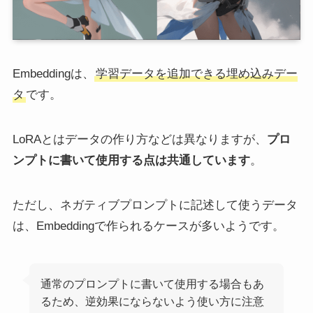
Embeddingは、
学習データを追加できる埋め込みデー
タ
です。
LoRAとはデータの作り方などは異なりますが、
プロ
ンプトに書いて使用する点は共通しています
。
ただし、ネガティブプロンプトに記述して使うデータ
は、Embeddingで作られるケースが多いようです。
通常のプロンプトに書いて使用する場合もあ
るため、逆効果にならないよう使い方に注意