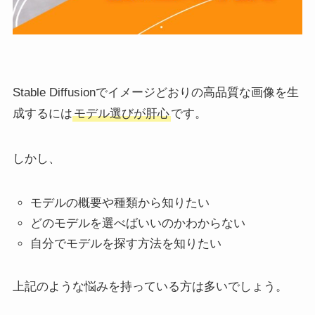
Stable Diffusionでイメージどおりの高品質な画像を生
成するには
モデル選びが肝心
です。
しかし、
モデルの概要や種類から知りたい
どのモデルを選べばいいのかわからない
自分でモデルを探す方法を知りたい
上記のような悩みを持っている方は多いでしょう。