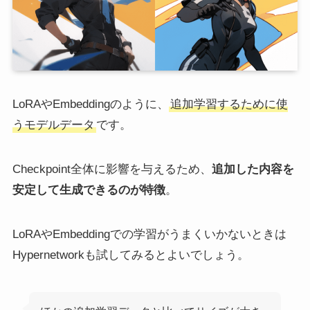
LoRAやEmbeddingのように、
追加学習するために使
うモデルデータ
です。
Checkpoint全体に影響を与えるため、
追加した内容を
安定して生成できるのが特徴
。
LoRAやEmbeddingでの学習がうまくいかないときは
Hypernetworkも試してみるとよいでしょう。