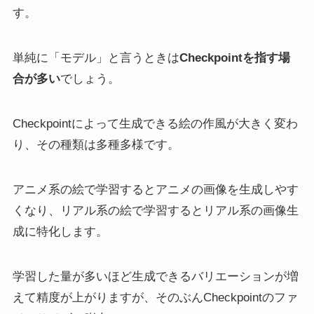
す。
単純に「モデル」と言うときは
Checkpointを指す場
合が多い
でしょう。
Checkpointによって生成できる絵の作風が大きく変わ
り、その種類は多種多様です。
アニメ系の絵で学習するとアニメの画像を生成しやす
くなり、リアル系の絵で学習するとリアル系の画像生
成に特化します。
学習した量が多いほど生成できるバリエーションが増
えて精度が上がりますが、そのぶんCheckpointのファ