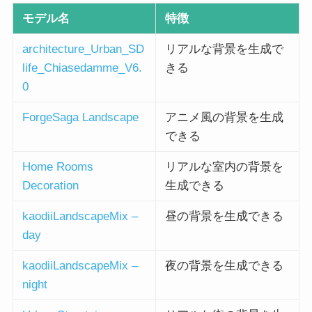
モデル名
特徴
architecture_Urban_SD
リアルな背景を生成で
life_Chiasedamme_V6.
きる
0
ForgeSaga Landscape
アニメ風の背景を生成
できる
Home Rooms
リアルな室内の背景を
Decoration
生成できる
kaodiiLandscapeMix –
昼の背景を生成できる
day
kaodiiLandscapeMix –
夜の背景を生成できる
night