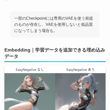
一部のCheckpointには専用のVAEを使う前提
のものが存在し、VAEを使用しないと低品質
になってしまう場合も。
Embedding｜学習データを追加できる埋め込み
データ