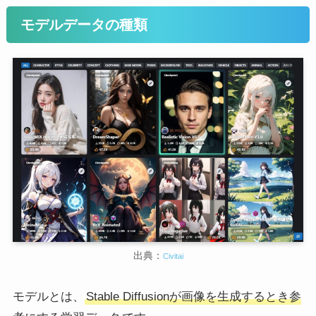
モデルデータの種類
出典：
Civitai
モデルとは、
Stable Diffusionが画像を生成するとき参