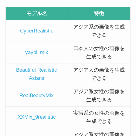
モデル名
特徴
アジア系の画像を生成
CyberRealistic
できる
日本人の女性の画像を
yayoi_mix
生成できる
Beautiful Realistic
アジア人の画像を生成
Asians
できる
アジア系女性の画像を
RealBeautyMix
生成できる
実写系の女性の画像を
XXMix_9realistic
生成できる
アジア系女性の画像を