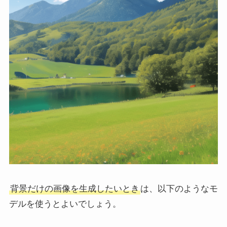
背景だけの画像を生成したいとき
は、以下のようなモ
デルを使うとよいでしょう。