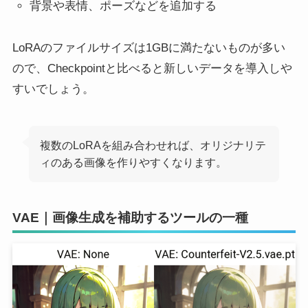
背景や表情、ポーズなどを追加する
LoRAのファイルサイズは1GBに満たないものが多い
ので、Checkpointと比べると新しいデータを導入しや
すいでしょう。
複数のLoRAを組み合わせれば、オリジナリテ
ィのある画像を作りやすくなります。
VAE｜画像生成を補助するツールの一種