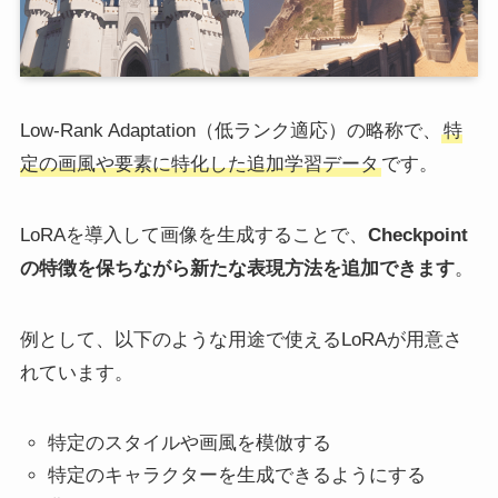
Low-Rank Adaptation（低ランク適応）の略称で、
特
定の画風や要素に特化した追加学習データ
です。
LoRAを導入して画像を生成することで、
Checkpoint
の特徴を保ちながら新たな表現方法を追加できます
。
例として、以下のような用途で使えるLoRAが用意さ
れています。
特定のスタイルや画風を模倣する
特定のキャラクターを生成できるようにする