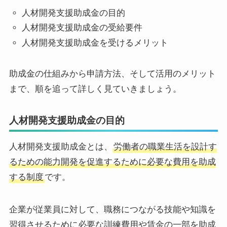
人材開発支援助成金の目的
人材開発支援助成金の受給要件
人材開発支援助成金を受けるメリット
助成金の仕組みから申請方法、そして活用のメリット
まで、順を追って詳しく見ていきましょう。
人材開発支援助成金の目的
人材開発支援助成金とは、
労働者の職業生活を設計す
るための能力開発を促進するために必要な費用を助成
する制度
です。
企業が従業員に対して、職務につながる技能や知識を
習得させるために必要な訓練費用や賃金の一部を助成