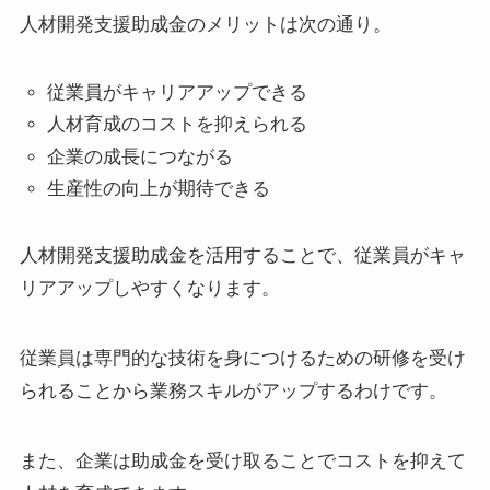
人材開発支援助成金のメリットは次の通り。
従業員がキャリアアップできる
人材育成のコストを抑えられる
企業の成長につながる
生産性の向上が期待できる
人材開発支援助成金を活用することで、従業員がキャ
リアアップしやすくなります。
従業員は専門的な技術を身につけるための研修を受け
られることから業務スキルがアップするわけです。
また、企業は助成金を受け取ることでコストを抑えて