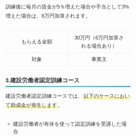
訓練後に毎月の賃金が5％増えた場合や手当として3%
増えた場合は、6万円加算されます。
30万円（6万円加算さ
もらえる金額
れる場合あり）
対象
事業主
3.建設労働者認定訓練コース
建設労働者認定訓練コースでは、
以下のケースにおい
て助成金が発生します
。
建設労働者が有休を使って認定訓練を受講した場
合