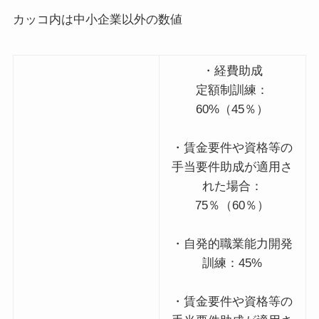
カッコ内は中小企業以外の数値
・経費助成
定額制訓練：
60%（45％）
・賃金要件や資格等の
手当要件助成が適用さ
れた場合：
75％（60％）
・自発的職業能力開発
訓練：45%
・賃金要件や資格等の