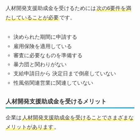
人材開発支援助成金を受けるためには
次の6要件を満
たしていることが必要
です。
決められた期間に申請する
雇用保険を適用している
審査に必要なものを準備する
暴力団と関わりがない
支給申請日から 決定日まで倒産していない
性風俗関連営業に関連していない
人材開発支援助成金を受けるメリット
企業は
人材開発支援助成金を受けることでさまざまな
メリットがあります
。