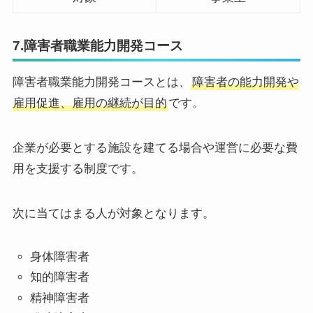
7.障害者職業能力開発コース
障害者職業能力開発コースとは、
障害者の能力開発や
雇用促進、雇用の継続が目的
です。
企業が必要とする施設を建てる場合や運営に必要な費
用を支援する制度です。
次に当てはまる人が対象となります。
身体障害者
知的障害者
精神障害者