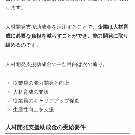
します。
人材開発支援助成金を活用することで、
企業は人材育
成に必要な負担を減らすことができ、能力開発に取り
組める
のです。
人材開発支援助成金の主な目的は次の通り。
従業員の能力開発と向上
人材育成の支援
従業員のキャリアアップ促進
生産性向上を支援
人材開発支援助成金の受給要件