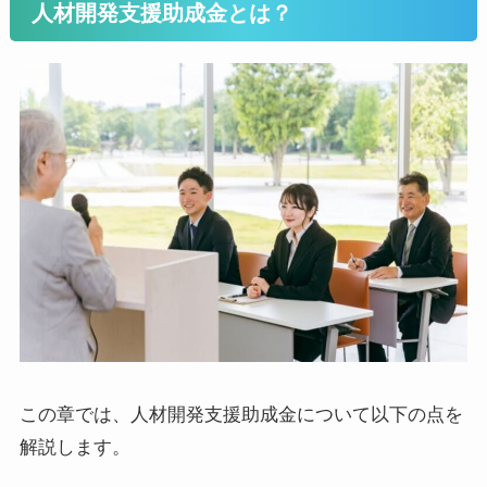
人材開発支援助成金とは？
この章では、人材開発支援助成金について以下の点を
解説します。