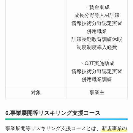
・賃金助成
成長分野等人材訓練
情報技術分野認定実習
併用職業
訓練長期教育訓練休暇
制度制度導入経費
・OJT実施助成
情報技術分野認定実習
併用職業訓練
対象
事業主
6.事業展開等リスキリング支援コース
事業展開等リスキリング支援コースとは、
新規事業の