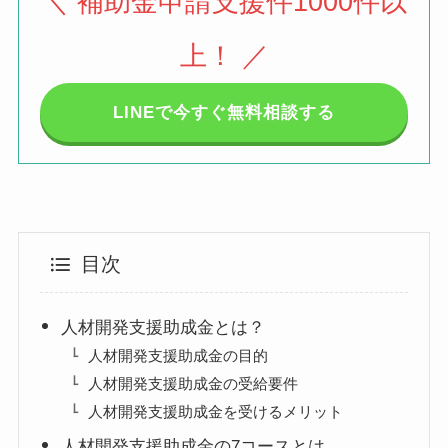
＼ 補助金申請支援件1000件以
上！ ／
LINEで今すぐ無料相談する
目次
人材開発支援助成金とは？
人材開発支援助成金の目的
人材開発支援助成金の受給要件
人材開発支援助成金を受けるメリット
人材開発支援助成金の7コースとは