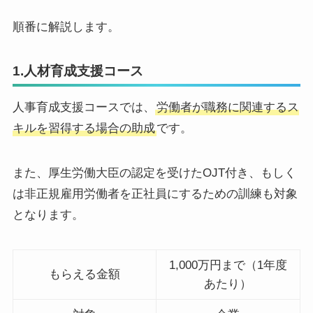
順番に解説します。
1.人材育成支援コース
人事育成支援コースでは、
労働者が職務に関連するス
キルを習得する場合の助成
です。
また、厚生労働大臣の認定を受けたOJT付き、もしく
は非正規雇用労働者を正社員にするための訓練も対象
となります。
1,000万円まで（1年度
もらえる金額
あたり）