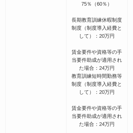
75％（60％）
長期教育訓練休暇制度
制度（制度導入経費と
して）：20万円
賃金要件や資格等の手
当要件助成が適用され
た場合：24万円
教育訓練短時間勤務等
制度（制度導入経費と
して）：20万円
賃金要件や資格等の手
当要件助成が適用され
た場合：24万円