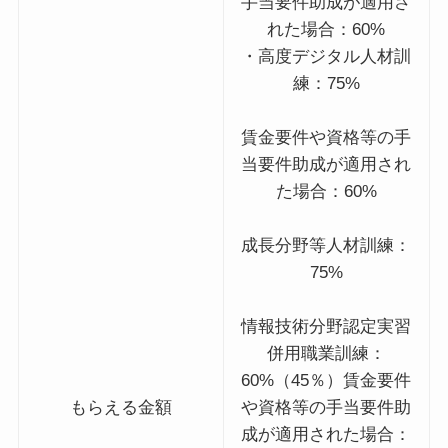
手当要件助成が適用さ
れた場合：60%
・高度デジタル人材訓
練：75%
賃金要件や資格等の手
当要件助成が適用され
た場合：60%
成長分野等人材訓練：
75%
情報技術分野認定実習
併用職業訓練：
60%（45％）賃金要件
もらえる金額
や資格等の手当要件助
成が適用された場合：