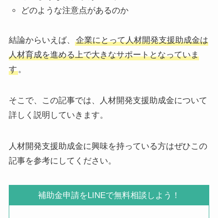
どのような注意点があるのか
結論からいえば、
企業にとって人材開発支援助成金は
人材育成を進める上で大きなサポートとなっていま
す
。
そこで、この記事では、人材開発支援助成金について
詳しく説明していきます。
人材開発支援助成金に興味を持っている方はぜひこの
記事を参考にしてください。
補助金申請をLINEで無料相談しよう！