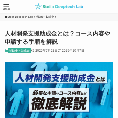
MENU
Stella DeepTech Lab
補助金・助成金
人材開発支援助成金とは？コース内容や
申請する手順を解説
2025年7月23日
2025年10月7日
補助金・助成金