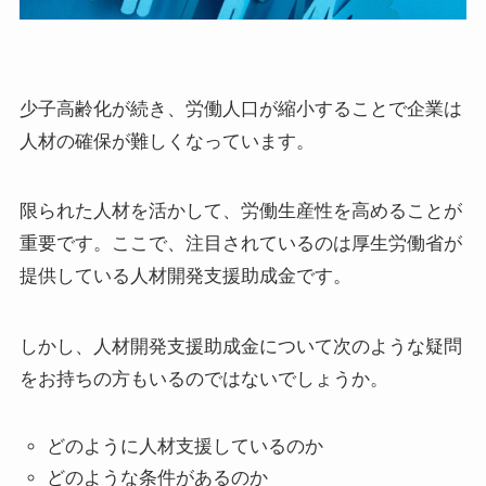
少子高齢化が続き、労働人口が縮小することで企業は
人材の確保が難しくなっています。
限られた人材を活かして、労働生産性を高めることが
重要です。ここで、注目されているのは厚生労働省が
提供している人材開発支援助成金です。
しかし、人材開発支援助成金について次のような疑問
をお持ちの方もいるのではないでしょうか。
どのように人材支援しているのか
どのような条件があるのか