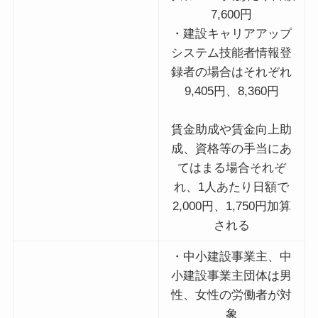
7,600円
・建設キャリアアップ
システム技能者情報登
録者の場合はそれぞれ
9,405円、8,360円
賃金助成や賃金向上助
成、資格等の手当にあ
てはまる場合それぞ
れ、1人あたり日額で
2,000円、1,750円加算
される
・中小建設事業主、中
小建設事業主団体は男
性、女性の労働者が対
象