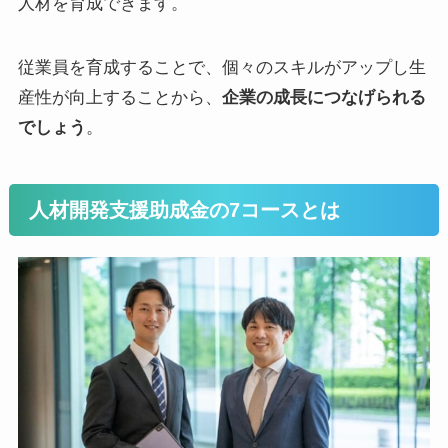
人材を育成できます。
従業員を育成することで、個々のスキルがアップし生
産性が向上することから、
企業の成長につなげられる
でしょう
。
人材開発支援助成金の7コースとは