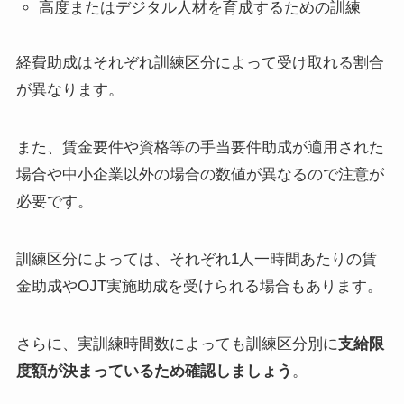
高度またはデジタル人材を育成するための訓練
経費助成はそれぞれ訓練区分によって受け取れる割合
が異なります。
また、賃金要件や資格等の手当要件助成が適用された
場合や中小企業以外の場合の数値が異なるので注意が
必要です。
訓練区分によっては、それぞれ1人一時間あたりの賃
金助成やOJT実施助成を受けられる場合もあります。
さらに、実訓練時間数によっても訓練区分別に
支給限
度額が決まっているため確認しましょう
。