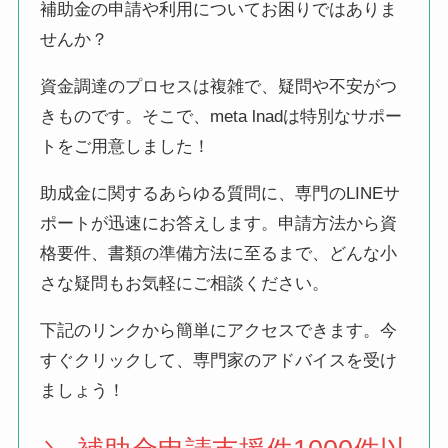
補助金の申請や利用についてお困りではありま
せんか？
資金調達のプロセスは複雑で、疑問や不安がつ
きものです。そこで、meta lnadは特別なサポー
トをご用意しました！
助成金に関するあらゆる質問に、専門のLINEサ
ポートが迅速にお答えします。申請方法から資
格要件、書類の準備方法に至るまで、どんな小
さな疑問もお気軽にご相談ください。
下記のリンクから簡単にアクセスできます。今
すぐクリックして、専門家のアドバイスを受け
ましょう！