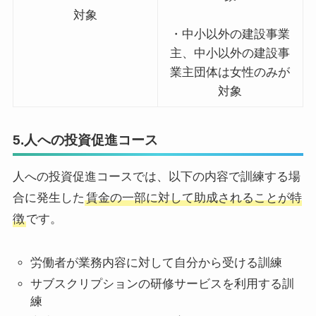
対象
・中小以外の建設事業
主、中小以外の建設事
業主団体は女性のみが
対象
5.人への投資促進コース
人への投資促進コースでは、以下の内容で訓練する場
合に発生した
賃金の一部に対して助成されることが特
徴
です。
労働者が業務内容に対して自分から受ける訓練
サブスクリプションの研修サービスを利用する訓
練