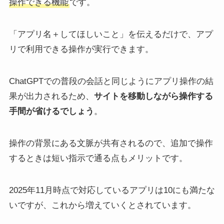
操作できる機能
です。
「アプリ名＋してほしいこと」を伝えるだけで、アプ
リで利用できる操作が実行できます。
ChatGPTでの普段の会話と同じようにアプリ操作の結
果が出力されるため、
サイトを移動しながら操作する
手間が省けるでしょう
。
操作の背景にある文脈が共有されるので、追加で操作
するときは短い指示で通る点もメリットです。
2025年11月時点で対応しているアプリは10にも満たな
いですが、これから増えていくとされています。