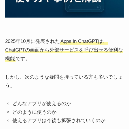
2025年10月に発表された
Apps in ChatGPTは、
ChatGPTの画面から外部サービスを呼び出せる便利な
機能
です。
しかし、次のような疑問を持っている方も多いでしょ
う。
どんなアプリが使えるのか
どのように使うのか
使えるアプリは今後も拡張されていくのか