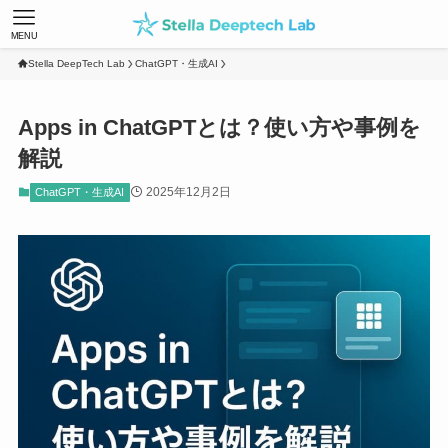
MENU
Stella DeepTech Lab
ChatGPT・生成AI
Apps in ChatGPTとは？使い方や事例を
解説
2025年12月2日
ChatGPT・生成AI