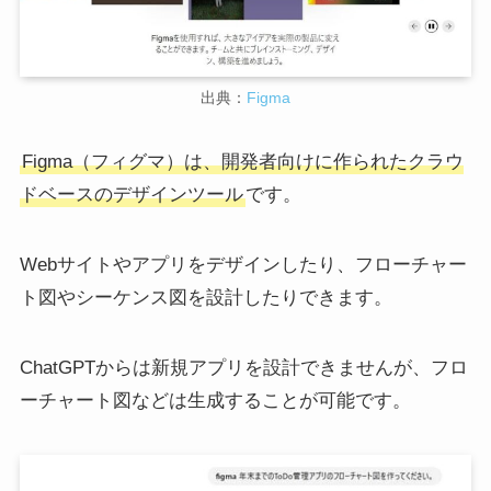
出典：
Figma
Figma（フィグマ）は、開発者向けに作られたクラウ
ドベースのデザインツール
です。
Webサイトやアプリをデザインしたり、フローチャー
ト図やシーケンス図を設計したりできます。
ChatGPTからは新規アプリを設計できませんが、フロ
ーチャート図などは生成することが可能です。