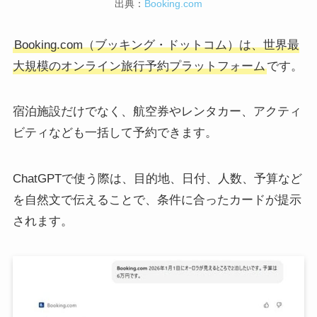
出典：
Booking.com
Booking.com（ブッキング・ドットコム）は、世界最
大規模のオンライン旅行予約プラットフォーム
です。
宿泊施設だけでなく、航空券やレンタカー、アクティ
ビティなども一括して予約できます。
ChatGPTで使う際は、目的地、日付、人数、予算など
を自然文で伝えることで、条件に合ったカードが提示
されます。