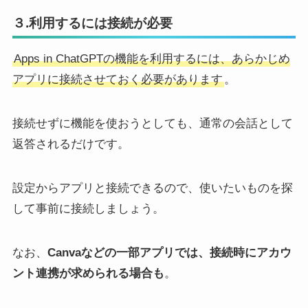
３.利用するには接続が必要
Apps in ChatGPTの機能を利用するには、あらかじめ
アプリに接続させておく必要があります
。
接続せずに機能を使おうとしても、通常の会話として
返答されるだけです。
設定からアプリと接続できるので、使いたいものを探
して事前に接続しましょう。
なお、
Canvaなどの一部アプリでは、接続時にアカウ
ント連携が求められる場合も
。