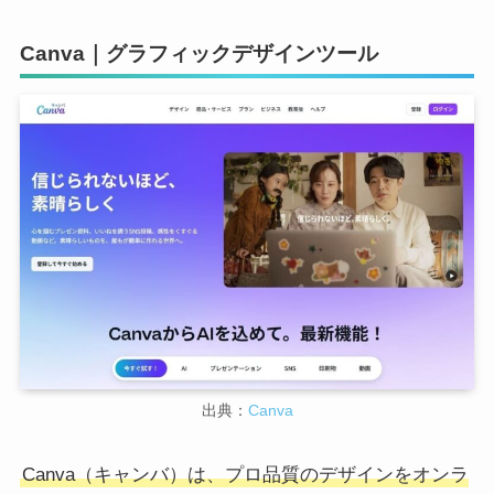
Canva｜グラフィックデザインツール
出典：
Canva
Canva（キャンバ）は、プロ品質のデザインをオンラ