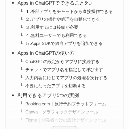
Apps in ChatGPTでできること5つ
１.外部アプリをチャットから直接操作できる
２.アプリの操作や処理を自動化できる
３.利用するには接続が必要
４.無料ユーザーでも利用できる
５.Apps SDKで独自アプリを追加できる
Apps in ChatGPTの使い方
ChatGPTの設定からアプリに接続する
チャットでアプリ名を指定して呼び出す
入力内容に応じてアプリの処理を実行する
不要になったアプリを切断する
利用できるアプリ5つの実例
Booking.com｜旅行予約プラットフォーム
Canva｜グラフィックデザインツール
Figma｜開発者向けの設計デザインツール