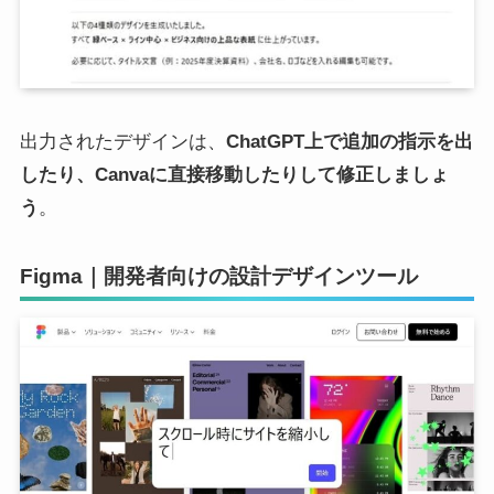
出力されたデザインは、
ChatGPT上で追加の指示を出
したり、Canvaに直接移動したりして修正しましょ
う
。
Figma｜開発者向けの設計デザインツール