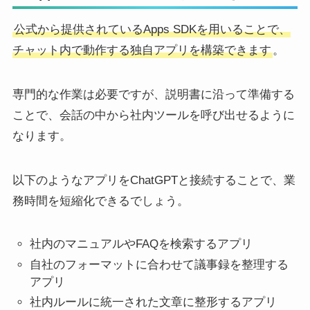
公式から提供されているApps SDKを用いることで、
チャット内で動作する独自アプリを構築できます
。
専門的な作業は必要ですが、説明書に沿って準備する
ことで、会話の中から社内ツールを呼び出せるように
なります。
以下のようなアプリをChatGPTと接続することで、業
務時間を短縮化できるでしょう。
社内のマニュアルやFAQを検索するアプリ
自社のフォーマットに合わせて議事録を整理する
アプリ
社内ルールに統一された文章に整形するアプリ