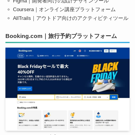
Figma｜開発者向けの設計デザインツール
Coursera｜オンライン講座プラットフォーム
AllTrails｜アウトドア向けのアクティビティツール
Booking.com｜旅行予約プラットフォーム