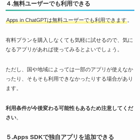
４.無料ユーザーでも利用できる
Apps in ChatGPTは無料ユーザーでも利用できます
。
有料プランを購入しなくても気軽に試せるので、気に
なるアプリがあれば使ってみるとよいでしょう。
ただし、国や地域によっては一部のアプリが使えなか
ったり、そもそも利用できなかったりする場合があり
ます。
利用条件が今後変わる可能性もあるため注意してくだ
さい
。
５.Apps SDKで独自アプリを追加できる