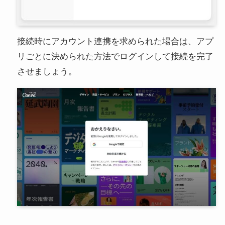
接続時にアカウント連携を求められた場合は、アプ
リごとに決められた方法でログインして接続を完了
させましょう。