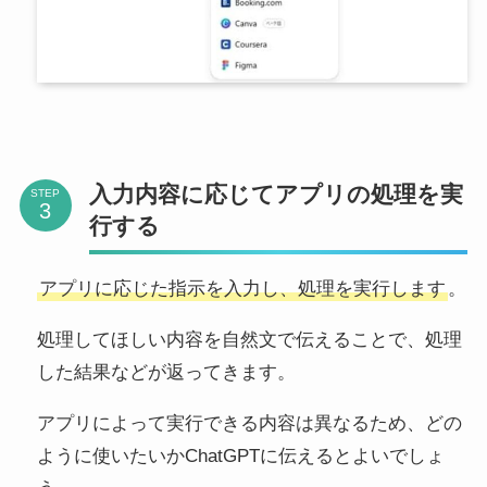
入力内容に応じてアプリの処理を実
STEP
行する
アプリに応じた指示を入力し、処理を実行します
。
処理してほしい内容を自然文で伝えることで、処理
した結果などが返ってきます。
アプリによって実行できる内容は異なるため、どの
ように使いたいかChatGPTに伝えるとよいでしょ