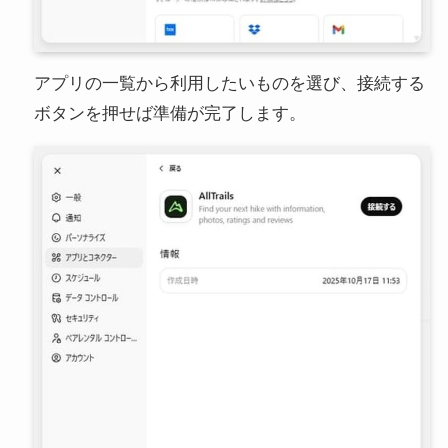
アプリの一覧から利用したいものを選び、接続する
ボタンを押せば準備が完了します。