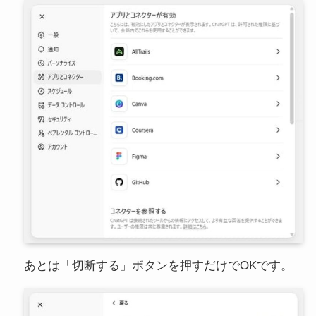
あとは「切断する」ボタンを押すだけでOKです。