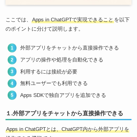
ここでは、
Apps in ChatGPTで実現できること
を以下
のポイントに分けて説明します。
外部アプリをチャットから直接操作できる
アプリの操作や処理を自動化できる
利用するには接続が必要
無料ユーザーでも利用できる
Apps SDKで独自アプリを追加できる
１.外部アプリをチャットから直接操作できる
Apps in ChatGPTとは、ChatGPT内から外部アプリを