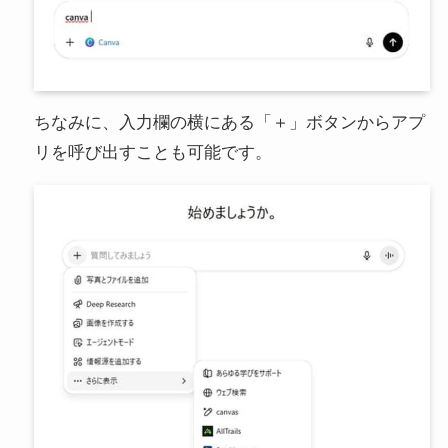
ちなみに、入力欄の横にある「＋」ボタンからアプ
リを呼び出すことも可能です。