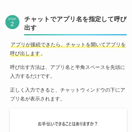
チャットでアプリ名を指定して呼び
STEP
出す
アプリが接続できたら、チャットを開いてアプリを
呼び出します
。
呼び出す方法は、アプリ名と半角スペースを先頭に
入力するだけです。
正しく入力できると、チャットウィンドウの下にア
プリ名が表示されます。