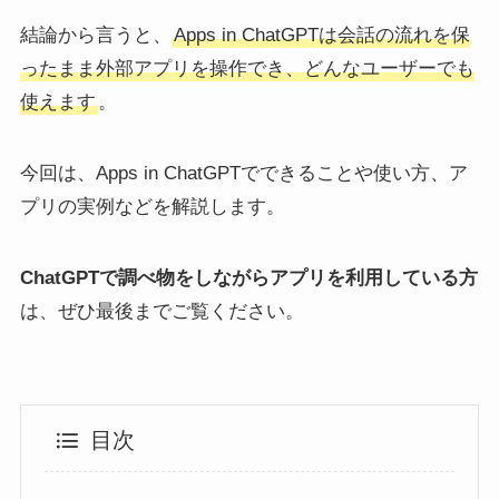
結論から言うと、
Apps in ChatGPTは会話の流れを保
ったまま外部アプリを操作でき、どんなユーザーでも
使えます
。
今回は、Apps in ChatGPTでできることや使い方、ア
プリの実例などを解説します。
ChatGPTで調べ物をしながらアプリを利用している方
は、ぜひ最後までご覧ください。
目次