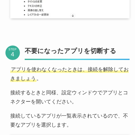
不要になったアプリを切断する
STEP
アプリを使わなくなったときは、接続を解除してお
きましょう
。
接続するときと同様、設定ウィンドウでアプリとコ
ネクターを開いてください。
接続しているアプリが一覧表示されているので、不
要なアプリを選択します。