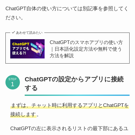
ChatGPT自体の使い方については別記事を参照してく
ださい。
あわせて読みたい
ChatGPTのスマホアプリの使い方
｜日本語化設定方法や無料で使う
方法を解説
ChatGPTの設定からアプリに接続
STEP
する
まずは、チャット時に利用するアプリとChatGPTを
接続します
。
ChatGPTの左に表示されるリストの最下部にあるユ