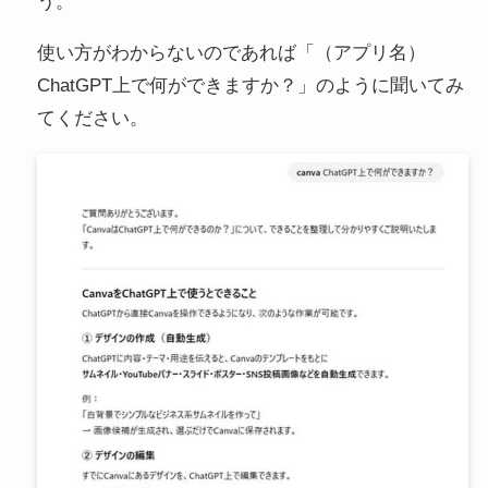
う。
使い方がわからないのであれば「（アプリ名）
ChatGPT上で何ができますか？」のように聞いてみ
てください。