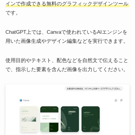
インで作成できる無料のグラフィックデザインツール
です。
ChatGPT上では、Canvaで使われているAIエンジンを
用いた画像生成やデザイン編集などを実行できます。
使用目的やテキスト、配色などを自然文で伝えること
で、指示した要素を含んだ画像を出力してください。