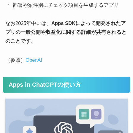
部署や案件別にチェック項目を生成するアプリ
なお2025年中には、
Apps SDKによって開発されたア
プリの一般公開や収益化に関する詳細が共有されると
のことです
。
（参照）
OpenAI
Apps in ChatGPTの使い方