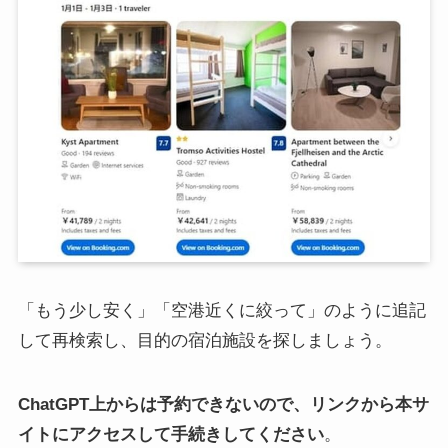
「もう少し安く」「空港近くに絞って」のように追記
して再検索し、目的の宿泊施設を探しましょう。
ChatGPT上からは予約できないので、リンクから本サ
イトにアクセスして手続きしてください
。