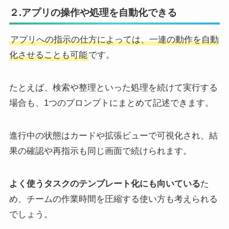
２.アプリの操作や処理を自動化できる
アプリへの指示の仕方によっては、一連の動作を自動
化させることも可能
です。
たとえば、検索や整理といった処理を続けて実行する
場合も、1つのプロンプトにまとめて記述できます。
進行中の状態はカードや拡張ビューで可視化され、結
果の確認や再指示も同じ画面で続けられます。
よく使うタスクのテンプレート化にも向いている
た
め、チームの作業時間を圧縮する使い方も考えられる
でしょう。