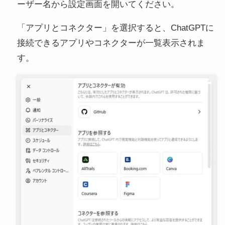
ーザー名から設定画面を開いてください。
「アプリとコネクター」を選択すると、ChatGPTに
接続できるアプリやコネクターが一覧表示されま
す。