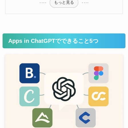
もっと見る
Apps in ChatGPTでできること5つ