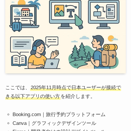
ここでは、
2025年11月時点で日本ユーザーが接続で
きる以下アプリの使い方
を紹介します。
Booking.com｜旅行予約プラットフォーム
Canva｜グラフィックデザインツール