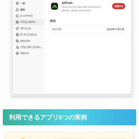
利用できるアプリ5つの実例