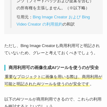
ンツ（フィードバックおよび提案を含む）
の所有権を主張しません。（※以下略）
引用元：
Bing Image Creator および Bing
Video Creator の利用規約
の和訳
ただし、Bing Image Creatorも商用利用可と明記され
ていないため、グレーと考えておくべきでしょう。
商用利用可の画像生成AIツールを使うのが安全
重要なプロジェクトに画像を用いる際は、商用利用が
可能と明記されたAIツールを使うのが安全です
。
以下のAIツールが商用利用できるので、これらの利用
を検討するとよいでしょう。