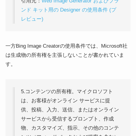
引用元：
Web Image Generator およびブラ
ンド キット用の Designer の使用条件 (プ
レビュー)
一方Bing Image Creatorの使用条件では、Microsoft社
は生成物の所有権を主張しないことが書かれていま
す。
5.コンテンツの所有権。マイクロソフト
は、お客様がオンライン サービスに提
供、投稿、入力、送信、またはオンライン
サービスから受信するプロンプト、作成
物、カスタマイズ、指示、その他のコンテ