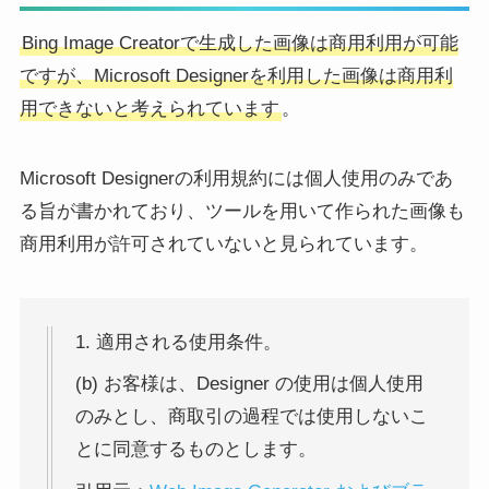
Bing Image Creatorで生成した画像は商用利用が可能
ですが、Microsoft Designerを利用した画像は商用利
用できないと考えられています
。
Microsoft Designerの利用規約には個人使用のみであ
る旨が書かれており、ツールを用いて作られた画像も
商用利用が許可されていないと見られています。
1. 適用される使用条件。
(b) お客様は、Designer の使用は個人使用
のみとし、商取引の過程では使用しないこ
とに同意するものとします。