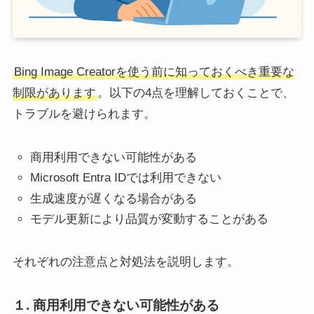
Bing Image Creatorを使う前に知っておくべき重要な
制限があります
。以下の4点を理解しておくことで、
トラブルを避けられます。
商用利用できない可能性がある
Microsoft Entra IDでは利用できない
生成速度が遅くなる場合がある
モデル更新により品質が変動することがある
それぞれの注意点と対処法を説明します。
１. 商用利用できない可能性がある