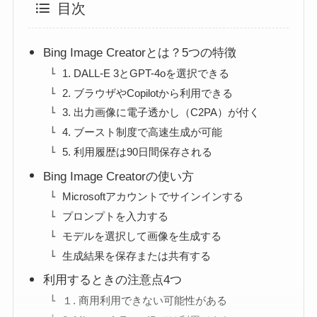
目次
Bing Image Creatorとは？5つの特徴
1. DALL-E 3とGPT-4oを選択できる
2. ブラウザやCopilotから利用できる
3. 出力画像に電子透かし（C2PA）が付く
4. ブースト制度で高速生成が可能
5. 利用履歴は90日間保存される
Bing Image Creatorの使い方
Microsoftアカウントでサインインする
プロンプトを入力する
モデルを選択して画像を生成する
生成結果を保存または共有する
利用するときの注意点4つ
１. 商用利用できない可能性がある