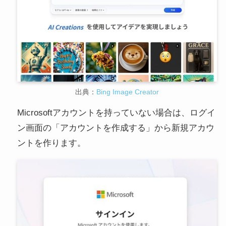
出典：
Bing Image Creator
Microsoftアカウントを持っていない場合は、ログイ
ン画面の「アカウントを作成する」から新規アカウ
ントを作ります。