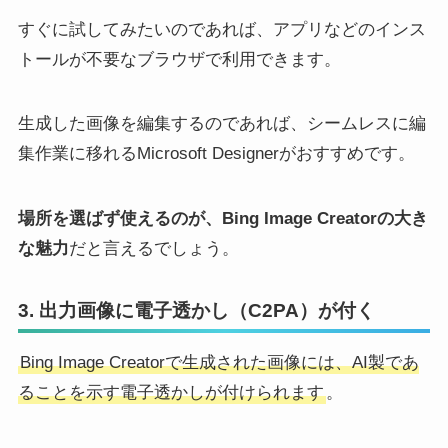
すぐに試してみたいのであれば、アプリなどのインス
トールが不要なブラウザで利用できます。
生成した画像を編集するのであれば、シームレスに編
集作業に移れるMicrosoft Designerがおすすめです。
場所を選ばず使えるのが、Bing Image Creatorの大き
な魅力
だと言えるでしょう。
3. 出力画像に電子透かし（C2PA）が付く
Bing Image Creatorで生成された画像には、AI製であ
ることを示す電子透かしが付けられます
。