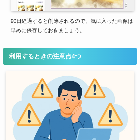
90日経過すると削除されるので、気に入った画像は
早めに保存しておきましょう。
利用するときの注意点4つ