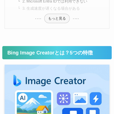
2. Microsoft Entra IDでは利用できない
3. 生成速度が遅くなる場合がある
もっと見る
Bing Image Creatorとは？5つの特徴