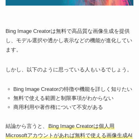
Bing Image Creatorは無料で高品質な画像生成を提供
し、モデル選択や透かし表示などの機能が進化してい
ます。
しかし、以下のように思っている人もいるでしょう。
Bing Image Creatorの特徴や機能を詳しく知りたい
無料で使える範囲と制限事項がわからない
商用利用や著作権について不安がある
結論から言うと、
Bing Image Creatorは個人用
Microsoftアカウントがあれば無料で使える画像生成AI