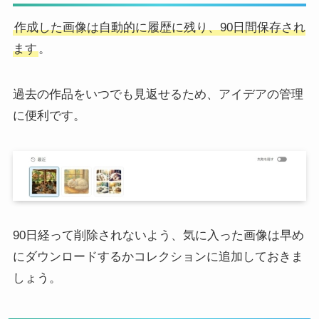
作成した画像は自動的に履歴に残り、90日間保存され
ます
。
過去の作品をいつでも見返せるため、アイデアの管理
に便利です。
90日経って削除されないよう、気に入った画像は早め
にダウンロードするかコレクションに追加しておきま
しょう。