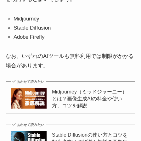
Midjourney
Stable Diffusion
Adobe Firefly
なお、いずれのAIツールも無料利用では制限がかかる
場合があります。
あわせて読みたい
Midjourney（ミッドジャーニー）
とは？画像生成AIの料金や使い
方、コツを解説
あわせて読みたい
Stable Diffusionの使い方とコツを